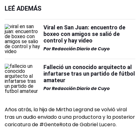
LEÉ ADEMÁS
Viral en San Juan: encuentro de
boxeo con amigos se salió de
control y hay video
Por
Redacción Diario de Cuyo
Falleció un conocido arquitecto al
infartarse tras un partido de fútbol
amateur
Por
Redacción Diario de Cuyo
Años atrás, la hija de Mirtha Legrand se volvió viral
tras un audio enviado a una productora y la posterior
caricatura de #GenteRota de Gabriel Lucero.