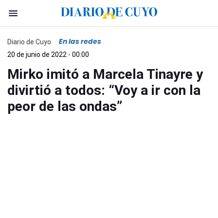
En las redes
Diario de Cuyo
20 de junio de 2022 - 00:00
Mirko imitó a Marcela Tinayre y
divirtió a todos: “Voy a ir con la
peor de las ondas”