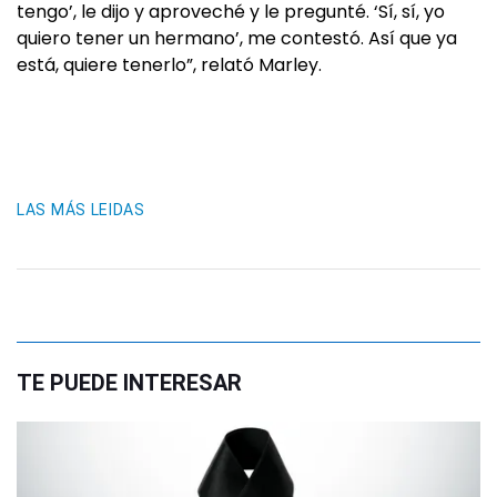
tengo’, le dijo y aproveché y le pregunté. ‘Sí, sí, yo
quiero tener un hermano’, me contestó. Así que ya
está, quiere tenerlo”, relató Marley.
LAS MÁS LEIDAS
TE PUEDE INTERESAR