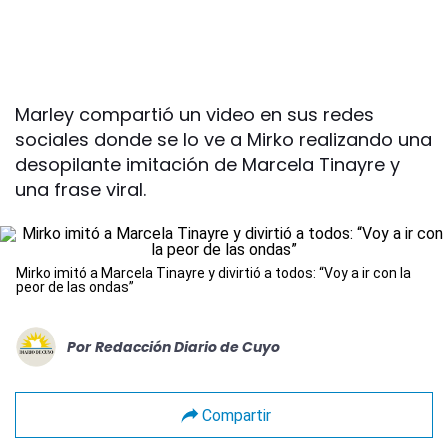
Marley compartió un video en sus redes
sociales donde se lo ve a Mirko realizando una
desopilante imitación de Marcela Tinayre y
una frase viral.
Mirko imitó a Marcela Tinayre y divirtió a todos: “Voy a ir con la
peor de las ondas”
Por
Redacción Diario de Cuyo
Compartir