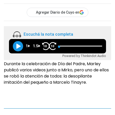
Agregar Diario de Cuyo en
Escuchá la nota completa
1
1.5
10
10
Powered by Thinkindot Audio
Durante la celebración de Día del Padre, Marley
publicó varios videos junto a Mirko, pero uno de ellos
se robó la atención de todos: la desopilante
imitación del pequeño a Marcelo Tinayre.