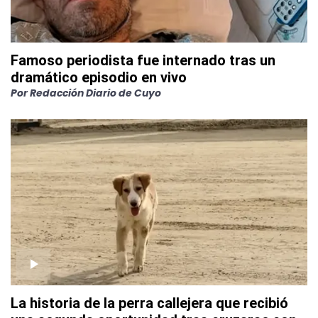
Famoso periodista fue internado tras un
dramático episodio en vivo
Por
Redacción Diario de Cuyo
La historia de la perra callejera que recibió