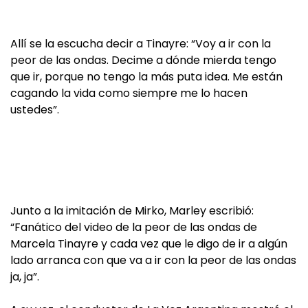
Allí se la escucha decir a Tinayre: “Voy a ir con la
peor de las ondas. Decime a dónde mierda tengo
que ir, porque no tengo la más puta idea. Me están
cagando la vida como siempre me lo hacen
ustedes”.
Junto a la imitación de Mirko, Marley escribió:
“Fanático del video de la peor de las ondas de
Marcela Tinayre y cada vez que le digo de ir a algún
lado arranca con que va a ir con la peor de las ondas
ja, ja”.