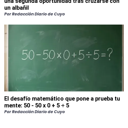
una segunda oportunidad tras cruzarse con
un albañil
Por
Redacción Diario de Cuyo
El desafío matemático que pone a prueba tu
mente: 50 - 50 x 0 + 5 ÷ 5
Por
Redacción Diario de Cuyo