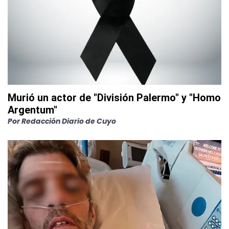
Murió un actor de "División Palermo" y "Homo
Argentum"
Por
Redacción Diario de Cuyo