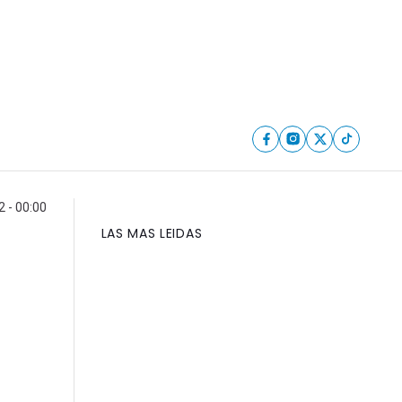
2 - 00:00
LAS MAS LEIDAS