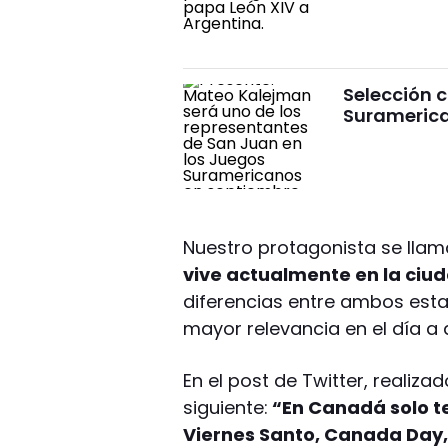
Selección 
Surameric
Nuestro protagonista se lla
vive actualmente en la ciu
diferencias entre ambos esta
mayor relevancia en el día a 
En el post de Twitter, realizad
siguiente:
“En Canadá solo te
Viernes Santo, Canada Day, 