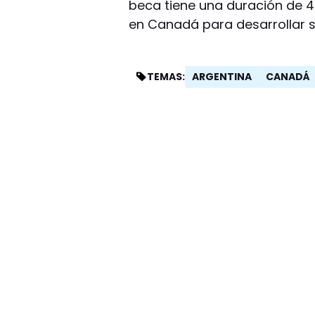
beca tiene una duración de 
en Canadá para desarrollar s
ARGENTINA
CANADÁ
TEMAS: