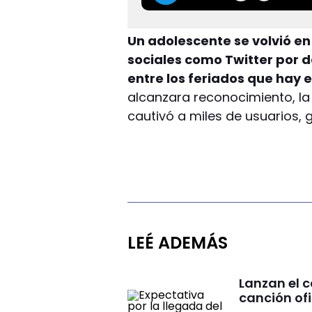
Un adolescente se volvió e
sociales como Twitter por d
entre los feriados que hay
alcanzara reconocimiento, la 
cautivó a miles de usuarios,
LEÉ ADEMÁS
Lanzan el 
canción ofi