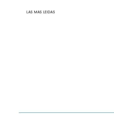
LAS MAS LEIDAS