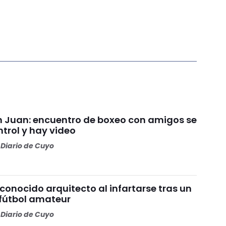
an Juan: encuentro de boxeo con amigos se
ntrol y hay video
Diario de Cuyo
 conocido arquitecto al infartarse tras un
 fútbol amateur
Diario de Cuyo