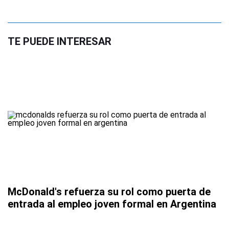
TE PUEDE INTERESAR
McDonald's refuerza su rol como puerta de
entrada al empleo joven formal en Argentina