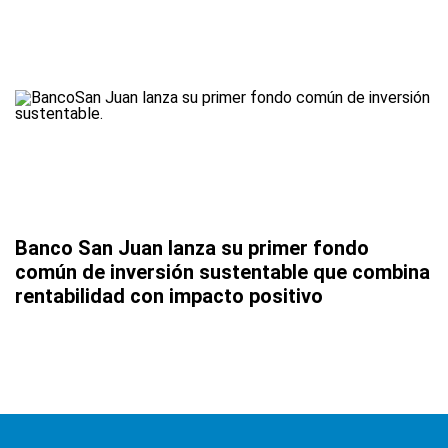
Banco San Juan lanza su primer fondo
común de inversión sustentable que combina
rentabilidad con impacto positivo