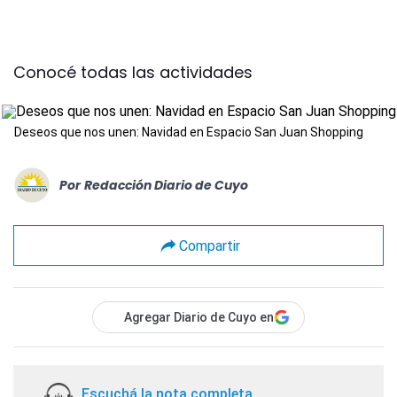
Conocé todas las actividades
Deseos que nos unen: Navidad en Espacio San Juan Shopping
Por
Redacción Diario de Cuyo
Compartir
Agregar Diario de Cuyo en
Escuchá la nota completa