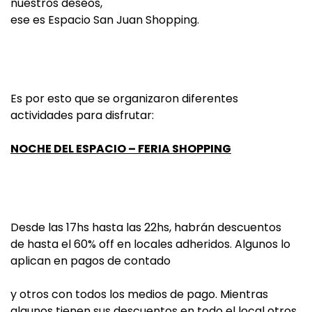
nuestros deseos,
ese es Espacio San Juan Shopping.
Es por esto que se organizaron diferentes
actividades para disfrutar:
NOCHE DEL ESPACIO – FERIA SHOPPING
Desde las 17hs hasta las 22hs, habrán descuentos
de hasta el 60% off en locales adheridos. Algunos lo
aplican en pagos de contado
y otros con todos los medios de pago. Mientras
algunos tienen sus descuentos en todo el local otros