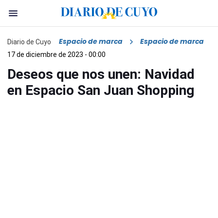
Espacio de marca
Espacio de marca
Diario de Cuyo
17 de diciembre de 2023 - 00:00
Deseos que nos unen: Navidad
en Espacio San Juan Shopping