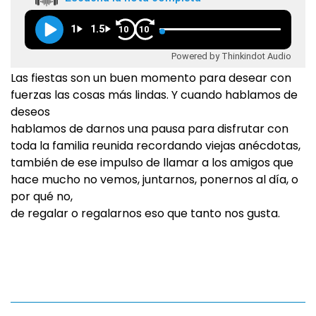
1
1.5
10
10
Powered by Thinkindot Audio
Las fiestas son un buen momento para desear con
fuerzas las cosas más lindas. Y cuando hablamos de
deseos
hablamos de darnos una pausa para disfrutar con
toda la familia reunida recordando viejas anécdotas,
también de ese impulso de llamar a los amigos que
hace mucho no vemos, juntarnos, ponernos al día, o
por qué no,
de regalar o regalarnos eso que tanto nos gusta.