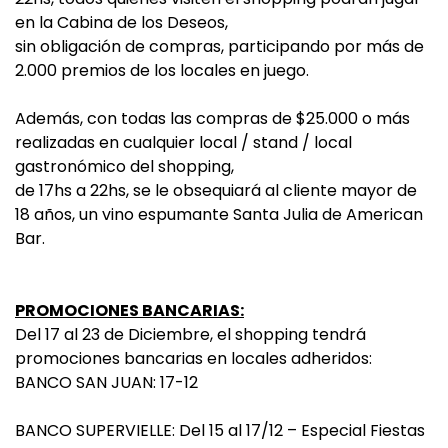
en la Cabina de los Deseos,
sin obligación de compras, participando por más de
2.000 premios de los locales en juego.
Además, con todas las compras de $25.000 o más
realizadas en cualquier local / stand / local
gastronómico del shopping,
de 17hs a 22hs, se le obsequiará al cliente mayor de
18 años, un vino espumante Santa Julia de American
Bar.
PROMOCIONES BANCARIAS:
Del 17 al 23 de Diciembre, el shopping tendrá
promociones bancarias en locales adheridos:
BANCO SAN JUAN: 17-12
BANCO SUPERVIELLE: Del 15 al 17/12 – Especial Fiestas