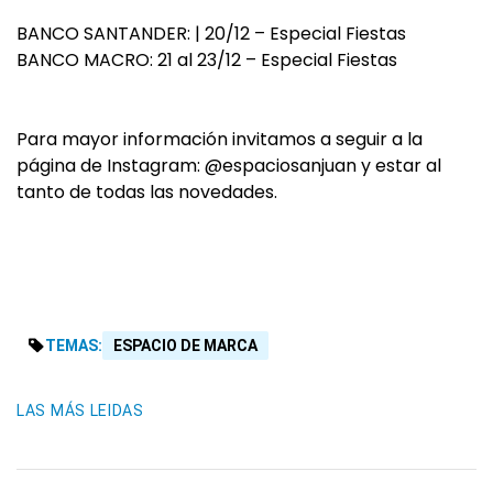
BANCO SANTANDER: | 20/12 – Especial Fiestas
BANCO MACRO: 21 al 23/12 – Especial Fiestas
Para mayor información invitamos a seguir a la
página de Instagram: @espaciosanjuan y estar al
tanto de todas las novedades.
TEMAS:
ESPACIO DE MARCA
LAS MÁS LEIDAS