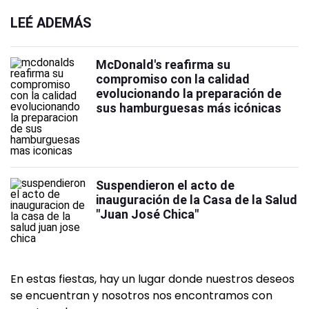
LEÉ ADEMÁS
McDonald's reafirma su
compromiso con la calidad
evolucionando la preparación de
sus hamburguesas más icónicas
Suspendieron el acto de
inauguración de la Casa de la Salud
"Juan José Chica"
En estas fiestas, hay un lugar donde nuestros deseos
se encuentran y nosotros nos encontramos con