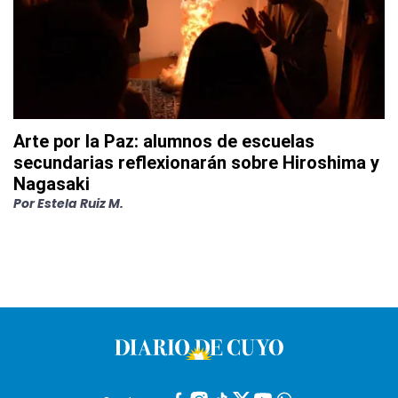
Arte por la Paz: alumnos de escuelas
secundarias reflexionarán sobre Hiroshima y
Nagasaki
Por
Estela Ruiz M.