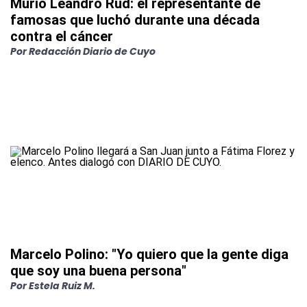
Murió Leandro Rud: el representante de
famosas que luchó durante una década
contra el cáncer
Por
Redacción Diario de Cuyo
Marcelo Polino: "Yo quiero que la gente diga
que soy una buena persona"
Por
Estela Ruiz M.