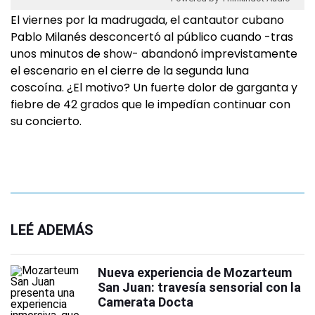
El viernes por la madrugada, el cantautor cubano
Pablo Milanés desconcertó al público cuando -tras
unos minutos de show- abandonó imprevistamente
el escenario en el cierre de la segunda luna
coscoína. ¿El motivo? Un fuerte dolor de garganta y
fiebre de 42 grados que le impedían continuar con
su concierto.
LEÉ ADEMÁS
Nueva experiencia de Mozarteum
San Juan: travesía sensorial con la
Camerata Docta