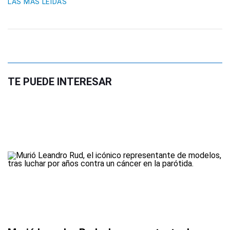
LAS MÁS LEIDAS
TE PUEDE INTERESAR