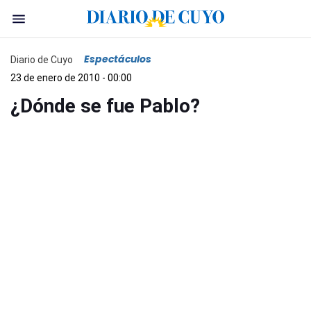
Espectáculos
Diario de Cuyo
23 de enero de 2010 - 00:00
¿Dónde se fue Pablo?