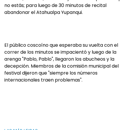
no estás; para luego de 30 minutos de recital
abandonar el Atahualpa Yupanqui.
El público coscoíno que esperaba su vuelta con el
correr de los minutos se impacientó y luego de la
arenga "Pablo, Pablo", llegaron los abucheos y la
decepción. Miembros de la comisión municipal del
festival dijeron que "siempre los números
internacionales traen problemas".