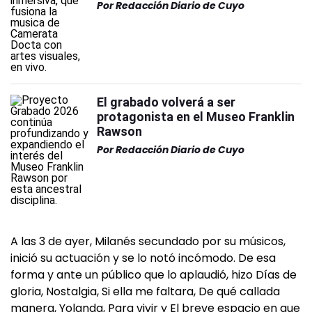
Por
Redacción Diario de Cuyo
El grabado volverá a ser
protagonista en el Museo Franklin
Rawson
Por
Redacción Diario de Cuyo
A las 3 de ayer, Milanés secundado por su músicos,
inició su actuación y se lo notó incómodo. De esa
forma y ante un público que lo aplaudió, hizo Días de
gloria, Nostalgia, Si ella me faltara, De qué callada
manera, Yolanda, Para vivir y El breve espacio en que