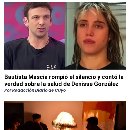
Bautista Mascia rompió el silencio y contó la
verdad sobre la salud de Denisse González
Por
Redacción Diario de Cuyo