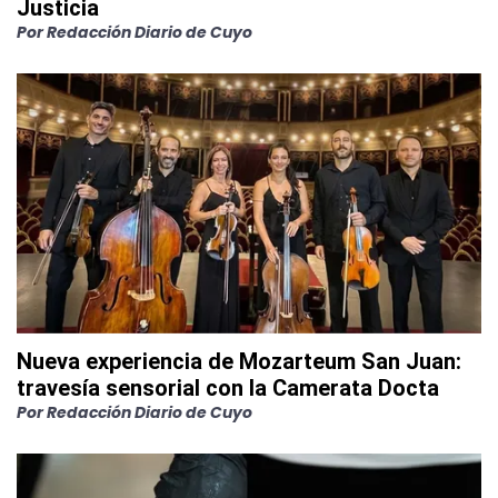
Justicia
Por
Redacción Diario de Cuyo
Nueva experiencia de Mozarteum San Juan:
travesía sensorial con la Camerata Docta
Por
Redacción Diario de Cuyo