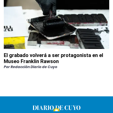
El grabado volverá a ser protagonista en el
Museo Franklin Rawson
Por
Redacción Diario de Cuyo