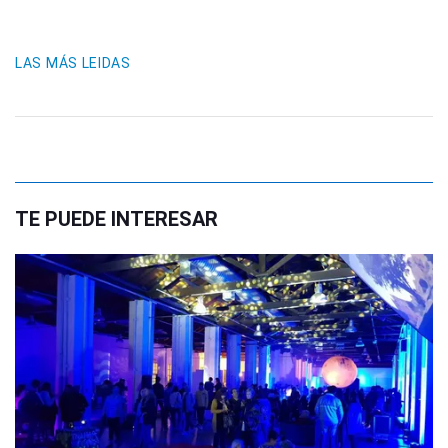
LAS MÁS LEIDAS
TE PUEDE INTERESAR