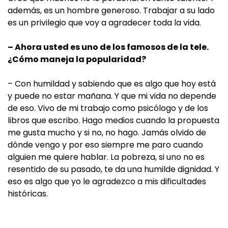
además, es un hombre generoso. Trabajar a su lado
es un privilegio que voy a agradecer toda la vida.
– Ahora usted es uno de los famosos de la tele.
¿Cómo maneja la popularidad?
– Con humildad y sabiendo que es algo que hoy está
y puede no estar mañana. Y que mi vida no depende
de eso. Vivo de mi trabajo como psicólogo y de los
libros que escribo. Hago medios cuando la propuesta
me gusta mucho y si no, no hago. Jamás olvido de
dónde vengo y por eso siempre me paro cuando
alguien me quiere hablar. La pobreza, si uno no es
resentido de su pasado, te da una humilde dignidad. Y
eso es algo que yo le agradezco a mis dificultades
históricas.