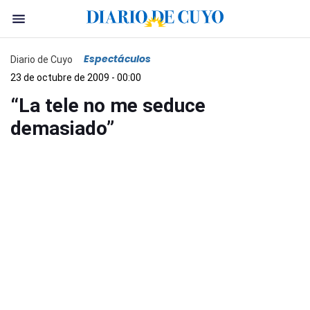
Espectáculos
Diario de Cuyo
23 de octubre de 2009 - 00:00
“La tele no me seduce
demasiado”