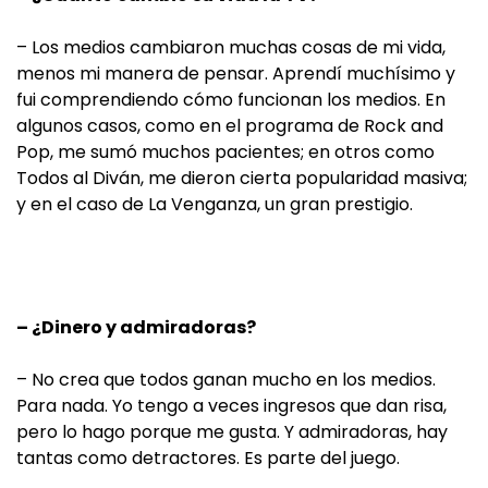
– Los medios cambiaron muchas cosas de mi vida,
menos mi manera de pensar. Aprendí muchísimo y
fui comprendiendo cómo funcionan los medios. En
algunos casos, como en el programa de Rock and
Pop, me sumó muchos pacientes; en otros como
Todos al Diván, me dieron cierta popularidad masiva;
y en el caso de La Venganza, un gran prestigio.
– ¿Dinero y admiradoras?
– No crea que todos ganan mucho en los medios.
Para nada. Yo tengo a veces ingresos que dan risa,
pero lo hago porque me gusta. Y admiradoras, hay
tantas como detractores. Es parte del juego.