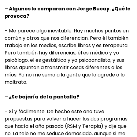
– Algunos lo comparan con Jorge Bucay. ¿Qué le
provoca?
– Me parece algo inevitable. Hay muchos puntos en
común y otros que nos diferencian. Pero él también
trabaja en los medios, escribe libros y es terapeuta.
Pero también hay diferencias, él es médico y yo
psicólogo, el es gestáltico y yo psicoanalista, y sus
libros apuntan a transmitir cosas diferentes a los
míos. Yo no me sumo a la gente que lo agrede o lo
maltrata.
– ¿Se bajaría de la pantalla?
– Sí y fácilmente. De hecho este año tuve
propuestas para volver a hacer los dos programas
que hacía el año pasado (RSM y Terapia) y dije que
no. La tele no me seduce demasiado, aunque si me