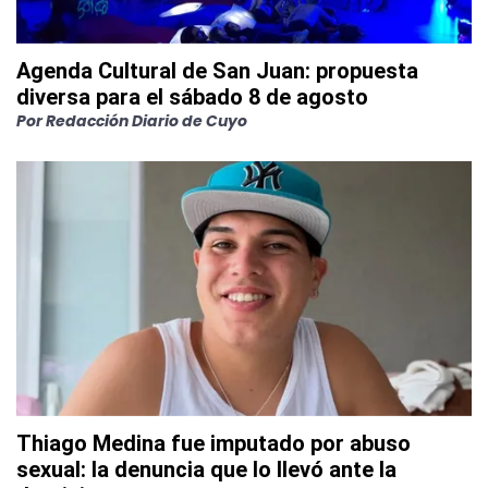
Agenda Cultural de San Juan: propuesta
diversa para el sábado 8 de agosto
Por
Redacción Diario de Cuyo
Thiago Medina fue imputado por abuso
sexual: la denuncia que lo llevó ante la