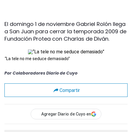
El domingo 1 de noviembre Gabriel Rolón llega
a San Juan para cerrar la temporada 2009 de
Fundación Protea con Charlas de Diván.
“La tele no me seduce demasiado”
Por
Colaboradores Diario de Cuyo
Compartir
Agregar Diario de Cuyo en