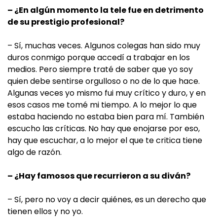
– ¿En algún momento la tele fue en detrimento
de su prestigio profesional?
– Sí, muchas veces. Algunos colegas han sido muy
duros conmigo porque accedí a trabajar en los
medios. Pero siempre traté de saber que yo soy
quien debe sentirse orgulloso o no de lo que hace.
Algunas veces yo mismo fui muy crítico y duro, y en
esos casos me tomé mi tiempo. A lo mejor lo que
estaba haciendo no estaba bien para mí. También
escucho las críticas. No hay que enojarse por eso,
hay que escuchar, a lo mejor el que te critica tiene
algo de razón.
– ¿Hay famosos que recurrieron a su diván?
– Sí, pero no voy a decir quiénes, es un derecho que
tienen ellos y no yo.