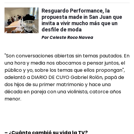
Resguardo Performance, la
propuesta made in San Juan que
invita a vivir mucho más que un
desfile de moda
Por
Celeste Roco Navea
"Son conversaciones abiertas sin temas pautados. En
una hora y media nos abocamos a pensar juntos, el
público y yo, sobre los temas que ellos propongan",
adelantó a DIARIO DE CUYO Gabriel Rolón, papá de
dos hijos de su primer matrimonio y hace una
década en pareja con una violinista, catorce años
menor.
– ¿Cuánto cambió su vida la TV?