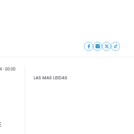
 - 00:00
LAS MAS LEIDAS
E