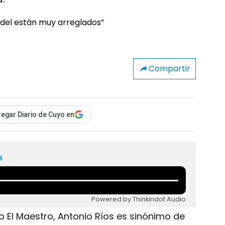
Compartir
egar Diario de Cuyo en
a
Powered by Thinkindot Audio
El Maestro, Antonio Ríos es sinónimo de