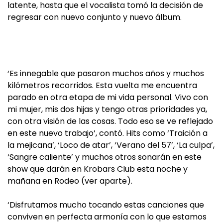
latente, hasta que el vocalista tomó la decisión de
regresar con nuevo conjunto y nuevo álbum.
‘Es innegable que pasaron muchos años y muchos
kilómetros recorridos. Esta vuelta me encuentra
parado en otra etapa de mi vida personal. Vivo con
mi mujer, mis dos hijas y tengo otras prioridades ya,
con otra visión de las cosas. Todo eso se ve reflejado
en este nuevo trabajo’, contó. Hits como ‘Traición a
la mejicana’, ‘Loco de atar’, ‘Verano del 57’, ‘La culpa’,
‘Sangre caliente’ y muchos otros sonarán en este
show que darán en Krobars Club esta noche y
mañana en Rodeo (ver aparte).
‘Disfrutamos mucho tocando estas canciones que
conviven en perfecta armonía con lo que estamos