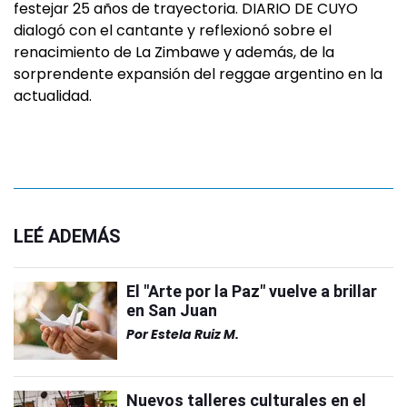
festejar 25 años de trayectoria. DIARIO DE CUYO
dialogó con el cantante y reflexionó sobre el
renacimiento de La Zimbawe y además, de la
sorprendente expansión del reggae argentino en la
actualidad.
LEÉ ADEMÁS
El "Arte por la Paz" vuelve a brillar
en San Juan
Por
Estela Ruiz M.
Nuevos talleres culturales en el