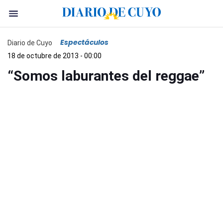
Espectáculos
Diario de Cuyo
18 de octubre de 2013 - 00:00
“Somos laburantes del reggae”