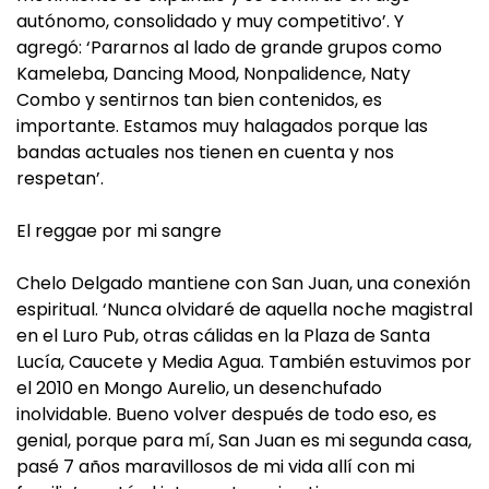
autónomo, consolidado y muy competitivo’. Y
agregó: ‘Pararnos al lado de grande grupos como
Kameleba, Dancing Mood, Nonpalidence, Naty
Combo y sentirnos tan bien contenidos, es
importante. Estamos muy halagados porque las
bandas actuales nos tienen en cuenta y nos
respetan’.
El reggae por mi sangre
Chelo Delgado mantiene con San Juan, una conexión
espiritual. ‘Nunca olvidaré de aquella noche magistral
en el Luro Pub, otras cálidas en la Plaza de Santa
Lucía, Caucete y Media Agua. También estuvimos por
el 2010 en Mongo Aurelio, un desenchufado
inolvidable. Bueno volver después de todo eso, es
genial, porque para mí, San Juan es mi segunda casa,
pasé 7 años maravillosos de mi vida allí con mi