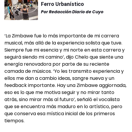
Ferro Urbanístico
Por
Redacción Diario de Cuyo
‘La Zimbawe fue lo más importante de mi carrera
musical, más allá de la experiencia solista que tuve.
Siempre fue mi esencia y mi norte en esta carrera y
seguirá siendo mi camino’, dijo Chelo que siente una
energía renovadora por parte de su reciente
camada de músicos. ‘Yo les transmito experiencia y
ellos me dan a cambio ideas, sangre nueva y un
feedback importante. Hay una Zimbawe aggiornada,
eso es lo que me motiva seguir y no mirar tanto
atrás, sino mirar más al futuro’, señaló el vocalista
que se encuentra más maduro en lo artístico, pero
que conserva esa mística inicial de los primeros
tiempos.