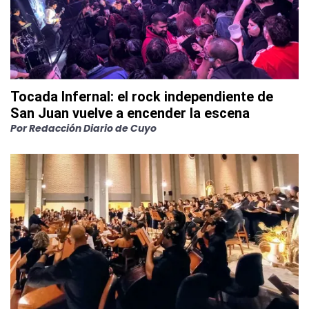
Tocada Infernal: el rock independiente de
San Juan vuelve a encender la escena
Por
Redacción Diario de Cuyo