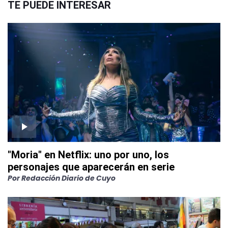
TE PUEDE INTERESAR
"Moria" en Netflix: uno por uno, los
personajes que aparecerán en serie
Por
Redacción Diario de Cuyo