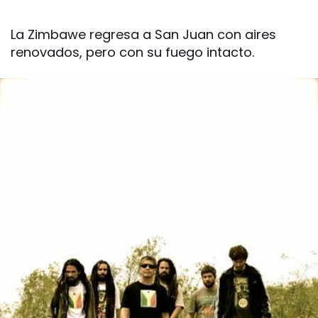
La Zimbawe regresa a San Juan con aires
renovados, pero con su fuego intacto.