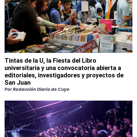
Tintas de la U, la Fiesta del Libro
universitaria y una convocatoria abierta a
editoriales, investigadores y proyectos de
San Juan
Por
Redacción Diario de Cuyo