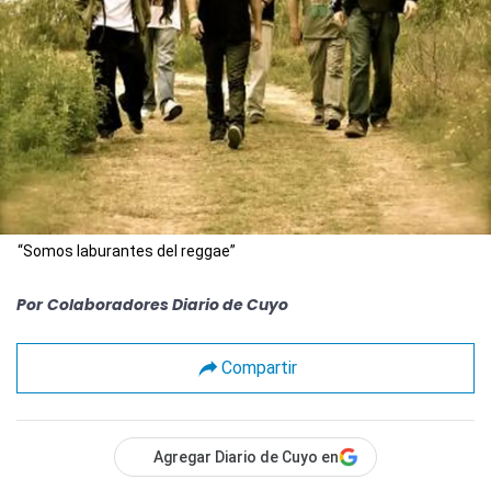
“Somos laburantes del reggae”
Por
Colaboradores Diario de Cuyo
Compartir
Agregar Diario de Cuyo en