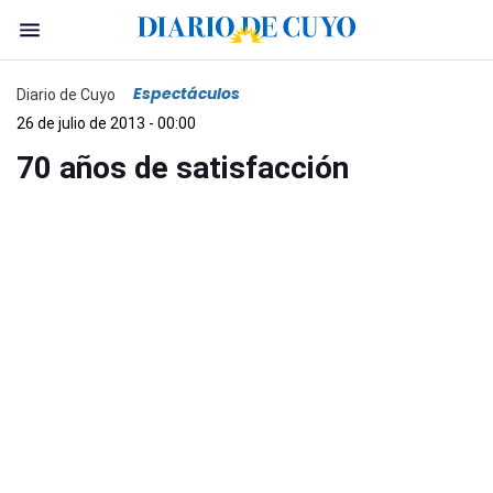
Espectáculos
Diario de Cuyo
26 de julio de 2013 - 00:00
70 años de satisfacción