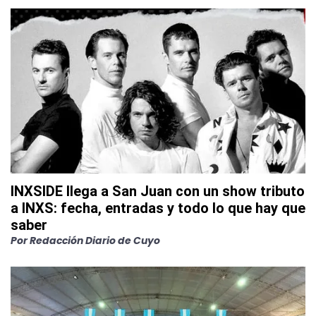
INXSIDE llega a San Juan con un show tributo
a INXS: fecha, entradas y todo lo que hay que
saber
Por
Redacción Diario de Cuyo