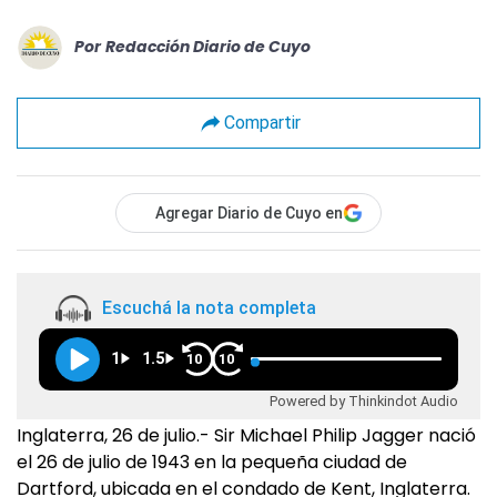
Por
Redacción Diario de Cuyo
Compartir
Agregar Diario de Cuyo en
Escuchá la nota completa
1
1.5
10
10
Powered by Thinkindot Audio
Inglaterra, 26 de julio.- Sir Michael Philip Jagger nació
el 26 de julio de 1943 en la pequeña ciudad de
Dartford, ubicada en el condado de Kent, Inglaterra.