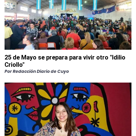
25 de Mayo se prepara para vivir otro "Idilio
Criollo"
Por
Redacción Diario de Cuyo