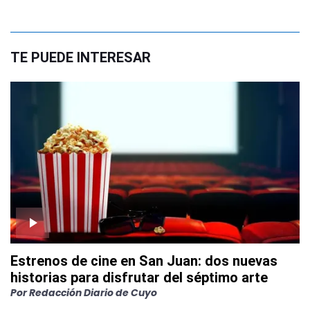
TE PUEDE INTERESAR
Estrenos de cine en San Juan: dos nuevas
historias para disfrutar del séptimo arte
Por
Redacción Diario de Cuyo