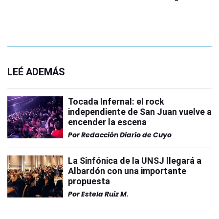
LEÉ ADEMÁS
Tocada Infernal: el rock
independiente de San Juan vuelve a
encender la escena
Por
Redacción Diario de Cuyo
La Sinfónica de la UNSJ llegará a
Albardón con una importante
propuesta
Por
Estela Ruiz M.