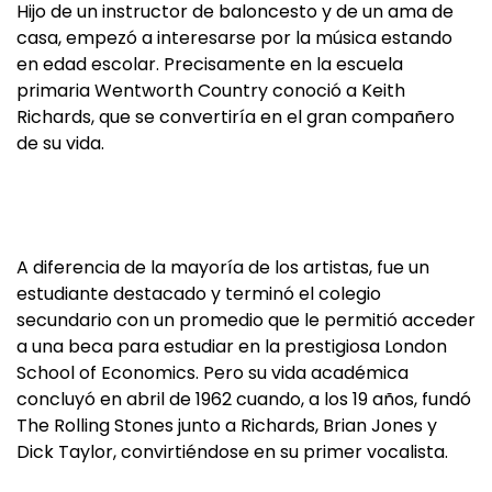
Hijo de un instructor de baloncesto y de un ama de
casa, empezó a interesarse por la música estando
en edad escolar. Precisamente en la escuela
primaria Wentworth Country conoció a Keith
Richards, que se convertiría en el gran compañero
de su vida.
A diferencia de la mayoría de los artistas, fue un
estudiante destacado y terminó el colegio
secundario con un promedio que le permitió acceder
a una beca para estudiar en la prestigiosa London
School of Economics. Pero su vida académica
concluyó en abril de 1962 cuando, a los 19 años, fundó
The Rolling Stones junto a Richards, Brian Jones y
Dick Taylor, convirtiéndose en su primer vocalista.