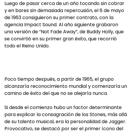
Luego de pasar cerca de un año tocando sin cobrar
y en bares sin demasiada repercusión, el 6 de mayo
de 1963 consiguieron su primer contrato, con la
agencia Impact Sound. Al año siguiente grabaron
una versión de “Not Fade Away”, de Buddy Holly, que
se convirtió en su primer gran éxito, que recorrió
todo el Reino Unido.
Poco tiempo después, a partir de 1965, el grupo
alcanzaría reconocimiento mundial y comenzaría un
camino de éxito del que no se alejaría nunca.
Si desde el comienzo hubo un factor determinante
para explicar la consagración de los Stones, más allá
de su talento musical, era la personalidad de Jagger.
Provocativo, se destacó por ser el primer ícono del