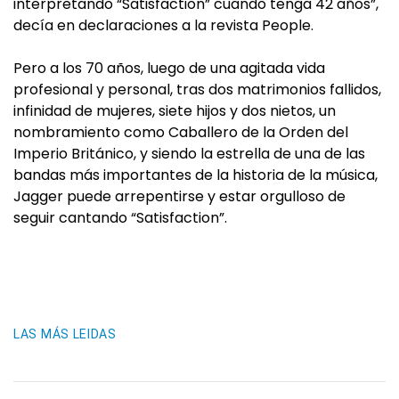
interpretando “Satisfaction” cuando tenga 42 años”,
decía en declaraciones a la revista People.
Pero a los 70 años, luego de una agitada vida
profesional y personal, tras dos matrimonios fallidos,
infinidad de mujeres, siete hijos y dos nietos, un
nombramiento como Caballero de la Orden del
Imperio Británico, y siendo la estrella de una de las
bandas más importantes de la historia de la música,
Jagger puede arrepentirse y estar orgulloso de
seguir cantando “Satisfaction”.
LAS MÁS LEIDAS