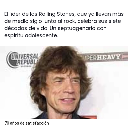
El líder de los Rolling Stones, que ya llevan más
de medio siglo junto al rock, celebra sus siete
décadas de vida. Un septuagenario con
espíritu adolescente.
70 años de satisfacción