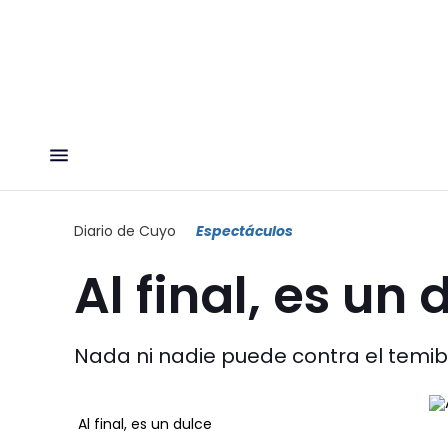
Diario de Cuyo
Espectáculos
Al final, es un 
Nada ni nadie puede contra el temibl
Al final, es un dulce