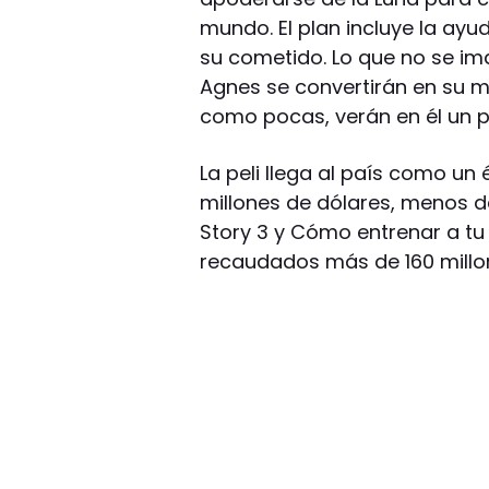
mundo. El plan incluye la ayu
su cometido. Lo que no se im
Agnes se convertirán en su m
como pocas, verán en él un p
La peli llega al país como un 
millones de dólares, menos d
Story 3 y Cómo entrenar a tu 
recaudados más de 160 millone