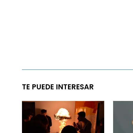
TE PUEDE INTERESAR