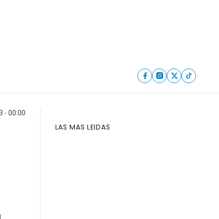
 - 00:00
LAS MAS LEIDAS
l