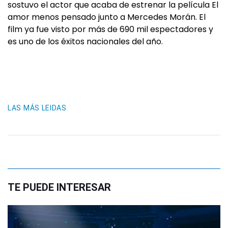
sostuvo el actor que acaba de estrenar la película El
amor menos pensado junto a Mercedes Morán. El
film ya fue visto por más de 690 mil espectadores y
es uno de los éxitos nacionales del año.
LAS MÁS LEIDAS
TE PUEDE INTERESAR