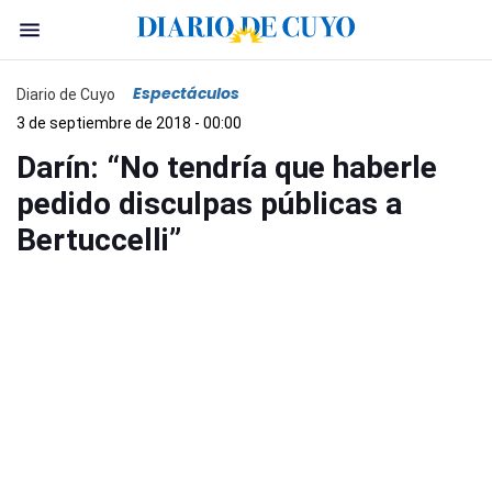
Espectáculos
Diario de Cuyo
3 de septiembre de 2018 - 00:00
Darín: “No tendría que haberle
pedido disculpas públicas a
Bertuccelli”