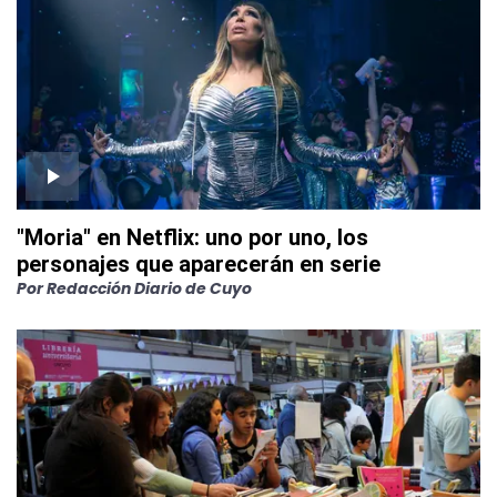
"Moria" en Netflix: uno por uno, los
personajes que aparecerán en serie
Por
Redacción Diario de Cuyo