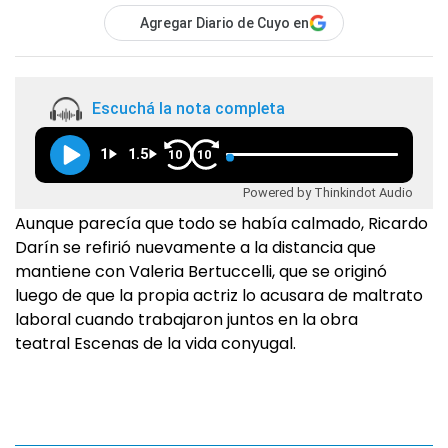
Agregar Diario de Cuyo en
Escuchá la nota completa
1
1.5
10
10
Powered by Thinkindot Audio
Aunque parecía que todo se había calmado, Ricardo
Darín se refirió nuevamente a la distancia que
mantiene con Valeria Bertuccelli, que se originó
luego de que la propia actriz lo acusara de maltrato
laboral cuando trabajaron juntos en la obra
teatral Escenas de la vida conyugal.