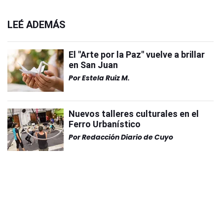
LEÉ ADEMÁS
El "Arte por la Paz" vuelve a brillar
en San Juan
Por
Estela Ruiz M.
Nuevos talleres culturales en el
Ferro Urbanístico
Por
Redacción Diario de Cuyo