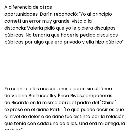
A diferencia de otras
oportunidades, Darín reconoció: "Yo al principio
cometí un error muy grande, visto a la
distancia: Valeria pidió que yo le pidiera disculpas
públicas. No tendría que haberle pedido disculpas
públicas por algo que era privado y ella hizo público".
En cuanto a las acusaciones casi en simultáneo
de Valeria Bertuccelli y Érica Rivas,compañeras
de Ricardo en la misma obra, el padre del "Chino"
expresó en el diario Perfil: "Lo que puedo decir es que
el nivel de dolor o de daño fue distinto por la relación
que tenía con cada una de ellas. Una era mi amiga, la