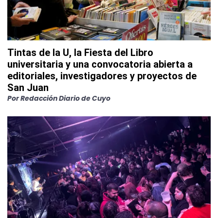
Tintas de la U, la Fiesta del Libro
universitaria y una convocatoria abierta a
editoriales, investigadores y proyectos de
San Juan
Por
Redacción Diario de Cuyo