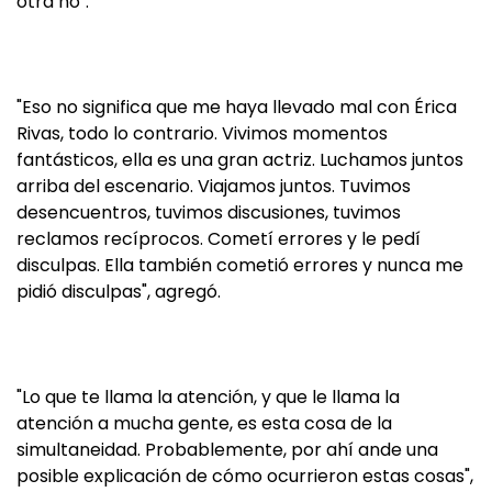
otra no".
"Eso no significa que me haya llevado mal con Érica
Rivas, todo lo contrario. Vivimos momentos
fantásticos, ella es una gran actriz. Luchamos juntos
arriba del escenario. Viajamos juntos. Tuvimos
desencuentros, tuvimos discusiones, tuvimos
reclamos recíprocos. Cometí errores y le pedí
disculpas. Ella también cometió errores y nunca me
pidió disculpas", agregó.
"Lo que te llama la atención, y que le llama la
atención a mucha gente, es esta cosa de la
simultaneidad. Probablemente, por ahí ande una
posible explicación de cómo ocurrieron estas cosas",