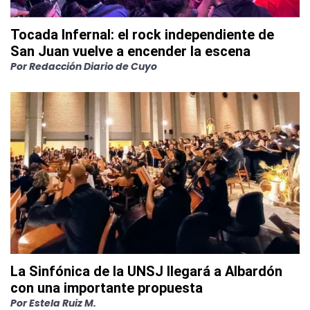
Tocada Infernal: el rock independiente de
San Juan vuelve a encender la escena
Por
Redacción Diario de Cuyo
La Sinfónica de la UNSJ llegará a Albardón
con una importante propuesta
Por
Estela Ruiz M.