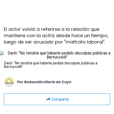
El actor volvió a referirse a la relación que
mantiene con la actriz desde hace un tiempo,
luego de ser acusado por "maltrato laboral".
Darín: “No tendría que haberle pedido disculpas públicas a
Bertuccelli”
Por
Redacción Diario de Cuyo
Compartir