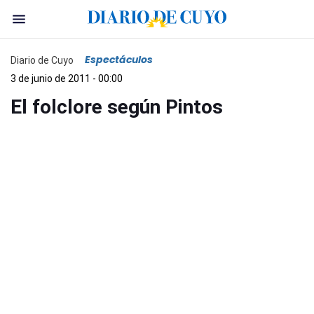
Espectáculos
Diario de Cuyo
3 de junio de 2011 - 00:00
El folclore según Pintos