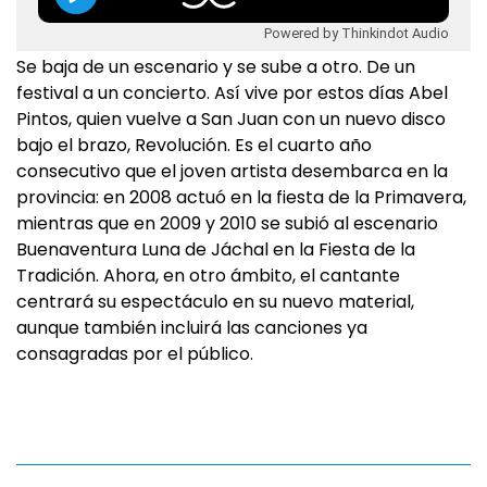
Powered by Thinkindot Audio
Se baja de un escenario y se sube a otro. De un
festival a un concierto. Así vive por estos días Abel
Pintos, quien vuelve a San Juan con un nuevo disco
bajo el brazo, Revolución. Es el cuarto año
consecutivo que el joven artista desembarca en la
provincia: en 2008 actuó en la fiesta de la Primavera,
mientras que en 2009 y 2010 se subió al escenario
Buenaventura Luna de Jáchal en la Fiesta de la
Tradición. Ahora, en otro ámbito, el cantante
centrará su espectáculo en su nuevo material,
aunque también incluirá las canciones ya
consagradas por el público.