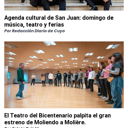
Agenda cultural de San Juan: domingo de
música, teatro y ferias
Por
Redacción Diario de Cuyo
El Teatro del Bicentenario palpita el gran
estreno de Moliendo a Molière.