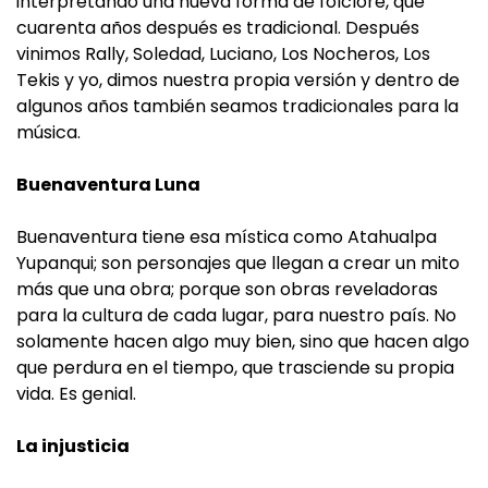
interpretando una nueva forma de folclore, que
cuarenta años después es tradicional. Después
vinimos Rally, Soledad, Luciano, Los Nocheros, Los
Tekis y yo, dimos nuestra propia versión y dentro de
algunos años también seamos tradicionales para la
música.
Buenaventura Luna
Buenaventura tiene esa mística como Atahualpa
Yupanqui; son personajes que llegan a crear un mito
más que una obra; porque son obras reveladoras
para la cultura de cada lugar, para nuestro país. No
solamente hacen algo muy bien, sino que hacen algo
que perdura en el tiempo, que trasciende su propia
vida. Es genial.
La injusticia