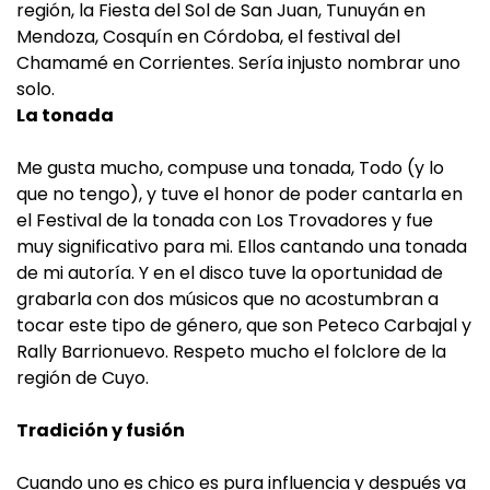
región, la Fiesta del Sol de San Juan, Tunuyán en
Mendoza, Cosquín en Córdoba, el festival del
Chamamé en Corrientes. Sería injusto nombrar uno
solo.
La tonada
Me gusta mucho, compuse una tonada, Todo (y lo
que no tengo), y tuve el honor de poder cantarla en
el Festival de la tonada con Los Trovadores y fue
muy significativo para mi. Ellos cantando una tonada
de mi autoría. Y en el disco tuve la oportunidad de
grabarla con dos músicos que no acostumbran a
tocar este tipo de género, que son Peteco Carbajal y
Rally Barrionuevo. Respeto mucho el folclore de la
región de Cuyo.
Tradición y fusión
Cuando uno es chico es pura influencia y después va