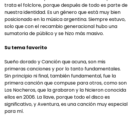
trata el folclore, porque después de todo es parte de
nuestra identidad. Es un género que está muy bien
posicionado en la música argentina. Siempre estuvo,
solo que con el recambio generacional hubo una
sumatoria de público y se hizo más masivo.
Su tema favorito
Sueño dorado y Canción que acuna, son mis
primeras canciones y por lo tanto fundamentales.
Sin principio ni final, también fundamental, fue la
primera canción que compuse para otros, como son
Los Nocheros, que la grabaron y la hicieron conocida
ellos en 2006. La llave, porque todo el disco es
significativo, y Aventura, es una canción muy especial
para mí.