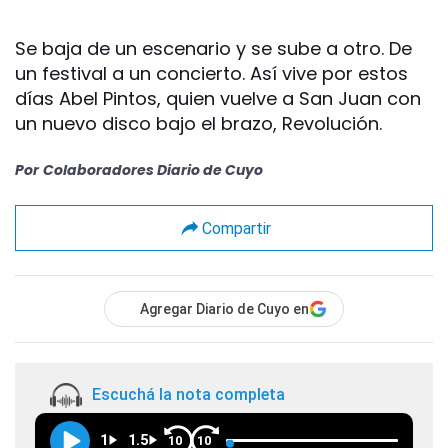
Se baja de un escenario y se sube a otro. De
un festival a un concierto. Así vive por estos
días Abel Pintos, quien vuelve a San Juan con
un nuevo disco bajo el brazo, Revolución.
Por
Colaboradores Diario de Cuyo
Compartir
Agregar Diario de Cuyo en
Escuchá la nota completa
1
1.5
10
10