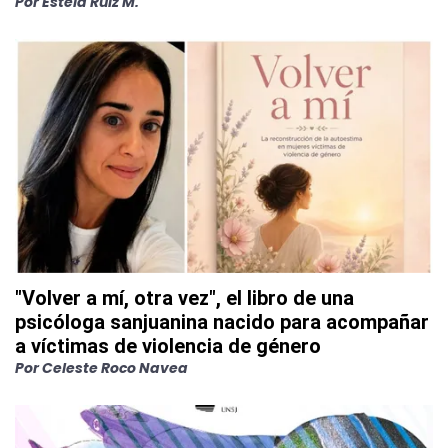
Por
Estela Ruiz M.
"Volver a mí, otra vez", el libro de una
psicóloga sanjuanina nacido para acompañar
a víctimas de violencia de género
Por
Celeste Roco Navea