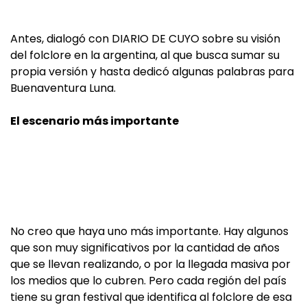
Antes, dialogó con DIARIO DE CUYO sobre su visión
del folclore en la argentina, al que busca sumar su
propia versión y hasta dedicó algunas palabras para
Buenaventura Luna.
El escenario más importante
No creo que haya uno más importante. Hay algunos
que son muy significativos por la cantidad de años
que se llevan realizando, o por la llegada masiva por
los medios que lo cubren. Pero cada región del país
tiene su gran festival que identifica al folclore de esa