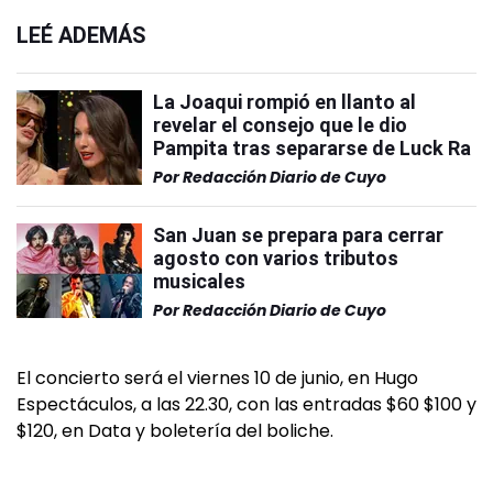
LEÉ ADEMÁS
La Joaqui rompió en llanto al
revelar el consejo que le dio
Pampita tras separarse de Luck Ra
Por
Redacción Diario de Cuyo
San Juan se prepara para cerrar
agosto con varios tributos
musicales
Por
Redacción Diario de Cuyo
El concierto será el viernes 10 de junio, en Hugo
Espectáculos, a las 22.30, con las entradas $60 $100 y
$120, en Data y boletería del boliche.