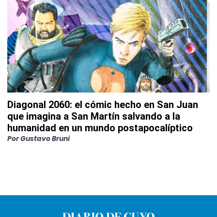
Diagonal 2060: el cómic hecho en San Juan
que imagina a San Martín salvando a la
humanidad en un mundo postapocalíptico
Por
Gustavo Bruni