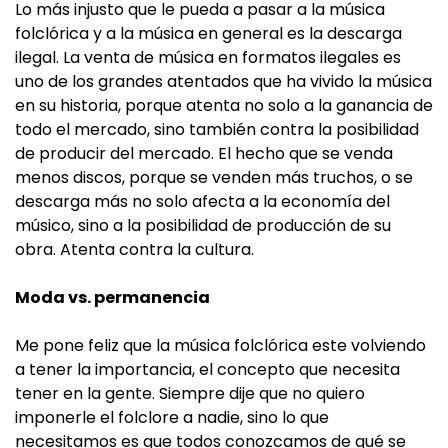
Lo más injusto que le pueda a pasar a la música
folclórica y a la música en general es la descarga
ilegal. La venta de música en formatos ilegales es
uno de los grandes atentados que ha vivido la música
en su historia, porque atenta no solo a la ganancia de
todo el mercado, sino también contra la posibilidad
de producir del mercado. El hecho que se venda
menos discos, porque se venden más truchos, o se
descarga más no solo afecta a la economía del
músico, sino a la posibilidad de producción de su
obra. Atenta contra la cultura.
Moda vs. permanencia
Me pone feliz que la música folclórica este volviendo
a tener la importancia, el concepto que necesita
tener en la gente. Siempre dije que no quiero
imponerle el folclore a nadie, sino lo que
necesitamos es que todos conozcamos de qué se