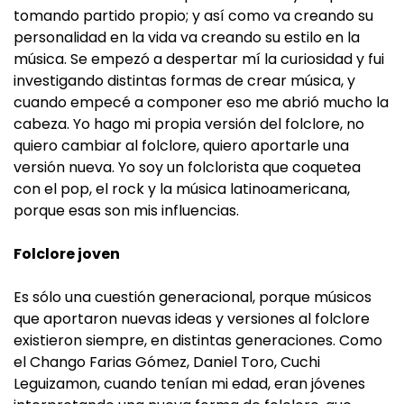
tomando partido propio; y así como va creando su
personalidad en la vida va creando su estilo en la
música. Se empezó a despertar mí la curiosidad y fui
investigando distintas formas de crear música, y
cuando empecé a componer eso me abrió mucho la
cabeza. Yo hago mi propia versión del folclore, no
quiero cambiar al folclore, quiero aportarle una
versión nueva. Yo soy un folclorista que coquetea
con el pop, el rock y la música latinoamericana,
porque esas son mis influencias.
Folclore joven
Es sólo una cuestión generacional, porque músicos
que aportaron nuevas ideas y versiones al folclore
existieron siempre, en distintas generaciones. Como
el Chango Farias Gómez, Daniel Toro, Cuchi
Leguizamon, cuando tenían mi edad, eran jóvenes