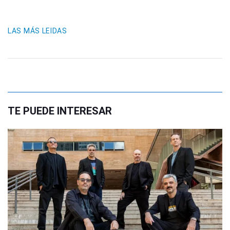
LAS MÁS LEIDAS
TE PUEDE INTERESAR