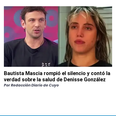
Bautista Mascia rompió el silencio y contó la
verdad sobre la salud de Denisse González
Por
Redacción Diario de Cuyo