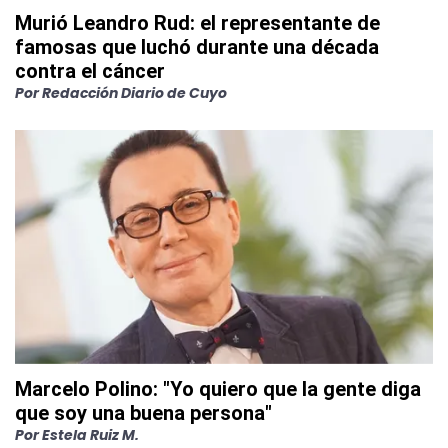
Murió Leandro Rud: el representante de
famosas que luchó durante una década
contra el cáncer
Por
Redacción Diario de Cuyo
Marcelo Polino: "Yo quiero que la gente diga
que soy una buena persona"
Por
Estela Ruiz M.