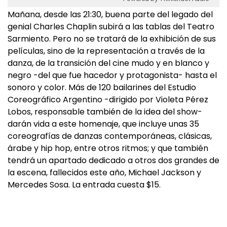
Mañana, desde las 21:30, buena parte del legado del
genial Charles Chaplin subirá a las tablas del Teatro
Sarmiento. Pero no se tratará de la exhibición de sus
películas, sino de la representación a través de la
danza, de la transición del cine mudo y en blanco y
negro -del que fue hacedor y protagonista- hasta el
sonoro y color. Más de 120 bailarines del Estudio
Coreográfico Argentino -dirigido por Violeta Pérez
Lobos, responsable también de la idea del show-
darán vida a este homenaje, que incluye unas 35
coreografías de danzas contemporáneas, clásicas,
árabe y hip hop, entre otros ritmos; y que también
tendrá un apartado dedicado a otros dos grandes de
la escena, fallecidos este año, Michael Jackson y
Mercedes Sosa. La entrada cuesta $15.