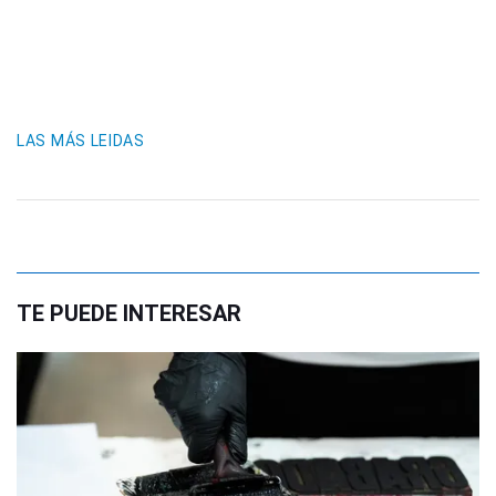
LAS MÁS LEIDAS
TE PUEDE INTERESAR