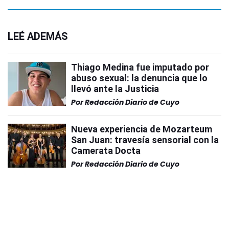
LEÉ ADEMÁS
Thiago Medina fue imputado por
abuso sexual: la denuncia que lo
llevó ante la Justicia
Por
Redacción Diario de Cuyo
Nueva experiencia de Mozarteum
San Juan: travesía sensorial con la
Camerata Docta
Por
Redacción Diario de Cuyo