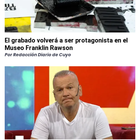
El grabado volverá a ser protagonista en el
Museo Franklin Rawson
Por
Redacción Diario de Cuyo