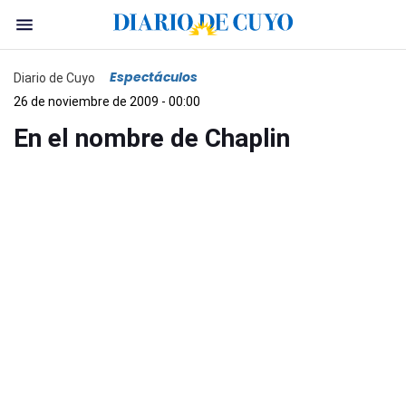
Espectáculos
Diario de Cuyo
26 de noviembre de 2009 - 00:00
En el nombre de Chaplin