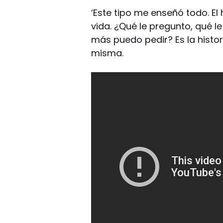
‘Este tipo me enseñó todo. El
vida. ¿Qué le pregunto, qué 
más puedo pedir? Es la histori
misma.