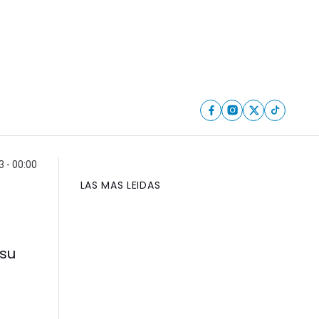
3 - 00:00
LAS MAS LEIDAS
 su