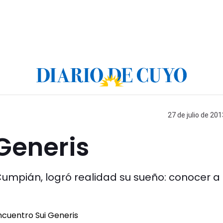
27 de julio de 201
Generis
Cumpián, logró realidad su sueño: conocer a