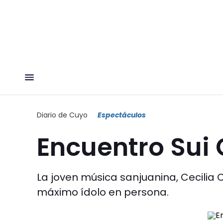
Diario de Cuyo
Espectáculos
Encuentro Sui 
La joven música sanjuanina, Cecilia 
máximo ídolo en persona.