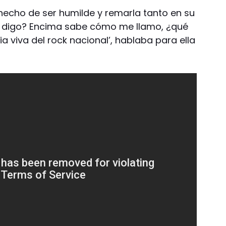
 hecho de ser humilde y remarla tanto en su
le digo? Encima sabe cómo me llamo, ¿qué
a viva del rock nacional’, hablaba para ella