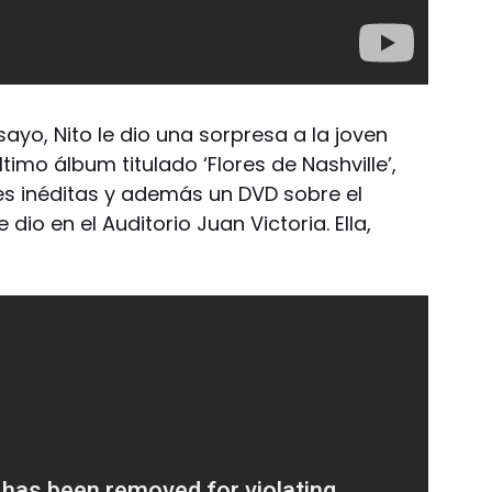
yo, Nito le dio una sorpresa a la joven
timo álbum titulado ‘Flores de Nashville’,
es inéditas y además un DVD sobre el
dio en el Auditorio Juan Victoria. Ella,