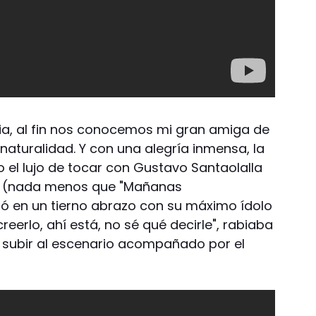
ilia, al fin nos conocemos mi gran amiga de
 naturalidad. Y con una alegría inmensa, la
 el lujo de tocar con Gustavo Santaolalla
do (nada menos que "Mañanas
ó en un tierno abrazo con su máximo ídolo
reerlo, ahí está, no sé qué decirle", rabiaba
 subir al escenario acompañado por el