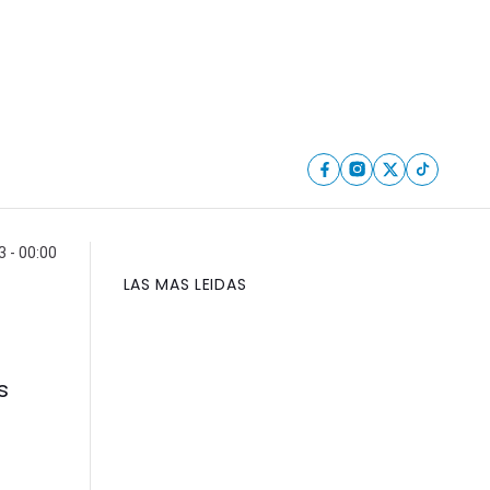
 - 00:00
LAS MAS LEIDAS
s