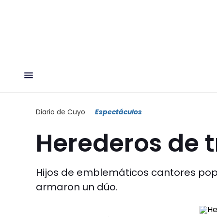
Diario de Cuyo
Espectáculos
Herederos de t
Hijos de emblemáticos cantores popul
armaron un dúo.