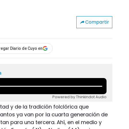
Compartir
egar Diario de Cuyo en
a
Powered by Thinkindot Audio
tad y de la tradición folclórica que
antos ya van por la cuarta generación de
intan para una tercera. Ahí, en el medio y