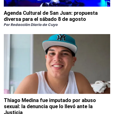
Agenda Cultural de San Juan: propuesta
diversa para el sábado 8 de agosto
Por
Redacción Diario de Cuyo
Thiago Medina fue imputado por abuso
sexual: la denuncia que lo llevó ante la
Justicia