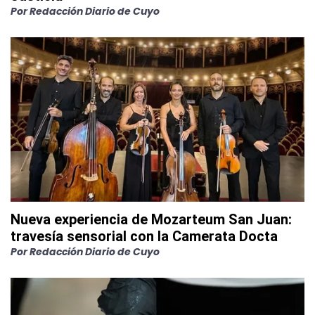
Por
Redacción Diario de Cuyo
Nueva experiencia de Mozarteum San Juan:
travesía sensorial con la Camerata Docta
Por
Redacción Diario de Cuyo