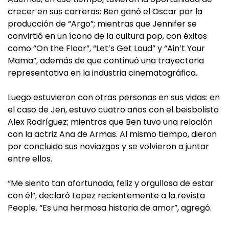
crecer en sus carreras: Ben ganó el Oscar por la
producción de “Argo”; mientras que Jennifer se
convirtió en un ícono de la cultura pop, con éxitos
como “On the Floor”, “Let’s Get Loud” y “Ain’t Your
Mama”, además de que continuó una trayectoria
representativa en la industria cinematográfica.
Luego estuvieron con otras personas en sus vidas: en
el caso de Jen, estuvo cuatro años con el beisbolista
Alex Rodríguez; mientras que Ben tuvo una relación
con la actriz Ana de Armas. Al mismo tiempo, dieron
por concluido sus noviazgos y se volvieron a juntar
entre ellos.
“Me siento tan afortunada, feliz y orgullosa de estar
con él”, declaró Lopez recientemente a la revista
People. “Es una hermosa historia de amor”, agregó.