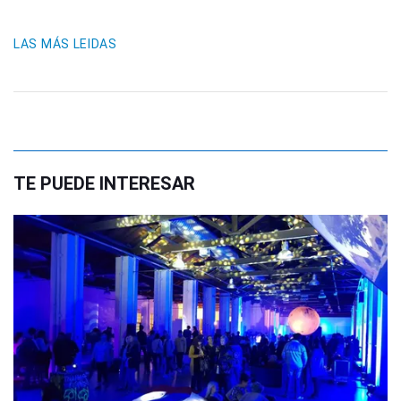
LAS MÁS LEIDAS
TE PUEDE INTERESAR