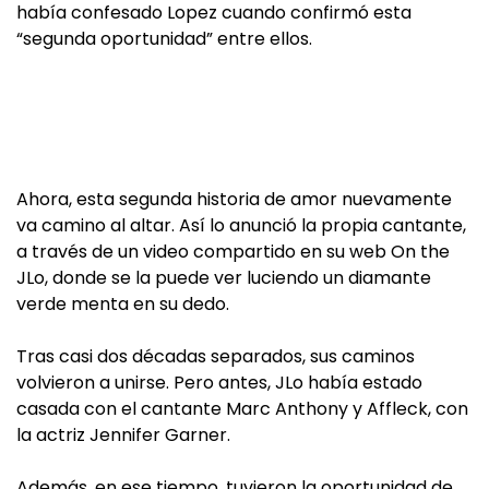
había confesado Lopez cuando confirmó esta
“segunda oportunidad” entre ellos.
Ahora, esta segunda historia de amor nuevamente
va camino al altar. Así lo anunció la propia cantante,
a través de un video compartido en su web On the
JLo, donde se la puede ver luciendo un diamante
verde menta en su dedo.
Tras casi dos décadas separados, sus caminos
volvieron a unirse. Pero antes, JLo había estado
casada con el cantante Marc Anthony y Affleck, con
la actriz Jennifer Garner.
Además, en ese tiempo, tuvieron la oportunidad de