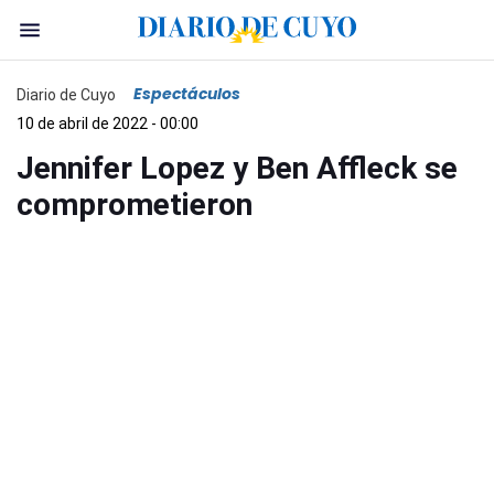
Espectáculos
Diario de Cuyo
10 de abril de 2022 - 00:00
Jennifer Lopez y Ben Affleck se
comprometieron