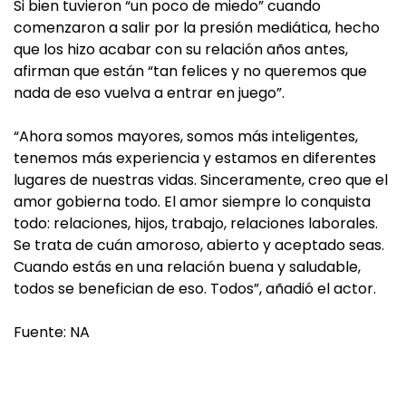
Si bien tuvieron “un poco de miedo” cuando
comenzaron a salir por la presión mediática, hecho
que los hizo acabar con su relación años antes,
afirman que están “tan felices y no queremos que
nada de eso vuelva a entrar en juego”.
“Ahora somos mayores, somos más inteligentes,
tenemos más experiencia y estamos en diferentes
lugares de nuestras vidas. Sinceramente, creo que el
amor gobierna todo. El amor siempre lo conquista
todo: relaciones, hijos, trabajo, relaciones laborales.
Se trata de cuán amoroso, abierto y aceptado seas.
Cuando estás en una relación buena y saludable,
todos se benefician de eso. Todos”, añadió el actor.
Fuente: NA