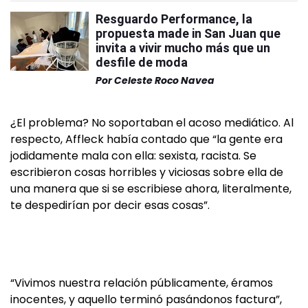
Resguardo Performance, la
propuesta made in San Juan que
invita a vivir mucho más que un
desfile de moda
Por
Celeste Roco Navea
¿El problema? No soportaban el acoso mediático. Al
respecto, Affleck había contado que “la gente era
jodidamente mala con ella: sexista, racista. Se
escribieron cosas horribles y viciosas sobre ella de
una manera que si se escribiese ahora, literalmente,
te despedirían por decir esas cosas”.
“Vivimos nuestra relación públicamente, éramos
inocentes, y aquello terminó pasándonos factura”,