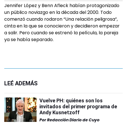
Jennifer López y Benn Afleck habían protagonizado
un público noviazgo en la década del 2000. Todo
comenzó cuando rodaron “Una relación peligrosa”,
cinta en la que se conocieron y decidieron empezar
a salir. Pero cuando se estrenó la película, la pareja
ya se había separado.
LEÉ ADEMÁS
Vuelve PH: quiénes son los
invitados del primer programa de
Andy Kusnetzoff
Por
Redacción Diario de Cuyo