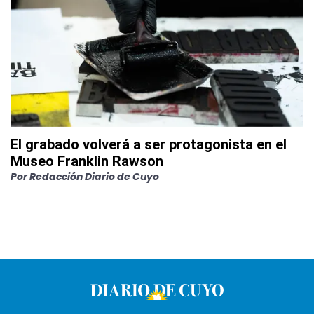
El grabado volverá a ser protagonista en el
Museo Franklin Rawson
Por
Redacción Diario de Cuyo