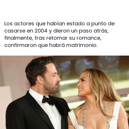
Los actores que habían estado a punto de
casarse en 2004 y dieron un paso atrás,
finalmente, tras retomar su romance,
confirmaron que habrá matrimonio.