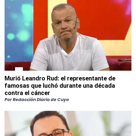
Murió Leandro Rud: el representante de
famosas que luchó durante una década
contra el cáncer
Por
Redacción Diario de Cuyo