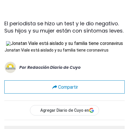
El periodista se hizo un test y le dio negativo.
Sus hijos y su mujer están con síntomas leves.
Jonatan Viale está aislado y su familia tiene coronavirus
Por
Redacción Diario de Cuyo
Compartir
Agregar Diario de Cuyo en