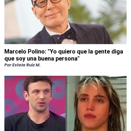
Marcelo Polino: "Yo quiero que la gente diga
que soy una buena persona"
Por
Estela Ruiz M.