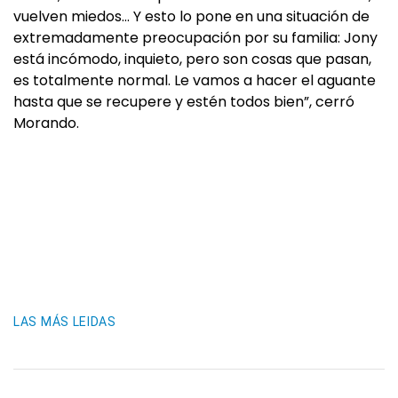
vuelven miedos… Y esto lo pone en una situación de
extremadamente preocupación por su familia: Jony
está incómodo, inquieto, pero son cosas que pasan,
es totalmente normal. Le vamos a hacer el aguante
hasta que se recupere y estén todos bien”, cerró
Morando.
LAS MÁS LEIDAS