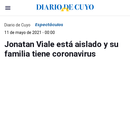
Espectáculos
Diario de Cuyo
11 de mayo de 2021 - 00:00
Jonatan Viale está aislado y su
familia tiene coronavirus