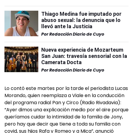
Thiago Medina fue imputado por
abuso sexual: la denuncia que lo
llevó ante la Justicia
Por
Redacción Diario de Cuyo
Nueva experiencia de Mozarteum
San Juan: travesía sensorial con la
Camerata Docta
Por
Redacción Diario de Cuyo
Lo contó este martes por la tarde el periodista Lucas
Morando, quien reemplaza a Viale en la conducción
del programa radial Pan y Circo (Radio Rivadavia):
“Ayer dimos una explicación medio por el aire porque
queríamos cuidar la intimidad de la familia de Jony,
pero hay que decir que tiene a toda su familia con
covid, sus hijos Rafa y Romeo y a Mica”, anunció