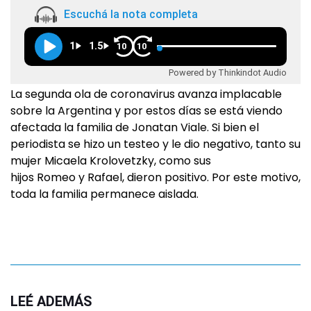
Escuchá la nota completa
1
1.5
10
10
Powered by Thinkindot Audio
La segunda ola de coronavirus avanza implacable
sobre la Argentina y por estos días se está viendo
afectada la familia de Jonatan Viale. Si bien el
periodista se hizo un testeo y le dio negativo, tanto su
mujer Micaela Krolovetzky, como sus
hijos Romeo y Rafael, dieron positivo. Por este motivo,
toda la familia permanece aislada.
LEÉ ADEMÁS