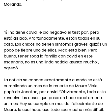
Morando.
“Él no tiene covid, le dio negativo el test pcr, pero
está aislado. Afortunadamente, están todos en su
casa. Los chicos no tienen síntomas graves, quizás un
poco de fiebre uno de ellos, Mica está bien. Pero
bueno, tener toda la familia con covid en este
escenario, no es una linda noticia, asusta mucho”,
agregó.
La noticia se conoce exactamente cuando se está
cumpliendo un mes de la muerte de Mauro Viale,
papá de Jonatan, por covid. “Obviamente, todo esto
revuelve las cosas que pasaron hace exactamente
un mes. Hoy se cumple un mes del fallecimiento de
Mauro, lo cual hace que todo sea mucho más difícil,