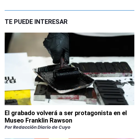
TE PUEDE INTERESAR
El grabado volverá a ser protagonista en el
Museo Franklin Rawson
Por
Redacción Diario de Cuyo