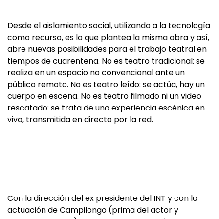
Desde el aislamiento social, utilizando a la tecnología
como recurso, es lo que plantea la misma obra y así,
abre nuevas posibilidades para el trabajo teatral en
tiempos de cuarentena. No es teatro tradicional: se
realiza en un espacio no convencional ante un
público remoto. No es teatro leído: se actúa, hay un
cuerpo en escena. No es teatro filmado ni un video
rescatado: se trata de una experiencia escénica en
vivo, transmitida en directo por la red.
Con la dirección del ex presidente del INT y con la
actuación de Campilongo (prima del actor y