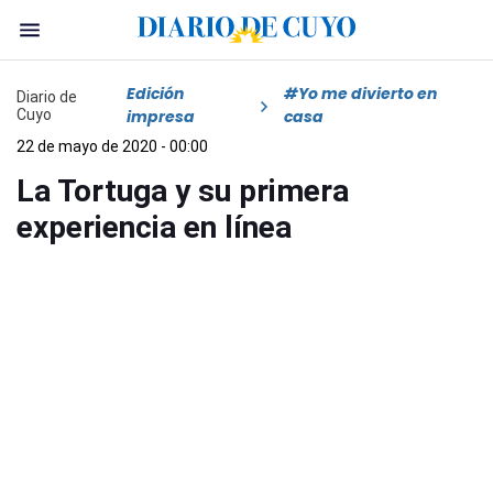
Edición
#Yo me divierto en
Diario de
Cuyo
impresa
casa
22 de mayo de 2020 - 00:00
La Tortuga y su primera
experiencia en línea