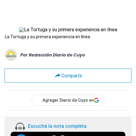
La Tortuga y su primera experiencia en línea
Por
Redacción Diario de Cuyo
Compartir
Agregar Diario de Cuyo en
Escuchá la nota completa