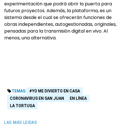
experimentación que podrá abrir la puerta para
futuros proyectos. Además, la plataforma, es un
sistema desde el cual se ofrecerán funciones de
obras independientes, autogestionadas, originales,
pensadas para la transmisión digital en vivo. Al
menos, una alternativa.
TEMAS:
#YO ME DIVIERTO EN CASA
CORONAVIRUS EN SAN JUAN
EN LÍNEA
LA TORTUGA
LAS MÁS LEIDAS