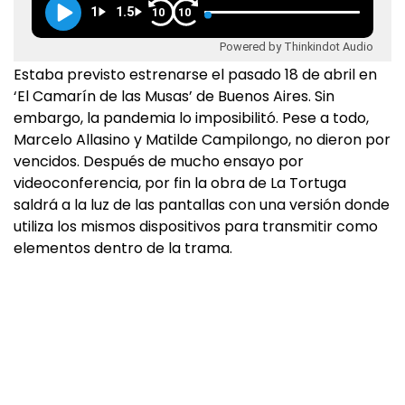
1
1.5
10
10
Powered by Thinkindot Audio
Estaba previsto estrenarse el pasado 18 de abril en
‘El Camarín de las Musas’ de Buenos Aires. Sin
embargo, la pandemia lo imposibilitó. Pese a todo,
Marcelo Allasino y Matilde Campilongo, no dieron por
vencidos. Después de mucho ensayo por
videoconferencia, por fin la obra de La Tortuga
saldrá a la luz de las pantallas con una versión donde
utiliza los mismos dispositivos para transmitir como
elementos dentro de la trama.