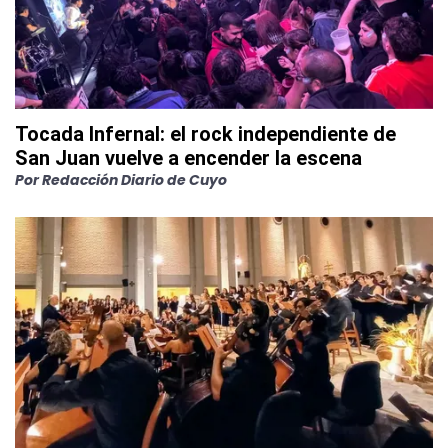
Tocada Infernal: el rock independiente de
San Juan vuelve a encender la escena
Por
Redacción Diario de Cuyo