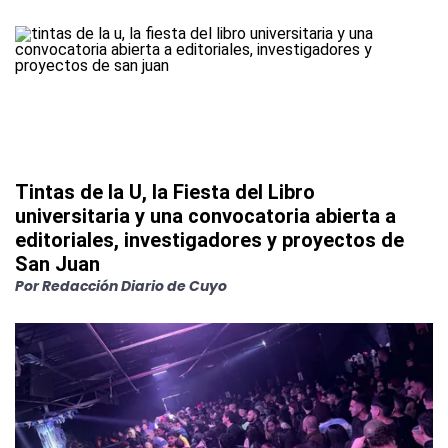
Tintas de la U, la Fiesta del Libro
universitaria y una convocatoria abierta a
editoriales, investigadores y proyectos de
San Juan
Por
Redacción Diario de Cuyo