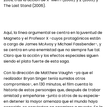
The Last Stand (2006).
Aquí, la línea argumental se centra en la juventud de
Magneto y el Profesor X -cuyos protagónicos están
a cargo de James McAvoy y Michael Fassbender-, y
se centra en una enemistad que no siempre fue tal.
Claro que la acción y los efectos especiales siguen
siendo el plato fuerte de esta saga.
Con la dirección de Matthew Vaughn -ya que el
realizador Bryan Singer tenía sumidos otros
compromisos-, en 130 minutos, el film cuenta la
historia de estos personajes que, después de trabar
amistad y empeñarse -junto a otros de su especie-
en detener la mayor amenaza que el mundo haya