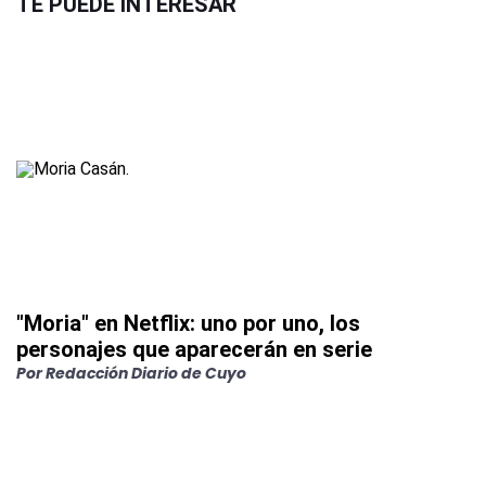
TE PUEDE INTERESAR
"Moria" en Netflix: uno por uno, los
personajes que aparecerán en serie
Por
Redacción Diario de Cuyo