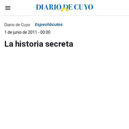
Espectáculos
Diario de Cuyo
1 de junio de 2011 - 00:00
La historia secreta