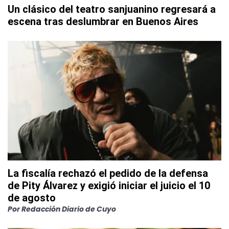
Un clásico del teatro sanjuanino regresará a
escena tras deslumbrar en Buenos Aires
La fiscalía rechazó el pedido de la defensa
de Pity Álvarez y exigió iniciar el juicio el 10
de agosto
Por
Redacción Diario de Cuyo