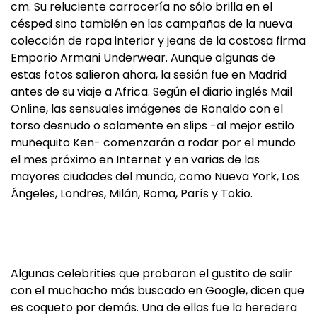
cm. Su reluciente carrocería no sólo brilla en el
césped sino también en las campañas de la nueva
colección de ropa interior y jeans de la costosa firma
Emporio Armani Underwear. Aunque algunas de
estas fotos salieron ahora, la sesión fue en Madrid
antes de su viaje a Africa. Según el diario inglés Mail
Online, las sensuales imágenes de Ronaldo con el
torso desnudo o solamente en slips -al mejor estilo
muñequito Ken- comenzarán a rodar por el mundo
el mes próximo en Internet y en varias de las
mayores ciudades del mundo, como Nueva York, Los
Ángeles, Londres, Milán, Roma, París y Tokio.
Algunas celebrities que probaron el gustito de salir
con el muchacho más buscado en Google, dicen que
es coqueto por demás. Una de ellas fue la heredera