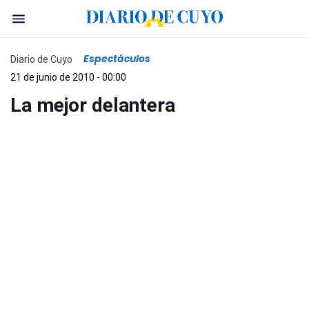
Espectáculos
Diario de Cuyo
21 de junio de 2010 - 00:00
La mejor delantera