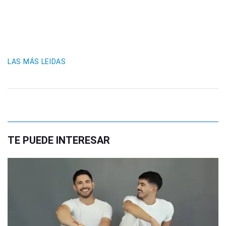
LAS MÁS LEIDAS
TE PUEDE INTERESAR