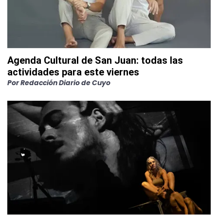
Agenda Cultural de San Juan: todas las
actividades para este viernes
Por
Redacción Diario de Cuyo