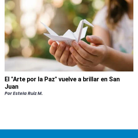
El "Arte por la Paz" vuelve a brillar en San
Juan
Por
Estela Ruiz M.