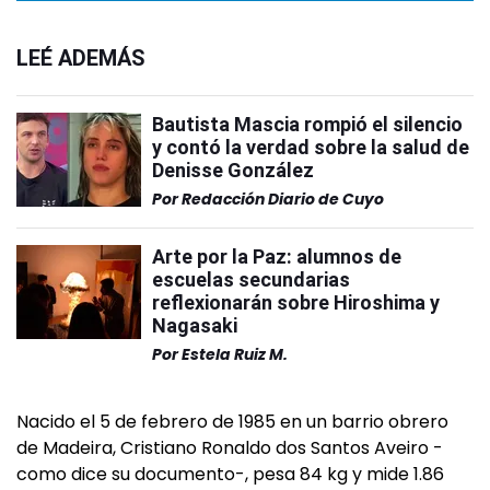
LEÉ ADEMÁS
Bautista Mascia rompió el silencio
y contó la verdad sobre la salud de
Denisse González
Por
Redacción Diario de Cuyo
Arte por la Paz: alumnos de
escuelas secundarias
reflexionarán sobre Hiroshima y
Nagasaki
Por
Estela Ruiz M.
Nacido el 5 de febrero de 1985 en un barrio obrero
de Madeira, Cristiano Ronaldo dos Santos Aveiro -
como dice su documento-, pesa 84 kg y mide 1.86