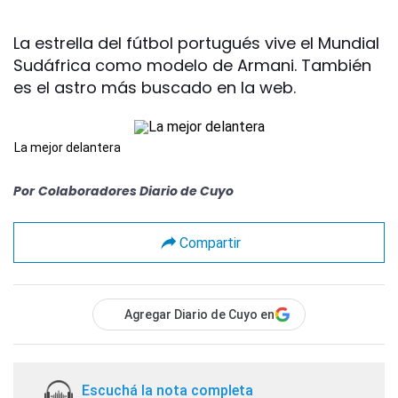
La estrella del fútbol portugués vive el Mundial
Sudáfrica como modelo de Armani. También
es el astro más buscado en la web.
La mejor delantera
Por
Colaboradores Diario de Cuyo
Compartir
Agregar Diario de Cuyo en
Escuchá la nota completa