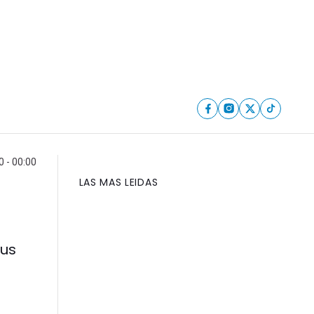
 - 00:00
LAS MAS LEIDAS
sus