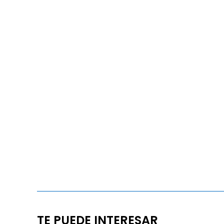
TE PUEDE INTERESAR