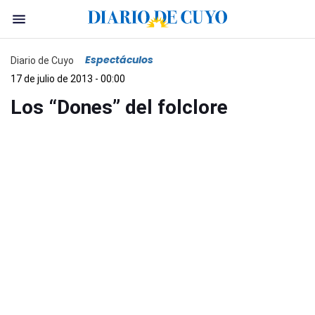
Espectáculos
Diario de Cuyo
17 de julio de 2013 - 00:00
Los “Dones” del folclore