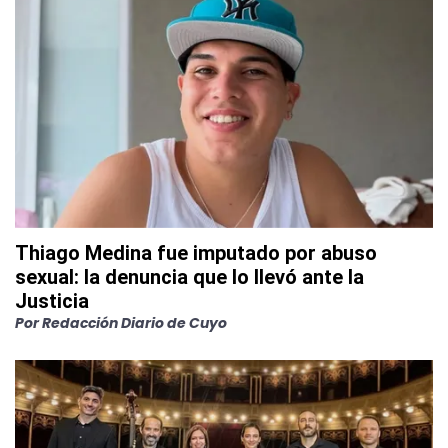
Thiago Medina fue imputado por abuso
sexual: la denuncia que lo llevó ante la
Justicia
Por
Redacción Diario de Cuyo