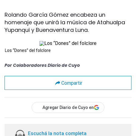
Rolando García Gómez encabeza un
homenaje que unirá la música de Atahualpa
Yupanqui y Buenaventura Luna.
Los “Dones” del folclore
Por
Colaboradores Diario de Cuyo
Compartir
Agregar Diario de Cuyo en
Escuchá la nota completa