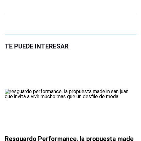
TE PUEDE INTERESAR
Resguardo Performance, la propuesta made