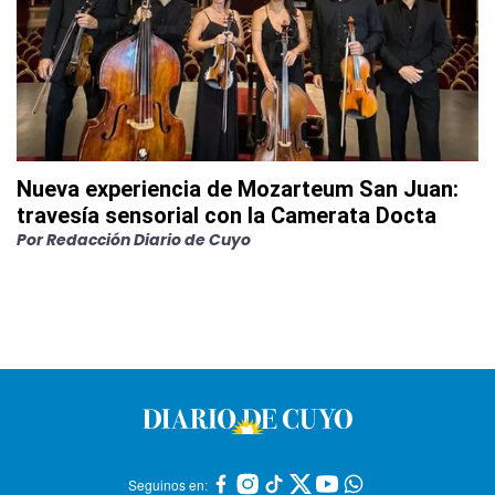
Nueva experiencia de Mozarteum San Juan:
travesía sensorial con la Camerata Docta
Por
Redacción Diario de Cuyo
Seguinos en: