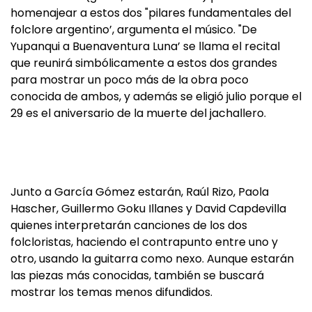
homenajear a estos dos "pilares fundamentales del
folclore argentino’, argumenta el músico. "De
Yupanqui a Buenaventura Luna’ se llama el recital
que reunirá simbólicamente a estos dos grandes
para mostrar un poco más de la obra poco
conocida de ambos, y además se eligió julio porque el
29 es el aniversario de la muerte del jachallero.
Junto a García Gómez estarán, Raúl Rizo, Paola
Hascher, Guillermo Goku Illanes y David Capdevilla
quienes interpretarán canciones de los dos
folcloristas, haciendo el contrapunto entre uno y
otro, usando la guitarra como nexo. Aunque estarán
las piezas más conocidas, también se buscará
mostrar los temas menos difundidos.