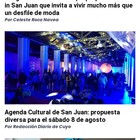
in San Juan que invita a vivir mucho más que
un desfile de moda
Por
Celeste Roco Navea
Agenda Cultural de San Juan: propuesta
diversa para el sábado 8 de agosto
Por
Redacción Diario de Cuyo