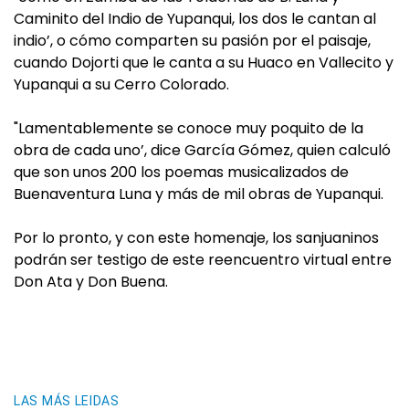
Caminito del Indio de Yupanqui, los dos le cantan al
indio’, o cómo comparten su pasión por el paisaje,
cuando Dojorti que le canta a su Huaco en Vallecito y
Yupanqui a su Cerro Colorado.
"Lamentablemente se conoce muy poquito de la
obra de cada uno’, dice García Gómez, quien calculó
que son unos 200 los poemas musicalizados de
Buenaventura Luna y más de mil obras de Yupanqui.
Por lo pronto, y con este homenaje, los sanjuaninos
podrán ser testigo de este reencuentro virtual entre
Don Ata y Don Buena.
LAS MÁS LEIDAS