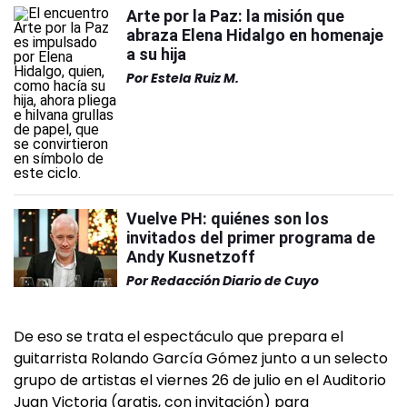
Arte por la Paz: la misión que
abraza Elena Hidalgo en homenaje
a su hija
Por
Estela Ruiz M.
Vuelve PH: quiénes son los
invitados del primer programa de
Andy Kusnetzoff
Por
Redacción Diario de Cuyo
De eso se trata el espectáculo que prepara el
guitarrista Rolando García Gómez junto a un selecto
grupo de artistas el viernes 26 de julio en el Auditorio
Juan Victoria (gratis, con invitación) para