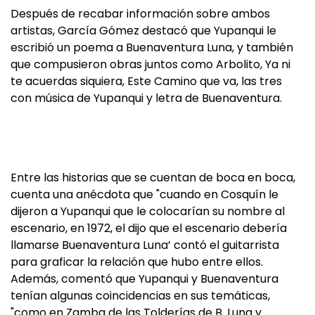
Después de recabar información sobre ambos
artistas, García Gómez destacó que Yupanqui le
escribió un poema a Buenaventura Luna, y también
que compusieron obras juntos como Arbolito, Ya ni
te acuerdas siquiera, Este Camino que va, las tres
con música de Yupanqui y letra de Buenaventura.
Entre las historias que se cuentan de boca en boca,
cuenta una anécdota que "cuando en Cosquín le
dijeron a Yupanqui que le colocarían su nombre al
escenario, en 1972, el dijo que el escenario debería
llamarse Buenaventura Luna’ contó el guitarrista
para graficar la relación que hubo entre ellos.
Además, comentó que Yupanqui y Buenaventura
tenían algunas coincidencias en sus temáticas,
"como en Zamba de las Tolderías de B. Luna y