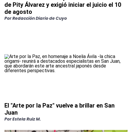
de Pity Álvarez y exigió iniciar el juicio el 10
de agosto
Por
Redacción Diario de Cuyo
El "Arte por la Paz" vuelve a brillar en San
Juan
Por
Estela Ruiz M.