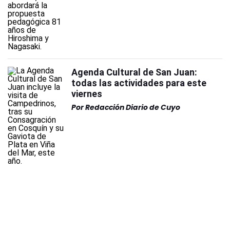
Agenda Cultural de San Juan:
todas las actividades para este
viernes
Por
Redacción Diario de Cuyo