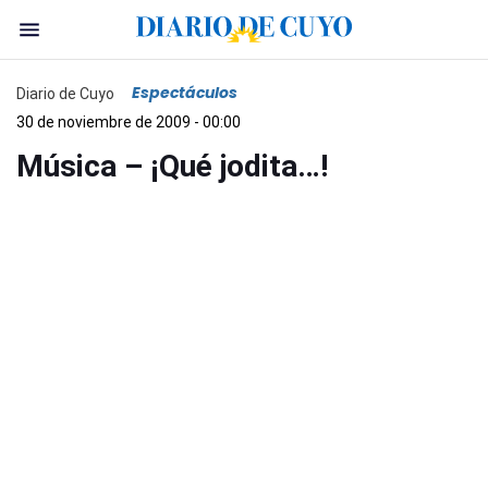
Espectáculos
Diario de Cuyo
30 de noviembre de 2009 - 00:00
Música – ¡Qué jodita…!