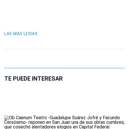
LAS MÁS LEIDAS
TE PUEDE INTERESAR