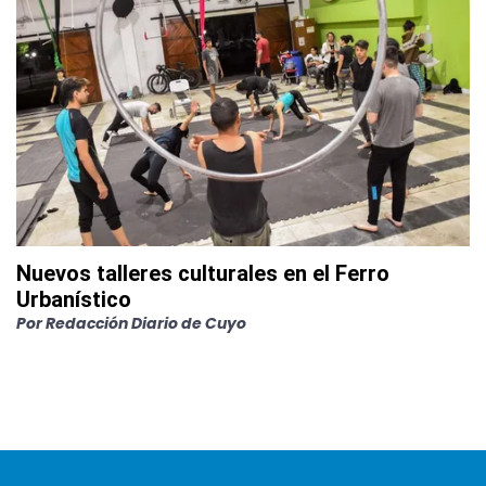
Nuevos talleres culturales en el Ferro
Urbanístico
Por
Redacción Diario de Cuyo