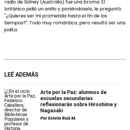
radio de Sidney (Australia) fue una broma. El
británico pidió un anillo y poniéndoselo, le preguntó:
"¿Quieres ser mi prometida hasta el fin de los
tiempos?". Todo muy romántico, pero resultó ser una
jodita.
LEÉ ADEMÁS
Arte por la Paz: alumnos de
escuelas secundarias
reflexionarán sobre Hiroshima y
Nagasaki
Por
Estela Ruiz M.