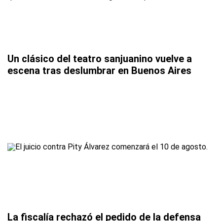
Un clásico del teatro sanjuanino vuelve a
escena tras deslumbrar en Buenos Aires
La fiscalía rechazó el pedido de la defensa