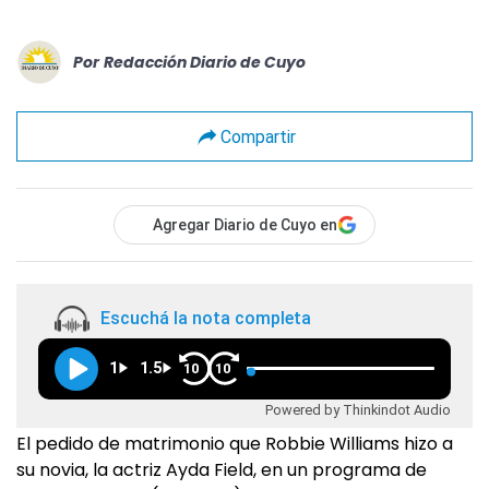
Por
Redacción Diario de Cuyo
Compartir
Agregar Diario de Cuyo en
Escuchá la nota completa
1
1.5
10
10
Powered by Thinkindot Audio
El pedido de matrimonio que Robbie Williams hizo a
su novia, la actriz Ayda Field, en un programa de