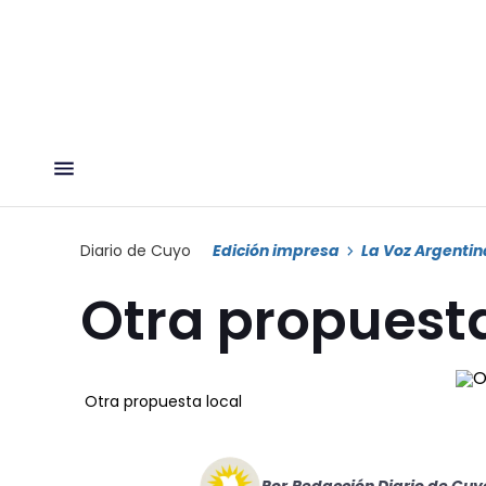
Diario de Cuyo
Edición impresa
La Voz Argentin
Otra propuesta
Otra propuesta local