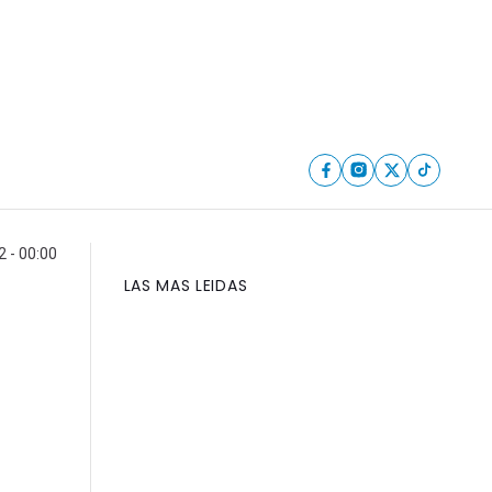
2 - 00:00
LAS MAS LEIDAS