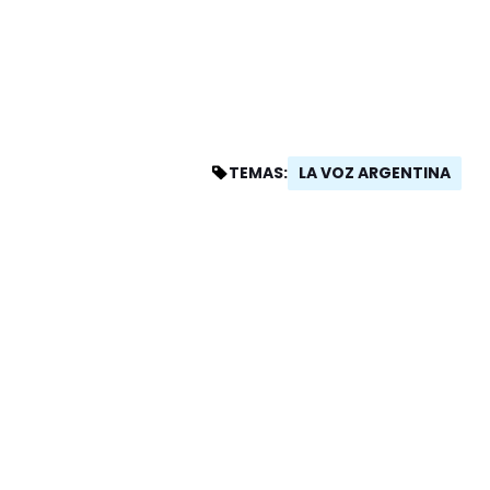
LA VOZ ARGENTINA
TEMAS: