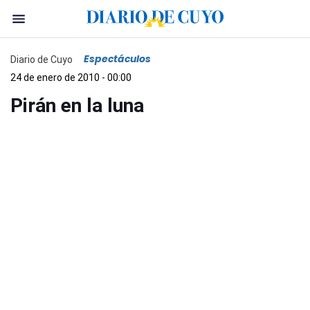
Espectáculos
Diario de Cuyo
24 de enero de 2010 - 00:00
Pirán en la luna