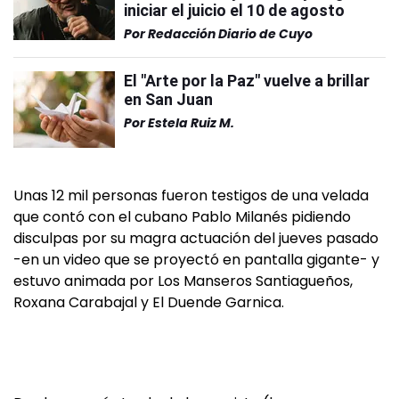
iniciar el juicio el 10 de agosto
Por
Redacción Diario de Cuyo
El "Arte por la Paz" vuelve a brillar
en San Juan
Por
Estela Ruiz M.
Unas 12 mil personas fueron testigos de una velada
que contó con el cubano Pablo Milanés pidiendo
disculpas por su magra actuación del jueves pasado
-en un video que se proyectó en pantalla gigante- y
estuvo animada por Los Manseros Santiagueños,
Roxana Carabajal y El Duende Garnica.