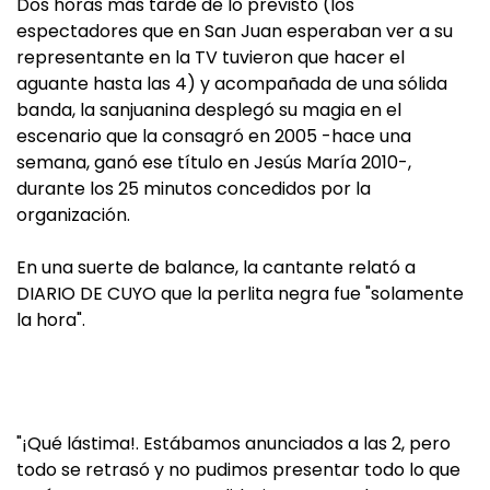
Dos horas más tarde de lo previsto (los
espectadores que en San Juan esperaban ver a su
representante en la TV tuvieron que hacer el
aguante hasta las 4) y acompañada de una sólida
banda, la sanjuanina desplegó su magia en el
escenario que la consagró en 2005 -hace una
semana, ganó ese título en Jesús María 2010-,
durante los 25 minutos concedidos por la
organización.
En una suerte de balance, la cantante relató a
DIARIO DE CUYO que la perlita negra fue "solamente
la hora".
"¡Qué lástima!. Estábamos anunciados a las 2, pero
todo se retrasó y no pudimos presentar todo lo que