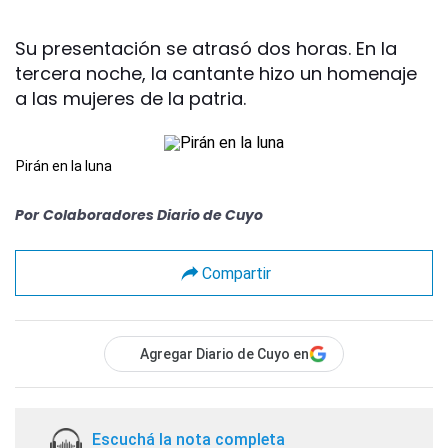
Su presentación se atrasó dos horas. En la
tercera noche, la cantante hizo un homenaje
a las mujeres de la patria.
Pirán en la luna
Por
Colaboradores Diario de Cuyo
Compartir
Agregar Diario de Cuyo en
Escuchá la nota completa