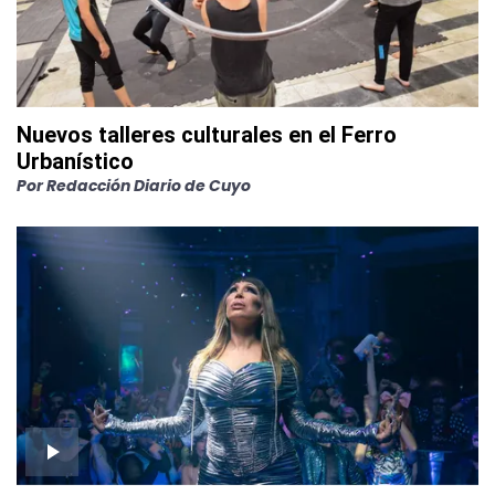
Nuevos talleres culturales en el Ferro
Urbanístico
Por
Redacción Diario de Cuyo