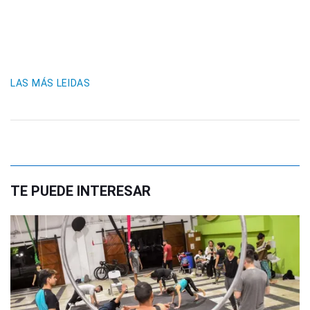
LAS MÁS LEIDAS
TE PUEDE INTERESAR