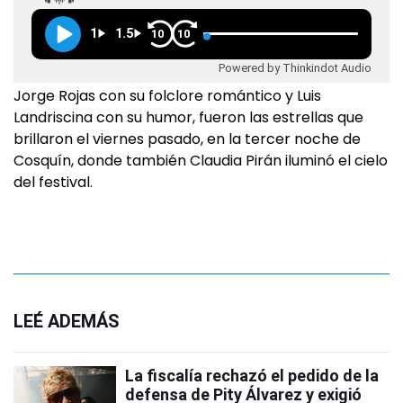
1
1.5
10
10
Powered by Thinkindot Audio
Jorge Rojas con su folclore romántico y Luis
Landriscina con su humor, fueron las estrellas que
brillaron el viernes pasado, en la tercer noche de
Cosquín, donde también Claudia Pirán iluminó el cielo
del festival.
LEÉ ADEMÁS
La fiscalía rechazó el pedido de la
defensa de Pity Álvarez y exigió