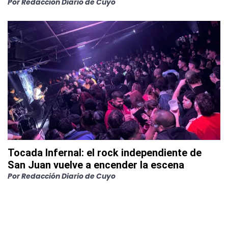
Por
Redacción Diario de Cuyo
Tocada Infernal: el rock independiente de
San Juan vuelve a encender la escena
Por
Redacción Diario de Cuyo