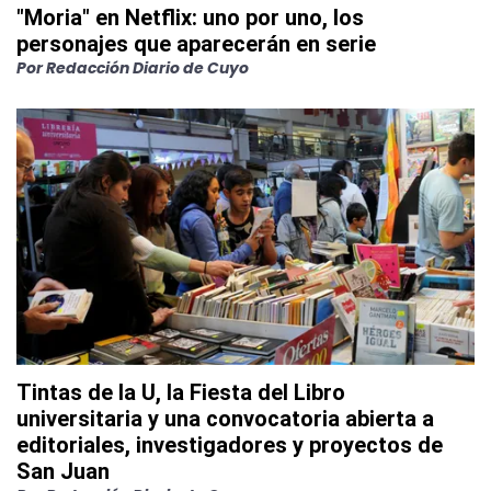
"Moria" en Netflix: uno por uno, los
personajes que aparecerán en serie
Por
Redacción Diario de Cuyo
Tintas de la U, la Fiesta del Libro
universitaria y una convocatoria abierta a
editoriales, investigadores y proyectos de
San Juan