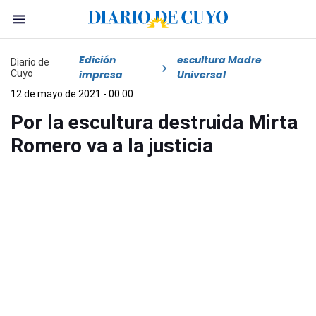
Edición
escultura Madre
Diario de
Cuyo
impresa
Universal
12 de mayo de 2021 - 00:00
Por la escultura destruida Mirta
Romero va a la justicia