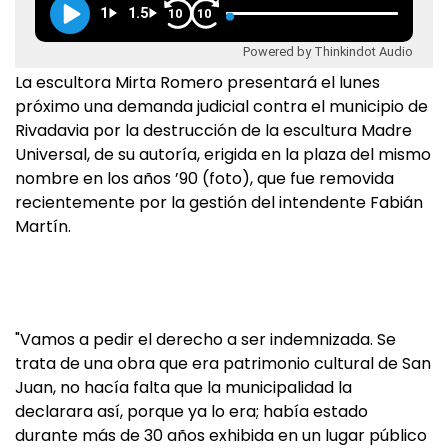
1
1.5
10
10
Powered by Thinkindot Audio
La escultora Mirta Romero presentará el lunes
próximo una demanda judicial contra el municipio de
Rivadavia por la destrucción de la escultura Madre
Universal, de su autoría, erigida en la plaza del mismo
nombre en los años ’90 (foto), que fue removida
recientemente por la gestión del intendente Fabián
Martín.
"Vamos a pedir el derecho a ser indemnizada. Se
trata de una obra que era patrimonio cultural de San
Juan, no hacía falta que la municipalidad la
declarara así, porque ya lo era; había estado
durante más de 30 años exhibida en un lugar público