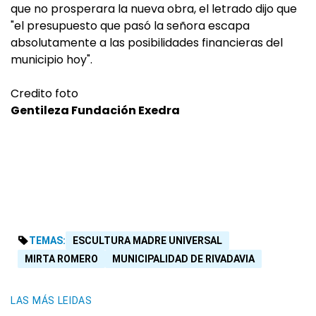
que no prosperara la nueva obra, el letrado dijo que
"el presupuesto que pasó la señora escapa
absolutamente a las posibilidades financieras del
municipio hoy".
Credito foto
Gentileza Fundación Exedra
TEMAS:
ESCULTURA MADRE UNIVERSAL
MIRTA ROMERO
MUNICIPALIDAD DE RIVADAVIA
LAS MÁS LEIDAS