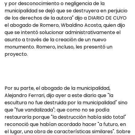
y por desconocimiento o negligencia de la
municipalidad se dejó que se destruyera en perjuicio
de los derechos de la autora" dijo a DIARIO DE CUYO
el abogado de Romero, Wbaldino Acosta, quien dijo
que se intentó solucionar administrativamente el
asunto a través de la creación de un nuevo
monumento. Romero, incluso, les presentó un
proyecto.
Por su parte, el abogado de la municipalidad,
Alejandro Ferrari, dijo ayer a este diario que "la
escultura no fue destruida por la municipalidad" sino
que "fue vandalizada"; que como no se podía
restaurarla porque "la destrucción había sido total"
reconoció que habían acordado hacer "a futuro, en
el lugar, una obra de características similares". Sobre