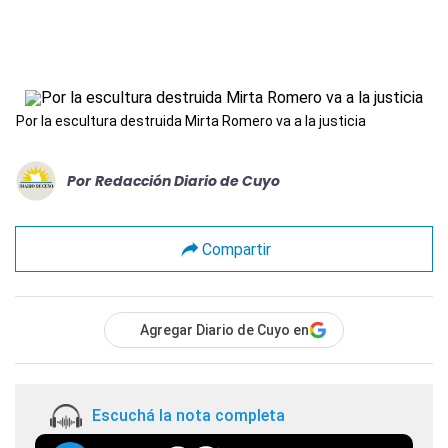
Por la escultura destruida Mirta Romero va a la justicia
Por
Redacción Diario de Cuyo
Compartir
Agregar Diario de Cuyo en
Escuchá la nota completa