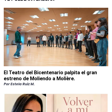
El Teatro del Bicentenario palpita el gran
estreno de Moliendo a Molière.
Por
Estela Ruiz M.