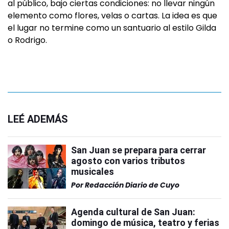
al público, bajo ciertas condiciones: no llevar ningún
elemento como flores, velas o cartas. La idea es que
el lugar no termine como un santuario al estilo Gilda
o Rodrigo.
LEÉ ADEMÁS
San Juan se prepara para cerrar
agosto con varios tributos
musicales
Por
Redacción Diario de Cuyo
Agenda cultural de San Juan:
domingo de música, teatro y ferias