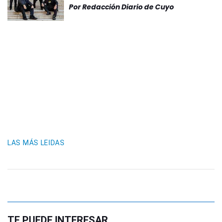
Por
Redacción Diario de Cuyo
LAS MÁS LEIDAS
TE PUEDE INTERESAR