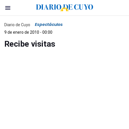
Espectáculos
Diario de Cuyo
9 de enero de 2010 - 00:00
Recibe visitas