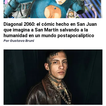
Diagonal 2060: el cómic hecho en San Juan
que imagina a San Martín salvando a la
humanidad en un mundo postapocalíptico
Por
Gustavo Bruni