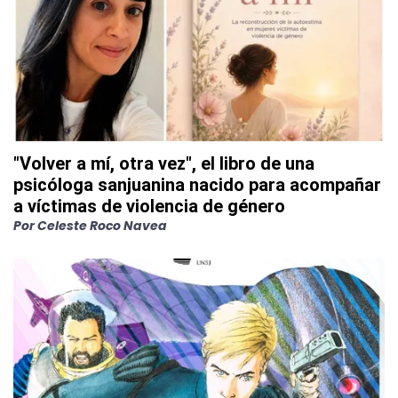
"Volver a mí, otra vez", el libro de una
psicóloga sanjuanina nacido para acompañar
a víctimas de violencia de género
Por
Celeste Roco Navea