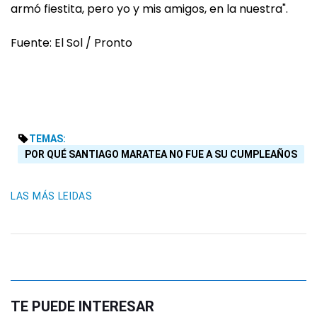
armó fiestita, pero yo y mis amigos, en la nuestra".
Fuente: El Sol / Pronto
TEMAS:
POR QUÉ SANTIAGO MARATEA NO FUE A SU CUMPLEAÑOS
LAS MÁS LEIDAS
TE PUEDE INTERESAR