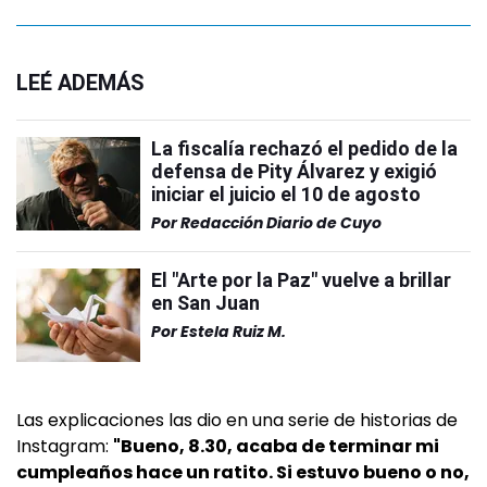
LEÉ ADEMÁS
La fiscalía rechazó el pedido de la
defensa de Pity Álvarez y exigió
iniciar el juicio el 10 de agosto
Por
Redacción Diario de Cuyo
El "Arte por la Paz" vuelve a brillar
en San Juan
Por
Estela Ruiz M.
Las explicaciones las dio en una serie de historias de
Instagram:
"Bueno, 8.30, acaba de terminar mi
cumpleaños hace un ratito. Si estuvo bueno o no,