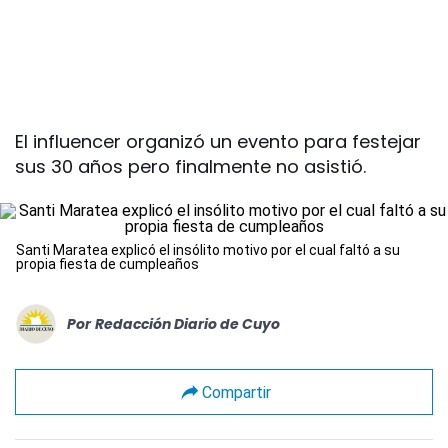
El influencer organizó un evento para festejar
sus 30 años pero finalmente no asistió.
Santi Maratea explicó el insólito motivo por el cual faltó a su
propia fiesta de cumpleaños
Por
Redacción Diario de Cuyo
Compartir