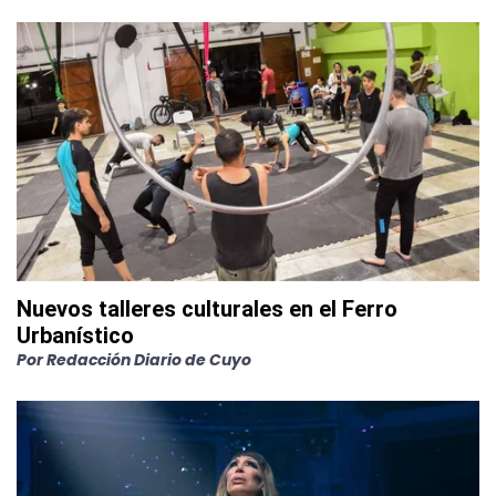
Nuevos talleres culturales en el Ferro
Urbanístico
Por
Redacción Diario de Cuyo