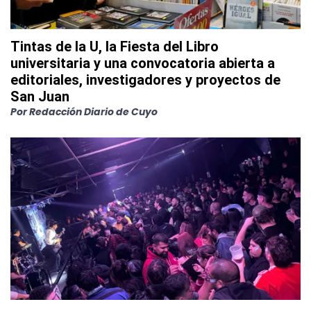
Tintas de la U, la Fiesta del Libro
universitaria y una convocatoria abierta a
editoriales, investigadores y proyectos de
San Juan
Por
Redacción Diario de Cuyo