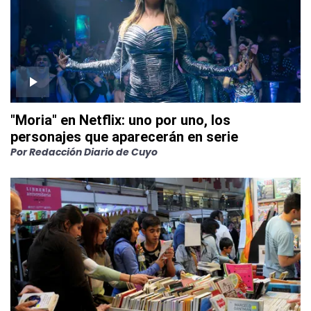
"Moria" en Netflix: uno por uno, los
personajes que aparecerán en serie
Por
Redacción Diario de Cuyo