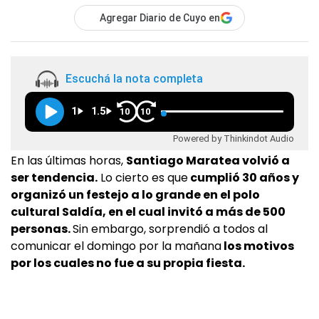
Agregar Diario de Cuyo en
Escuchá la nota completa
1
1.5
10
10
Powered by Thinkindot Audio
En las últimas horas,
Santiago Maratea volvió a
ser tendencia.
Lo cierto es que
cumplió 30 años y
organizó un festejo a lo grande en el polo
cultural Saldía, en el cual invitó a más de 500
personas.
Sin embargo, sorprendió a todos al
comunicar el domingo por la mañana
los motivos
por los cuales no fue a su propia fiesta.