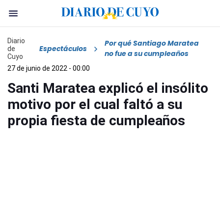
Diario
Por qué Santiago Maratea
Espectáculos
de
no fue a su cumpleaños
Cuyo
27 de junio de 2022 - 00:00
Santi Maratea explicó el insólito
motivo por el cual faltó a su
propia fiesta de cumpleaños