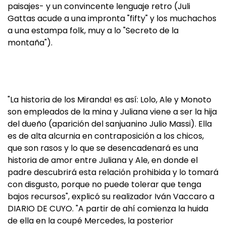
paisajes- y un convincente lenguaje retro (Juli
Gattas acude a una impronta "fifty" y los muchachos
a una estampa folk, muy a lo "Secreto de la
montaña").
"La historia de los Miranda! es así: Lolo, Ale y Monoto
son empleados de la mina y Juliana viene a ser la hija
del dueño (aparición del sanjuanino Julio Massi). Ella
es de alta alcurnia en contraposición a los chicos,
que son rasos y lo que se desencadenará es una
historia de amor entre Juliana y Ale, en donde el
padre descubrirá esta relación prohibida y lo tomará
con disgusto, porque no puede tolerar que tenga
bajos recursos", explicó su realizador Iván Vaccaro a
DIARIO DE CUYO. "A partir de ahí comienza la huida
de ella en la coupé Mercedes, la posterior