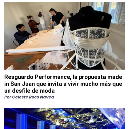
Resguardo Performance, la propuesta made
in San Juan que invita a vivir mucho más que
un desfile de moda
Por
Celeste Roco Navea