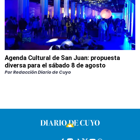
Agenda Cultural de San Juan: propuesta
diversa para el sábado 8 de agosto
Por
Redacción Diario de Cuyo