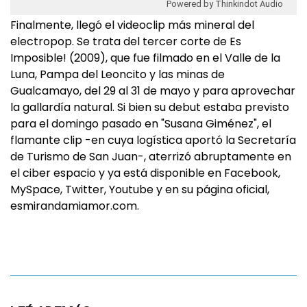
Powered by Thinkindot Audio
Finalmente, llegó el videoclip más mineral del
electropop. Se trata del tercer corte de Es
Imposible! (2009), que fue filmado en el Valle de la
Luna, Pampa del Leoncito y las minas de
Gualcamayo, del 29 al 31 de mayo y para aprovechar
la gallardía natural. Si bien su debut estaba previsto
para el domingo pasado en "Susana Giménez", el
flamante clip -en cuya logística aportó la Secretaría
de Turismo de San Juan-, aterrizó abruptamente en
el ciber espacio y ya está disponible en Facebook,
MySpace, Twitter, Youtube y en su página oficial,
esmirandamiamor.com.