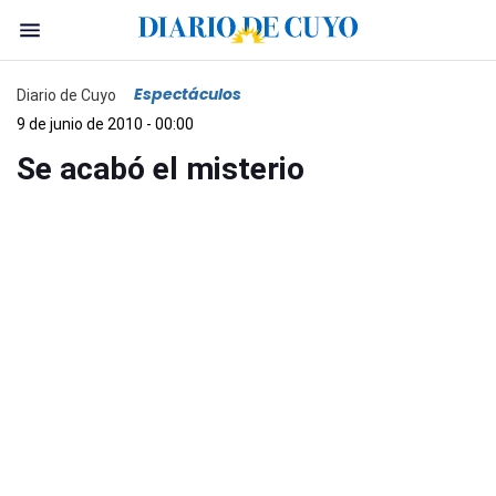
Espectáculos
Diario de Cuyo
9 de junio de 2010 - 00:00
Se acabó el misterio