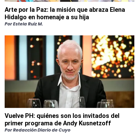
Arte por la Paz: la misión que abraza Elena
Hidalgo en homenaje a su hija
Por
Estela Ruiz M.
Vuelve PH: quiénes son los invitados del
primer programa de Andy Kusnetzoff
Por
Redacción Diario de Cuyo