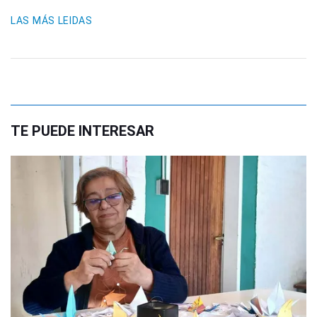
LAS MÁS LEIDAS
TE PUEDE INTERESAR