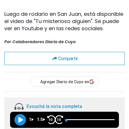
Luego de rodarlo en San Juan, está disponible
el video de "Tu misterioso alguien". Se puede
ver en Youtube y en las redes sociales.
Por
Colaboradores Diario de Cuyo
Compartir
Agregar Diario de Cuyo en
Escuchá la nota completa
1
1.5
10
10