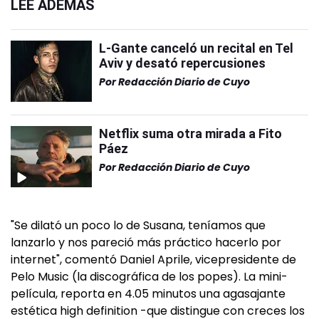
LEÉ ADEMÁS
L-Gante canceló un recital en Tel
Aviv y desató repercusiones
Por
Redacción Diario de Cuyo
Netflix suma otra mirada a Fito
Páez
Por
Redacción Diario de Cuyo
"Se dilató un poco lo de Susana, teníamos que
lanzarlo y nos pareció más práctico hacerlo por
internet", comentó Daniel Aprile, vicepresidente de
Pelo Music (la discográfica de los popes). La mini-
película, reporta en 4.05 minutos una agasajante
estética high definition -que distingue con creces los