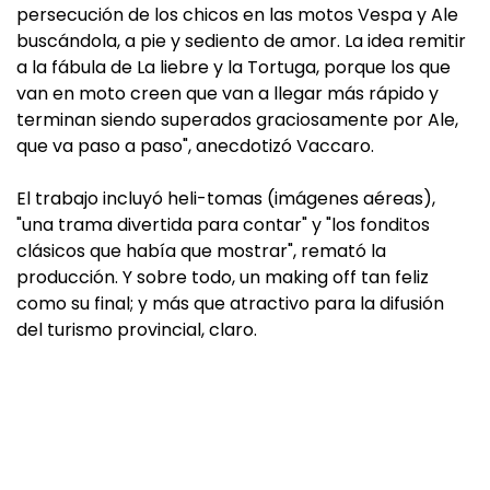
persecución de los chicos en las motos Vespa y Ale
buscándola, a pie y sediento de amor. La idea remitir
a la fábula de La liebre y la Tortuga, porque los que
van en moto creen que van a llegar más rápido y
terminan siendo superados graciosamente por Ale,
que va paso a paso", anecdotizó Vaccaro.
El trabajo incluyó heli-tomas (imágenes aéreas),
"una trama divertida para contar" y "los fonditos
clásicos que había que mostrar", remató la
producción. Y sobre todo, un making off tan feliz
como su final; y más que atractivo para la difusión
del turismo provincial, claro.