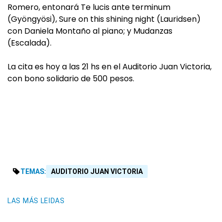
Romero, entonará Te lucis ante terminum
(Gyöngyösi), Sure on this shining night (Lauridsen)
con Daniela Montaño al piano; y Mudanzas
(Escalada).
La cita es hoy a las 21 hs en el Auditorio Juan Victoria,
con bono solidario de 500 pesos.
TEMAS:
AUDITORIO JUAN VICTORIA
LAS MÁS LEIDAS