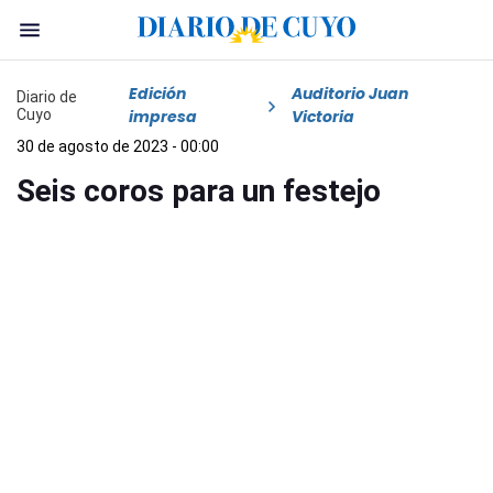
Edición
Auditorio Juan
Diario de
Cuyo
impresa
Victoria
30 de agosto de 2023 - 00:00
Seis coros para un festejo