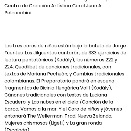
Centro de Creación Artística Coral Juan A.
Petracchini.
Los tres coros de niños están bajo la batuta de Jorge
Fuentes. Los Jilgueritos cantarán, de 333 ejercicios de
lectura pentatónicos (Kodály), los números 222 y
224; Quodlibet de canciones tradicionales, con
textos de Mariana Pechuán; y Cumbias tradicionales
colombianas. El Preparatorio pondrá en escena
fragmentos de Bicinia Hungárica Vol 1 (Kodály),
Cánones tradicionales con textos de Luciana
Escudero; y Las nubes en el cielo /Canción de la
barca, Vamos a la mar. Y el Coro de niños y jóvenes
entonará The Wellerman. Trad. Nueva Zelanda,
Mujeres chismosas (Ligeti) y La gran ronda
(Escalada).