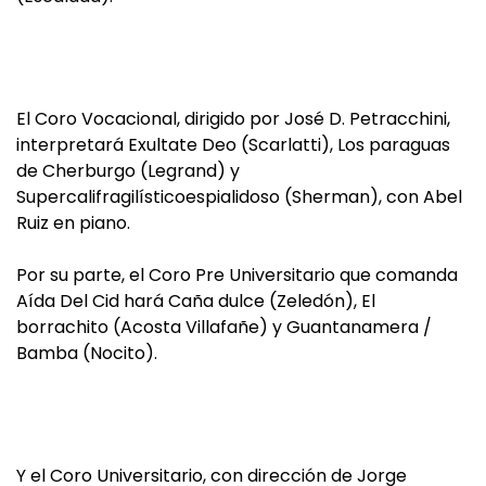
El Coro Vocacional, dirigido por José D. Petracchini,
interpretará Exultate Deo (Scarlatti), Los paraguas
de Cherburgo (Legrand) y
Supercalifragilísticoespialidoso (Sherman), con Abel
Ruiz en piano.
Por su parte, el Coro Pre Universitario que comanda
Aída Del Cid hará Caña dulce (Zeledón), El
borrachito (Acosta Villafañe) y Guantanamera /
Bamba (Nocito).
Y el Coro Universitario, con dirección de Jorge