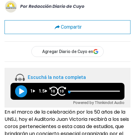
Por
Redacción Diario de Cuyo
Compartir
Agregar Diario de Cuyo en
Escuchá la nota completa
1
1.5
10
10
Powered by Thinkindot Audio
En el marco de la celebración por los 50 años de la
UNSJ, hoy el Auditorio Juan Victoria recibirá a los seis
coros pertenecientes a esta casa de estudios, que
brindarán un concierto especial organizado por el