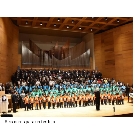
Seis coros para un festejo