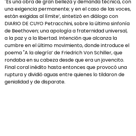
"Es una obra de gran belleza y demanda técnica, con
una exigencia permanente; y en el caso de las voces,
están exigidas al límite’, sintetizó en diálogo con
DIARIO DE CUYO Petracchini, sobre la última sinfonía
de Beethoven; una apología a fraternidad universal,
a la paz y a la libertad. Intención que alcanza la
cumbre en el último movimiento, donde introduce el
poema "A la alegría’ de Friedrich Von Schiller, que
rondaba en su cabeza desde que era un jovencito.
Final coral inédito hasta entonces que provocó una
ruptura y dividió aguas entre quienes lo tildaron de
genialidad y de disparate.