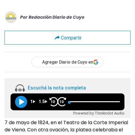
Por
Redacción Diario de Cuyo
Compartir
Agregar Diario de Cuyo en
Escuchá la nota completa
1
1.5
10
10
Powered by Thinkindot Audio
7 de mayo de 1824, en el Teatro de la Corte Imperial
de Viena. Con otra ovación, la platea celebraba el