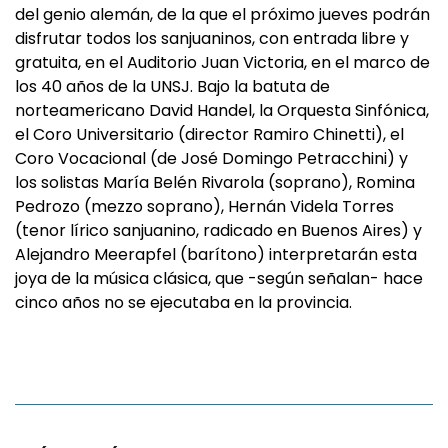
del genio alemán, de la que el próximo jueves podrán
disfrutar todos los sanjuaninos, con entrada libre y
gratuita, en el Auditorio Juan Victoria, en el marco de
los 40 años de la UNSJ. Bajo la batuta de
norteamericano David Handel, la Orquesta Sinfónica,
el Coro Universitario (director Ramiro Chinetti), el
Coro Vocacional (de José Domingo Petracchini) y
los solistas María Belén Rivarola (soprano), Romina
Pedrozo (mezzo soprano), Hernán Videla Torres
(tenor lírico sanjuanino, radicado en Buenos Aires) y
Alejandro Meerapfel (barítono) interpretarán esta
joya de la música clásica, que -según señalan- hace
cinco años no se ejecutaba en la provincia.