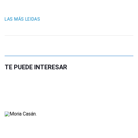
LAS MÁS LEIDAS
TE PUEDE INTERESAR