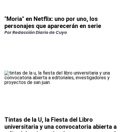
"Moria" en Netflix: uno por uno, los
personajes que aparecerán en serie
Por
Redacción Diario de Cuyo
Tintas de la U, la Fiesta del Libro
universitaria y una convocatoria abierta a