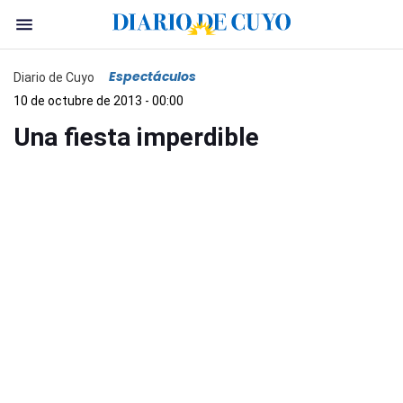
Espectáculos
Diario de Cuyo
10 de octubre de 2013 - 00:00
Una fiesta imperdible