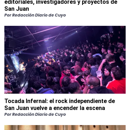
editoriales, investigadores y proyectos de
San Juan
Por
Redacción Diario de Cuyo
Tocada Infernal: el rock independiente de
San Juan vuelve a encender la escena
Por
Redacción Diario de Cuyo