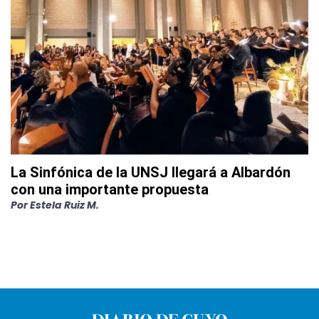
La Sinfónica de la UNSJ llegará a Albardón
con una importante propuesta
Por
Estela Ruiz M.