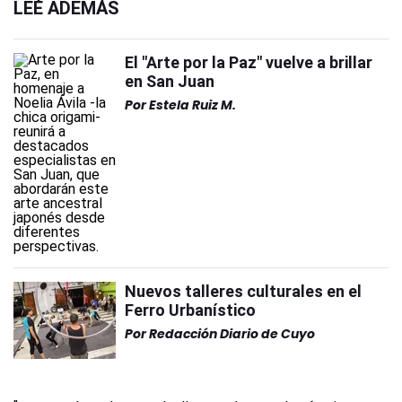
LEÉ ADEMÁS
El "Arte por la Paz" vuelve a brillar
en San Juan
Por
Estela Ruiz M.
Nuevos talleres culturales en el
Ferro Urbanístico
Por
Redacción Diario de Cuyo