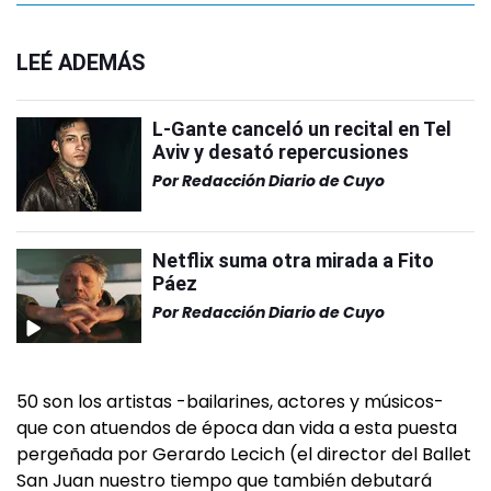
LEÉ ADEMÁS
L-Gante canceló un recital en Tel
Aviv y desató repercusiones
Por
Redacción Diario de Cuyo
Netflix suma otra mirada a Fito
Páez
Por
Redacción Diario de Cuyo
50 son los artistas -bailarines, actores y músicos-
que con atuendos de época dan vida a esta puesta
pergeñada por Gerardo Lecich (el director del Ballet
San Juan nuestro tiempo que también debutará