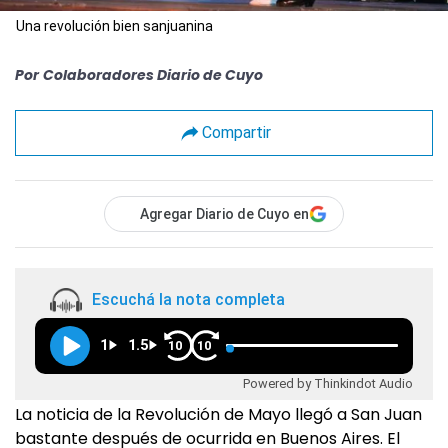
Una revolución bien sanjuanina
Por
Colaboradores Diario de Cuyo
Compartir
Agregar Diario de Cuyo en
Escuchá la nota completa
1
1.5
10
10
Powered by Thinkindot Audio
La noticia de la Revolución de Mayo llegó a San Juan
bastante después de ocurrida en Buenos Aires. El