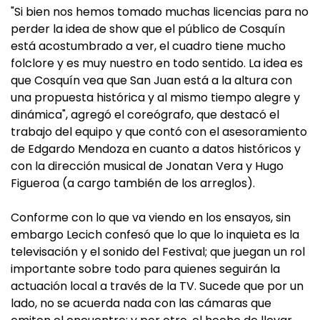
"Si bien nos hemos tomado muchas licencias para no
perder la idea de show que el público de Cosquín
está acostumbrado a ver, el cuadro tiene mucho
folclore y es muy nuestro en todo sentido. La idea es
que Cosquín vea que San Juan está a la altura con
una propuesta histórica y al mismo tiempo alegre y
dinámica", agregó el coreógrafo, que destacó el
trabajo del equipo y que contó con el asesoramiento
de Edgardo Mendoza en cuanto a datos históricos y
con la dirección musical de Jonatan Vera y Hugo
Figueroa (a cargo también de los arreglos).
Conforme con lo que va viendo en los ensayos, sin
embargo Lecich confesó que lo que lo inquieta es la
televisación y el sonido del Festival; que juegan un rol
importante sobre todo para quienes seguirán la
actuación local a través de la TV. Sucede que por un
lado, no se acuerda nada con las cámaras que