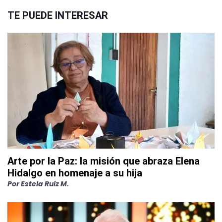
TE PUEDE INTERESAR
Arte por la Paz: la misión que abraza Elena
Hidalgo en homenaje a su hija
Por
Estela Ruiz M.