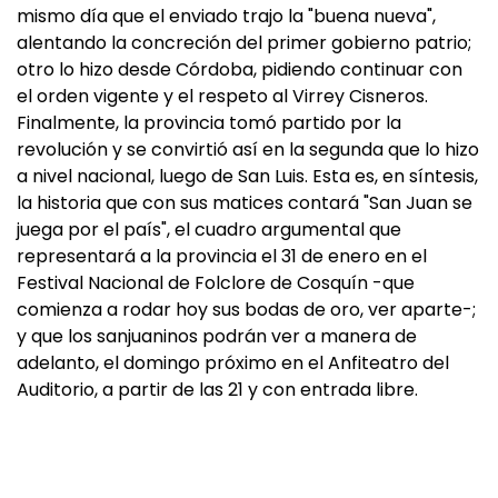
mismo día que el enviado trajo la "buena nueva",
alentando la concreción del primer gobierno patrio;
otro lo hizo desde Córdoba, pidiendo continuar con
el orden vigente y el respeto al Virrey Cisneros.
Finalmente, la provincia tomó partido por la
revolución y se convirtió así en la segunda que lo hizo
a nivel nacional, luego de San Luis. Esta es, en síntesis,
la historia que con sus matices contará "San Juan se
juega por el país", el cuadro argumental que
representará a la provincia el 31 de enero en el
Festival Nacional de Folclore de Cosquín -que
comienza a rodar hoy sus bodas de oro, ver aparte-;
y que los sanjuaninos podrán ver a manera de
adelanto, el domingo próximo en el Anfiteatro del
Auditorio, a partir de las 21 y con entrada libre.