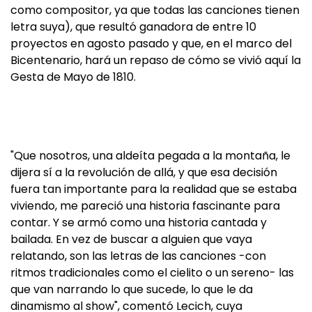
como compositor, ya que todas las canciones tienen
letra suya), que resultó ganadora de entre 10
proyectos en agosto pasado y que, en el marco del
Bicentenario, hará un repaso de cómo se vivió aquí la
Gesta de Mayo de 1810.
"Que nosotros, una aldeíta pegada a la montaña, le
dijera sí a la revolución de allá, y que esa decisión
fuera tan importante para la realidad que se estaba
viviendo, me pareció una historia fascinante para
contar. Y se armó como una historia cantada y
bailada. En vez de buscar a alguien que vaya
relatando, son las letras de las canciones -con
ritmos tradicionales como el cielito o un sereno- las
que van narrando lo que sucede, lo que le da
dinamismo al show", comentó Lecich, cuya