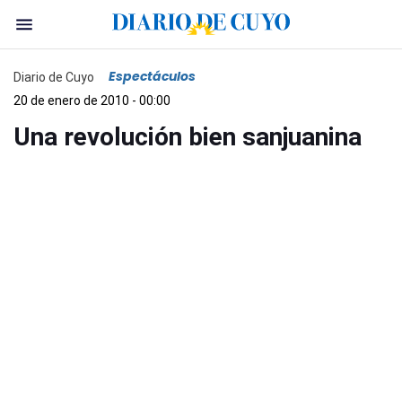
Espectáculos
Diario de Cuyo
20 de enero de 2010 - 00:00
Una revolución bien sanjuanina