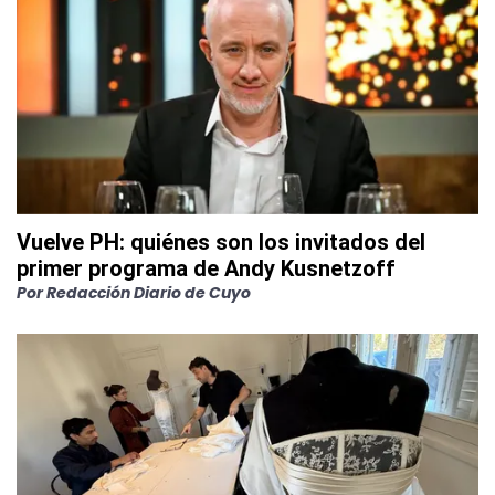
Vuelve PH: quiénes son los invitados del
primer programa de Andy Kusnetzoff
Por
Redacción Diario de Cuyo