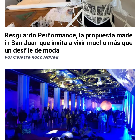
Resguardo Performance, la propuesta made
in San Juan que invita a vivir mucho más que
un desfile de moda
Por
Celeste Roco Navea