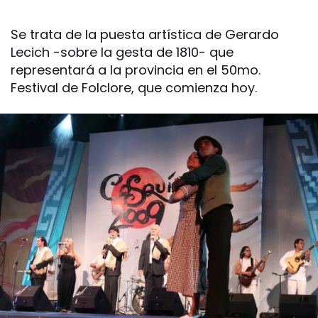
Se trata de la puesta artística de Gerardo
Lecich -sobre la gesta de 1810- que
representará a la provincia en el 50mo.
Festival de Folclore, que comienza hoy.