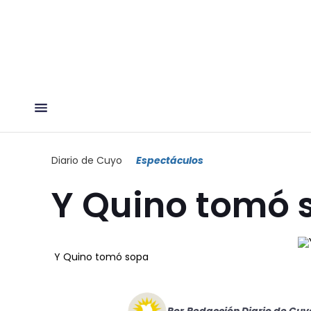
Diario de Cuyo
Espectáculos
Y Quino tomó 
Y Quino tomó sopa