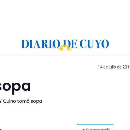
14 de julio de 201
sopa