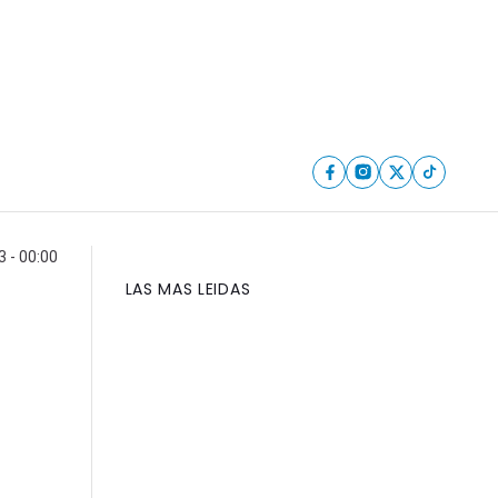
3 - 00:00
LAS MAS LEIDAS