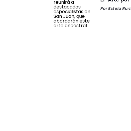
Por
Estela Ruiz