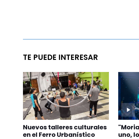
TE PUEDE INTERESAR
Nuevos talleres culturales
"Moria
en el Ferro Urbanístico
uno, l