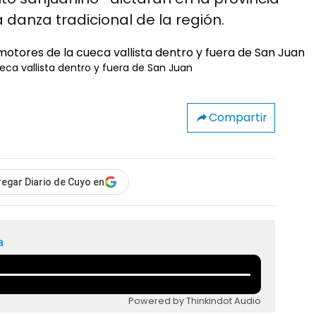
danza tradicional de la región.
ueca vallista dentro y fuera de San Juan
Compartir
egar Diario de Cuyo en
a
Powered by Thinkindot Audio