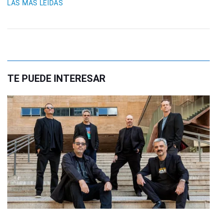
LAS MÁS LEIDAS
TE PUEDE INTERESAR