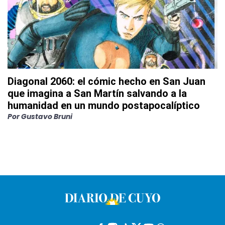
Diagonal 2060: el cómic hecho en San Juan
que imagina a San Martín salvando a la
humanidad en un mundo postapocalíptico
Por
Gustavo Bruni