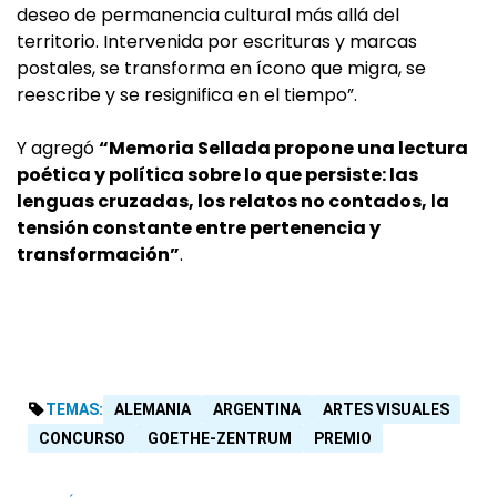
deseo de permanencia cultural más allá del
territorio. Intervenida por escrituras y marcas
postales, se transforma en ícono que migra, se
reescribe y se resignifica en el tiempo”.
Y agregó
“Memoria Sellada propone una lectura
poética y política sobre lo que persiste: las
lenguas cruzadas, los relatos no contados, la
tensión constante entre pertenencia y
transformación”
.
TEMAS:
ALEMANIA
ARGENTINA
ARTES VISUALES
CONCURSO
GOETHE-ZENTRUM
PREMIO