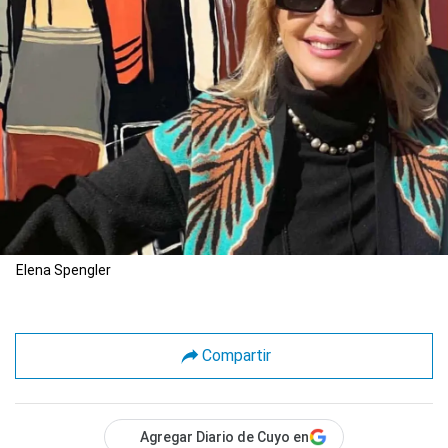
Elena Spengler
Compartir
Agregar Diario de Cuyo en