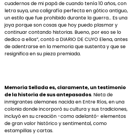
cuadernos de mi papá de cuando tenía 10 años, con
letra suya, una caligrafía perfecta en gótico antiguo,
un estilo que fue prohibido durante la guerra… Es una
joya porque son cosas que hoy puedo plasmar y
continuar contando historias. Bueno, por eso se lo
dedico a ellos”, contó a DIARIO DE CUYO Elena, antes
de adentrarse en la memoria que sustenta y que se
resignifica en su pieza premiada.
Memoria Sellada es, claramente, un testimonio
de la historia de sus antepasados
. Nieta de
inmigrantes alemanes nacida en Entre Ríos, en una
colonia donde incorporó su cultura y sus tradiciones,
incluyó en su creación -como adelantó- elementos
de gran valor histórico y sentimental, como
estampillas y cartas.