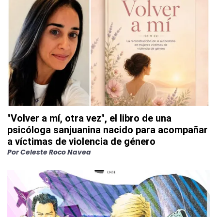
"Volver a mí, otra vez", el libro de una
psicóloga sanjuanina nacido para acompañar
a víctimas de violencia de género
Por
Celeste Roco Navea