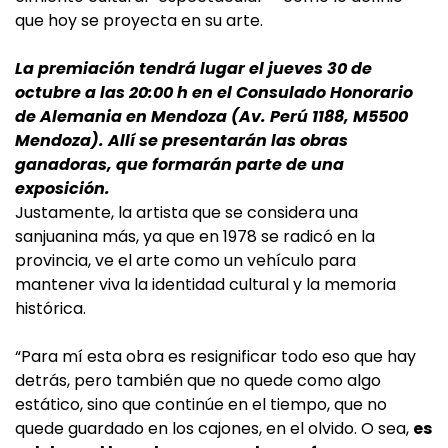
que hoy se proyecta en su arte.
La premiación tendrá lugar el jueves 30 de
octubre a las 20:00 h en el Consulado Honorario
de Alemania en Mendoza (Av. Perú 1188, M5500
Mendoza). Allí se presentarán las obras
ganadoras, que formarán parte de una
exposición.
Justamente, la artista que se considera una
sanjuanina más, ya que en 1978 se radicó en la
provincia, ve el arte como un vehículo para
mantener viva la identidad cultural y la memoria
histórica.
“Para mí esta obra es resignificar todo eso que hay
detrás, pero también que no quede como algo
estático, sino que continúe en el tiempo, que no
quede guardado en los cajones, en el olvido. O sea,
es