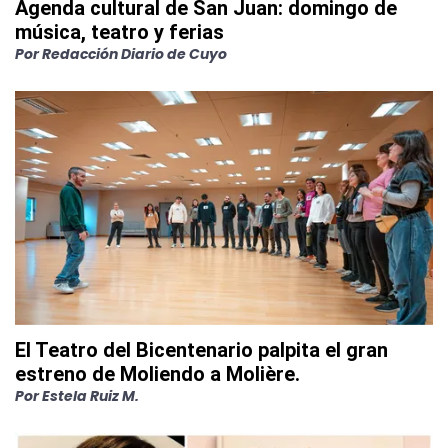
Agenda cultural de San Juan: domingo de
música, teatro y ferias
Por
Redacción Diario de Cuyo
El Teatro del Bicentenario palpita el gran
estreno de Moliendo a Molière.
Por
Estela Ruiz M.