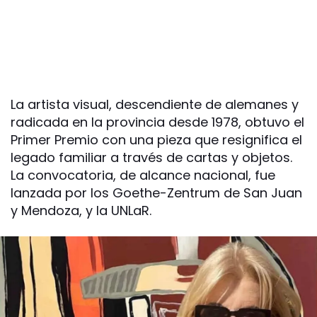
La artista visual, descendiente de alemanes y
radicada en la provincia desde 1978, obtuvo el
Primer Premio con una pieza que resignifica el
legado familiar a través de cartas y objetos.
La convocatoria, de alcance nacional, fue
lanzada por los Goethe-Zentrum de San Juan
y Mendoza, y la UNLaR.