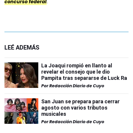
concurso federal
.
LEÉ ADEMÁS
La Joaqui rompió en llanto al
revelar el consejo que le dio
Pampita tras separarse de Luck Ra
Por
Redacción Diario de Cuyo
San Juan se prepara para cerrar
agosto con varios tributos
musicales
Por
Redacción Diario de Cuyo