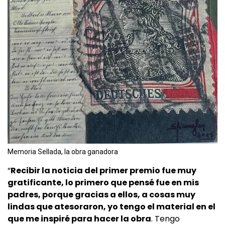
Memoria Sellada, la obra ganadora
“
Recibir la noticia del primer premio fue muy
gratificante, lo primero que pensé fue en mis
padres, porque gracias a ellos, a cosas muy
lindas que atesoraron, yo tengo el material en el
que me inspiré para hacer la obra
. Tengo