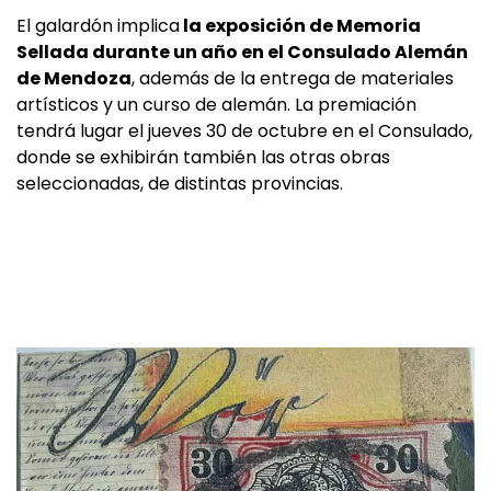
El galardón implica
la exposición de Memoria
Sellada durante un año en el Consulado Alemán
de Mendoza
, además de la entrega de materiales
artísticos y un curso de alemán. La premiación
tendrá lugar el jueves 30 de octubre en el Consulado,
donde se exhibirán también las otras obras
seleccionadas, de distintas provincias.