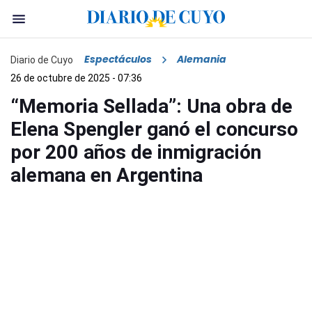
Espectáculos
Alemania
Diario de Cuyo
26 de octubre de 2025 - 07:36
“Memoria Sellada”: Una obra de
Elena Spengler ganó el concurso
por 200 años de inmigración
alemana en Argentina