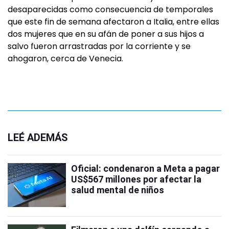
desaparecidas como consecuencia de temporales
que este fin de semana afectaron a Italia, entre ellas
dos mujeres que en su afán de poner a sus hijos a
salvo fueron arrastradas por la corriente y se
ahogaron, cerca de Venecia.
LEÉ ADEMÁS
Oficial: condenaron a Meta a pagar
US$567 millones por afectar la
salud mental de niños