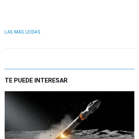
LAS MÁS LEIDAS
TE PUEDE INTERESAR