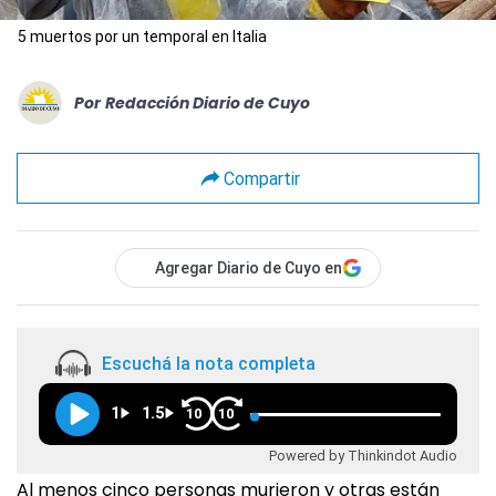
5 muertos por un temporal en Italia
Por
Redacción Diario de Cuyo
Compartir
Agregar Diario de Cuyo en
Escuchá la nota completa
1
1.5
10
10
Powered by Thinkindot Audio
Al menos cinco personas murieron y otras están