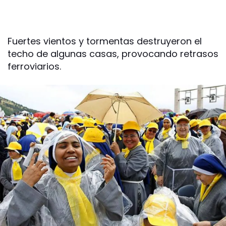
Fuertes vientos y tormentas destruyeron el
techo de algunas casas, provocando retrasos
ferroviarios.