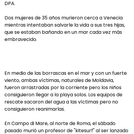
DPA.
Dos mujeres de 35 años murieron cerca a Venecia
mientras intentaban salvarle la vida a sus tres hijas,
que se estaban bañando en un mar cada vez más
embravecido.
En medio de las borrascas en el mar y con un fuerte
viento, ambas víctimas, naturales de Moldavia,
fueron arrastradas por la corriente pero los niños
consiguieron llegar a la playa solos. Los equipos de
rescate sacaron del agua a las víctimas pero no
consiguieron reanimarlas.
En Campo di Mare, al norte de Roma, el sábado
pasado murió un profesor de "kitesurf" al ser lanzado