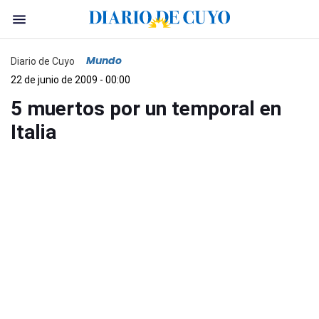
Mundo
Diario de Cuyo
22 de junio de 2009 - 00:00
5 muertos por un temporal en
Italia