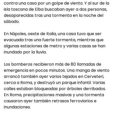
contra una casa por un golpe de viento. Y al sur de la
isla toscana de Elba buscaban ayer a dos personas,
desaparecidas tras una tormenta en la noche del
sábado.
En Nápoles, oeste de Italia, una casa tuvo que ser
evacuada tras una fuerte tormenta, mientras que
algunas estaciones de metro y varias casas se han
inundado por la lluvia.
Los bomberos recibieron más de 80 llamadas de
emergencia en pocos minutos. Una manga de viento
arrancó también ayer varios tejados en Cerveteri,
cerca a Roma, y destruyó un parque infantil. Varias
calles estaban bloqueadas por árboles derribados.
En Roma, precipitaciones masivas y una tormenta
causaron ayer también retrasos ferroviarios e
inundaciones.