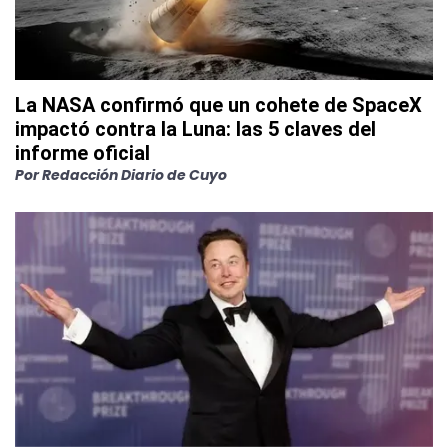
La NASA confirmó que un cohete de SpaceX
impactó contra la Luna: las 5 claves del
informe oficial
Por
Redacción Diario de Cuyo