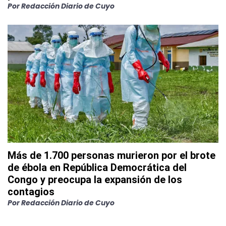
Por
Redacción Diario de Cuyo
Más de 1.700 personas murieron por el brote
de ébola en República Democrática del
Congo y preocupa la expansión de los
contagios
Por
Redacción Diario de Cuyo