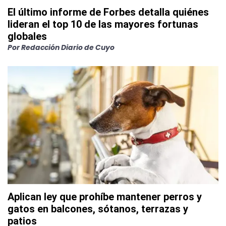
El último informe de Forbes detalla quiénes
lideran el top 10 de las mayores fortunas
globales
Por
Redacción Diario de Cuyo
Aplican ley que prohíbe mantener perros y
gatos en balcones, sótanos, terrazas y
patios