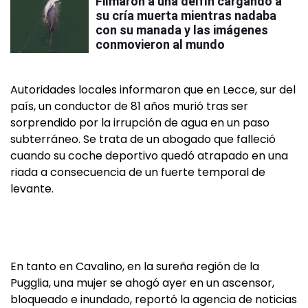
Filmaron a una delfín cargando a
su cría muerta mientras nadaba
con su manada y las imágenes
conmovieron al mundo
Autoridades locales informaron que en Lecce, sur del
país, un conductor de 81 años murió tras ser
sorprendido por la irrupción de agua en un paso
subterráneo. Se trata de un abogado que falleció
cuando su coche deportivo quedó atrapado en una
riada a consecuencia de un fuerte temporal de
levante.
En tanto en Cavalino, en la sureña región de la
Pugglia, una mujer se ahogó ayer en un ascensor,
bloqueado e inundado, reportó la agencia de noticias