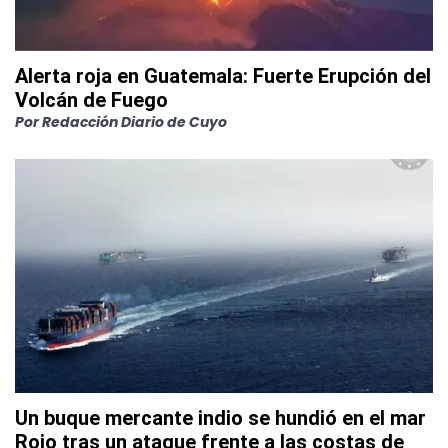
Alerta roja en Guatemala: Fuerte Erupción del
Volcán de Fuego
Por
Redacción Diario de Cuyo
Un buque mercante indio se hundió en el mar
Rojo tras un ataque frente a las costas de