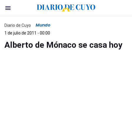
Mundo
Diario de Cuyo
1 de julio de 2011 - 00:00
Alberto de Mónaco se casa hoy