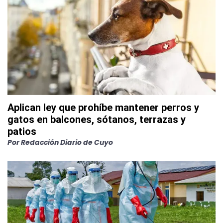
Aplican ley que prohíbe mantener perros y
gatos en balcones, sótanos, terrazas y
patios
Por
Redacción Diario de Cuyo