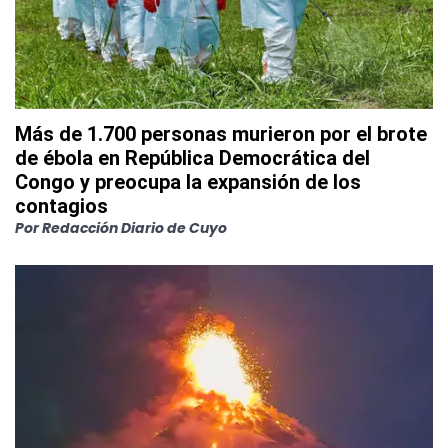
Más de 1.700 personas murieron por el brote
de ébola en República Democrática del
Congo y preocupa la expansión de los
contagios
Por
Redacción Diario de Cuyo