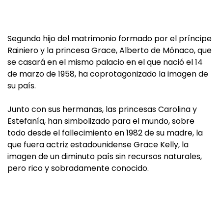
Segundo hijo del matrimonio formado por el príncipe
Rainiero y la princesa Grace, Alberto de Mónaco, que
se casará en el mismo palacio en el que nació el 14
de marzo de 1958, ha coprotagonizado la imagen de
su país.
Junto con sus hermanas, las princesas Carolina y
Estefanía, han simbolizado para el mundo, sobre
todo desde el fallecimiento en 1982 de su madre, la
que fuera actriz estadounidense Grace Kelly, la
imagen de un diminuto país sin recursos naturales,
pero rico y sobradamente conocido.