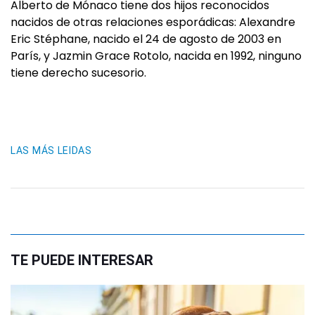
Alberto de Mónaco tiene dos hijos reconocidos
nacidos de otras relaciones esporádicas: Alexandre
Eric Stéphane, nacido el 24 de agosto de 2003 en
París, y Jazmin Grace Rotolo, nacida en 1992, ninguno
tiene derecho sucesorio.
LAS MÁS LEIDAS
TE PUEDE INTERESAR