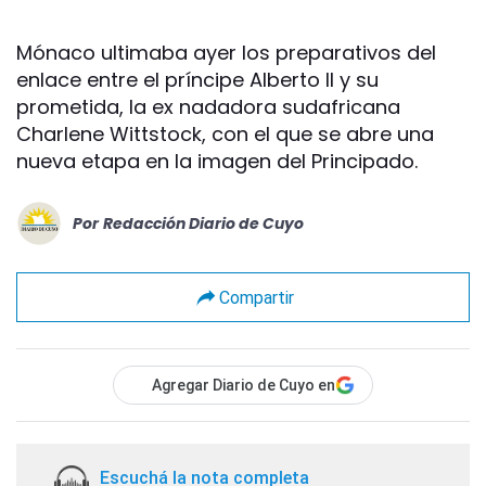
Mónaco ultimaba ayer los preparativos del
enlace entre el príncipe Alberto II y su
prometida, la ex nadadora sudafricana
Charlene Wittstock, con el que se abre una
nueva etapa en la imagen del Principado.
Por
Redacción Diario de Cuyo
Compartir
Agregar Diario de Cuyo en
Escuchá la nota completa