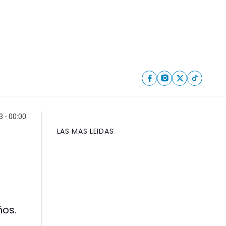
 - 00:00
LAS MAS LEIDAS
ños.