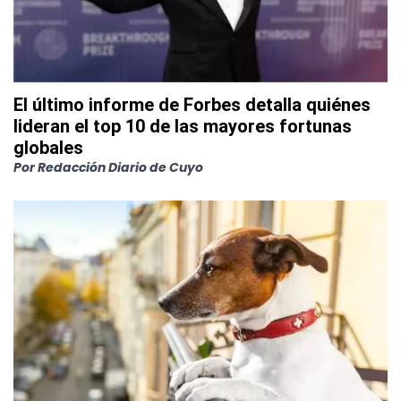
El último informe de Forbes detalla quiénes
lideran el top 10 de las mayores fortunas
globales
Por
Redacción Diario de Cuyo