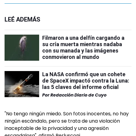
LEÉ ADEMÁS
Filmaron a una delfín cargando a
su cría muerta mientras nadaba
con su manada y las imágenes
conmovieron al mundo
La NASA confirmó que un cohete
de SpaceX impactó contra la Luna:
las 5 claves del informe oficial
Por
Redacción Diario de Cuyo
"No tengo ningún miedo. Son fotos inocentes, no hay
ningún escándalo, pero se trata de una violación
inaceptable de la privacidad y una agresión
escandalosa", afirmó Berlusconi.