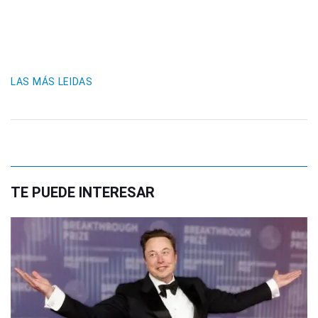
LAS MÁS LEIDAS
TE PUEDE INTERESAR