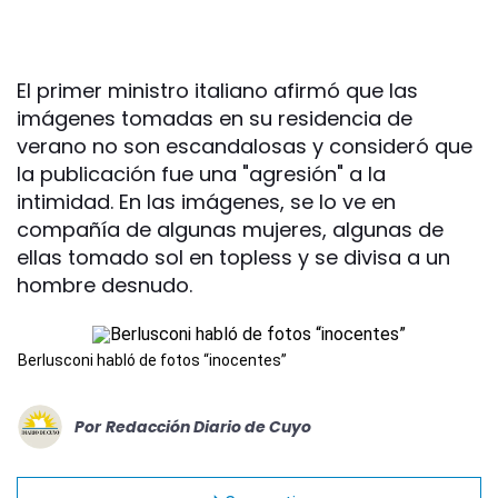
El primer ministro italiano afirmó que las
imágenes tomadas en su residencia de
verano no son escandalosas y consideró que
la publicación fue una "agresión" a la
intimidad. En las imágenes, se lo ve en
compañía de algunas mujeres, algunas de
ellas tomado sol en topless y se divisa a un
hombre desnudo.
Berlusconi habló de fotos “inocentes”
Por
Redacción Diario de Cuyo