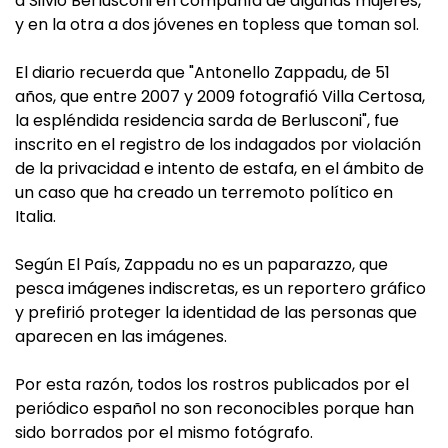
a Silvio Berlusconi en compañía de algunas mujeres,
y en la otra a dos jóvenes en topless que toman sol.
El diario recuerda que "Antonello Zappadu, de 51
años, que entre 2007 y 2009 fotografió Villa Certosa,
la espléndida residencia sarda de Berlusconi", fue
inscrito en el registro de los indagados por violación
de la privacidad e intento de estafa, en el ámbito de
un caso que ha creado un terremoto político en
Italia.
Según El País, Zappadu no es un paparazzo, que
pesca imágenes indiscretas, es un reportero gráfico
y prefirió proteger la identidad de las personas que
aparecen en las imágenes.
Por esta razón, todos los rostros publicados por el
periódico español no son reconocibles porque han
sido borrados por el mismo fotógrafo.