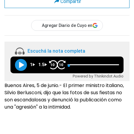
Compartir
Agregar Diario de Cuyo en
Escuchá la nota completa
1
1.5
10
10
Powered by Thinkindot Audio
Buenos Aires, 5 de junio.- El primer ministro italiano,
Silvio Berlusconi, dijo que las fotos de sus fiestas no
son escandalosas y denunció la publicación como
una "agresión" a la intimidad.