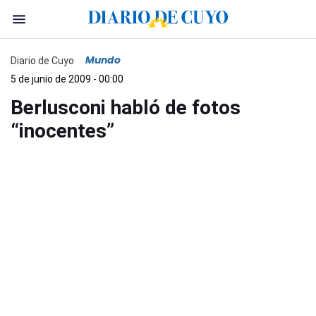
Mundo
Diario de Cuyo
5 de junio de 2009 - 00:00
Berlusconi habló de fotos
“inocentes”