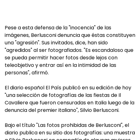
Pese a esta defensa de la "inocencia" de las
imágenes, Berlusconi denuncia que éstas constituyen
una "agresión". Sus invitados, dice, han sido
"agredidos" al ser fotografiados. "Es escandaloso que
se pueda permitir hacer fotos desde lejos con
teleobjetivo y entrar así en la intimidad de las
personas", afirmó.
El diario español El País publicó en su edición de hoy
"una selección de fotografías de las fiestas de Il
Cavaliere que fueron censuradas en Italia luego de la
denuncia del premier italiano", Silvio Berlusconi.
Bajo el título "Las fotos prohibidas de Berlusconi", el
diario publica en su sitio dos fotografías: una muestra