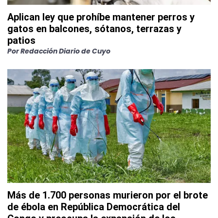
Aplican ley que prohíbe mantener perros y
gatos en balcones, sótanos, terrazas y
patios
Por
Redacción Diario de Cuyo
Más de 1.700 personas murieron por el brote
de ébola en República Democrática del