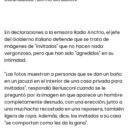
En declaraciones a la emisora Radio Anch’io, el jefe
del Gobierno italiano defiende que se trata de
imágenes de "invitados" que no hacen nada
vergonzoso, pero que han sido "agredidos" en su
intimidad.
"Las fotos muestran a personas que se dan un baño
en un jacuzzi en el interior de una casa privada para
invitados", respondió Berlusconi cuando se le
preguntó por la imagen en que aparece un hombre
completamente desnudo, con una erección, junto a
una muchacha recostada en una reposera, también
ligera de ropa. Además, dice, los invitados a su casa
"se comportan como les da la gana".