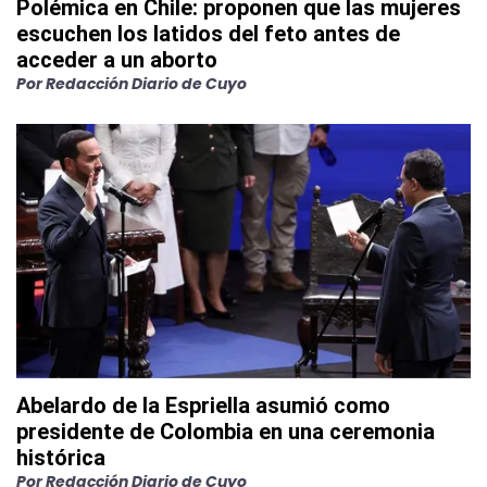
Polémica en Chile: proponen que las mujeres
escuchen los latidos del feto antes de
acceder a un aborto
Por
Redacción Diario de Cuyo
Abelardo de la Espriella asumió como
presidente de Colombia en una ceremonia
histórica
Por
Redacción Diario de Cuyo