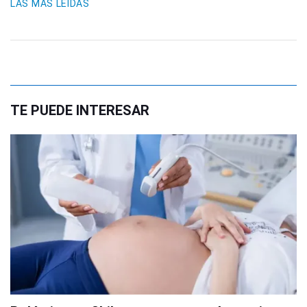
LAS MÁS LEIDAS
TE PUEDE INTERESAR