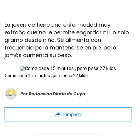
La joven de tiene una enfermedad muy
extraña que no le permite engordar ni un solo
gramo desde niña. Se alimenta con
frecuencia para mantenerse en pie, pero
jamás aumenta su peso.
Come cada 15 minutos , pero pesa 27 kilos
Por
Redacción Diario de Cuyo
Compartir