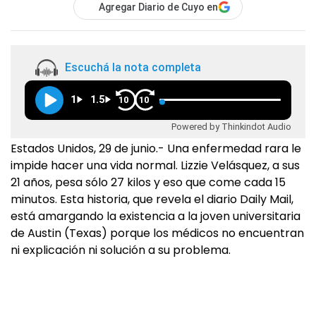
Agregar Diario de Cuyo en
Escuchá la nota completa
1
1.5
10
10
Powered by Thinkindot Audio
Estados Unidos, 29 de junio.- Una enfermedad rara le
impide hacer una vida normal. Lizzie Velásquez, a sus
21 años, pesa sólo 27 kilos y eso que come cada 15
minutos. Esta historia, que revela el diario Daily Mail,
está amargando la existencia a la joven universitaria
de Austin (Texas) porque los médicos no encuentran
ni explicación ni solución a su problema.