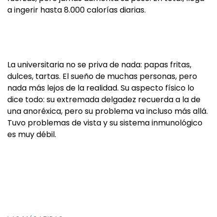
a ingerir hasta 8.000 calorías diarias.
La universitaria no se priva de nada: papas fritas,
dulces, tartas. El sueño de muchas personas, pero
nada más lejos de la realidad. Su aspecto físico lo
dice todo: su extremada delgadez recuerda a la de
una anoréxica, pero su problema va incluso más allá.
Tuvo problemas de vista y su sistema inmunológico
es muy débil.