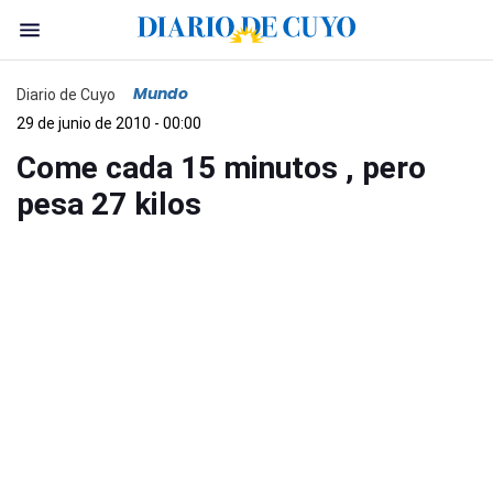
Mundo
Diario de Cuyo
29 de junio de 2010 - 00:00
Come cada 15 minutos , pero
pesa 27 kilos