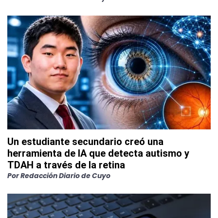
Un estudiante secundario creó una
herramienta de IA que detecta autismo y
TDAH a través de la retina
Por
Redacción Diario de Cuyo