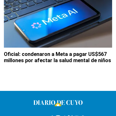
Oficial: condenaron a Meta a pagar US$567
millones por afectar la salud mental de niños