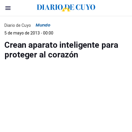
Mundo
Diario de Cuyo
5 de mayo de 2013 - 00:00
Crean aparato inteligente para
proteger al corazón