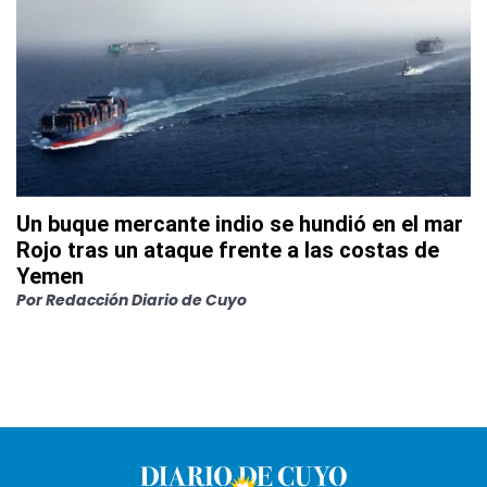
Un buque mercante indio se hundió en el mar
Rojo tras un ataque frente a las costas de
Yemen
Por
Redacción Diario de Cuyo