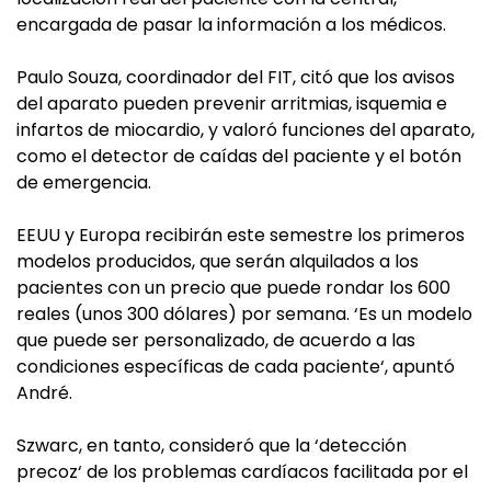
encargada de pasar la información a los médicos.
Paulo Souza, coordinador del FIT, citó que los avisos
del aparato pueden prevenir arritmias, isquemia e
infartos de miocardio, y valoró funciones del aparato,
como el detector de caídas del paciente y el botón
de emergencia.
EEUU y Europa recibirán este semestre los primeros
modelos producidos, que serán alquilados a los
pacientes con un precio que puede rondar los 600
reales (unos 300 dólares) por semana. ‘Es un modelo
que puede ser personalizado, de acuerdo a las
condiciones específicas de cada paciente‘, apuntó
André.
Szwarc, en tanto, consideró que la ‘detección
precoz‘ de los problemas cardíacos facilitada por el