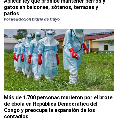
Aplican ley que prohíbe mantener perros y
gatos en balcones, sótanos, terrazas y
patios
Por
Redacción Diario de Cuyo
Más de 1.700 personas murieron por el brote
de ébola en República Democrática del
Congo y preocupa la expansión de los
contagios