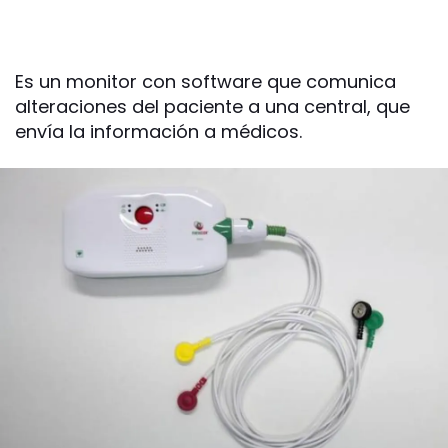
Es un monitor con software que comunica
alteraciones del paciente a una central, que
envía la información a médicos.