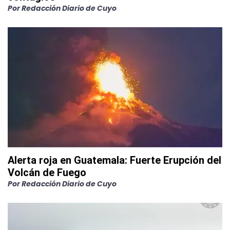
Por
Redacción Diario de Cuyo
Alerta roja en Guatemala: Fuerte Erupción del
Volcán de Fuego
Por
Redacción Diario de Cuyo