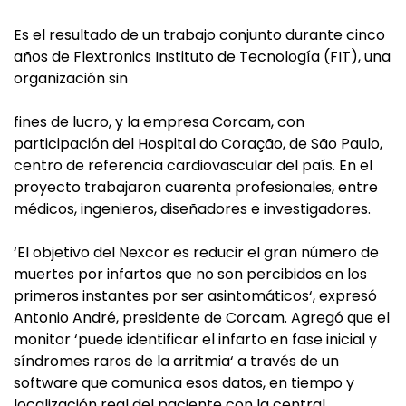
Es el resultado de un trabajo conjunto durante cinco
años de Flextronics Instituto de Tecnología (FIT), una
organización sin
fines de lucro, y la empresa Corcam, con
participación del Hospital do Coração, de São Paulo,
centro de referencia cardiovascular del país. En el
proyecto trabajaron cuarenta profesionales, entre
médicos, ingenieros, diseñadores e investigadores.
‘El objetivo del Nexcor es reducir el gran número de
muertes por infartos que no son percibidos en los
primeros instantes por ser asintomáticos‘, expresó
Antonio André, presidente de Corcam. Agregó que el
monitor ‘puede identificar el infarto en fase inicial y
síndromes raros de la arritmia‘ a través de un
software que comunica esos datos, en tiempo y
localización real del paciente con la central,