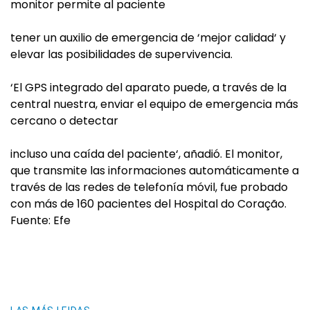
monitor permite al paciente
tener un auxilio de emergencia de ‘mejor calidad‘ y
elevar las posibilidades de supervivencia.
‘El GPS integrado del aparato puede, a través de la
central nuestra, enviar el equipo de emergencia más
cercano o detectar
incluso una caída del paciente‘, añadió. El monitor,
que transmite las informaciones automáticamente a
través de las redes de telefonía móvil, fue probado
con más de 160 pacientes del Hospital do Coração.
Fuente: Efe