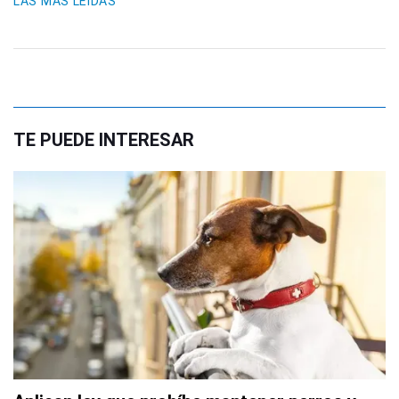
LAS MÁS LEIDAS
TE PUEDE INTERESAR