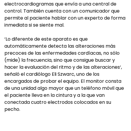
electrocardiogramas que envía a una central de
control. También cuenta con un comunicador que
permite al paciente hablar con un experto de forma
inmediata si se siente mal.
‘Lo diferente de este aparato es que
automáticamente detecta las alteraciones más
precoces de las enfermedades cardíacas, no sólo
(mide) la frecuencia, sino que consigue buscar y
hacer la evaluación del ritmo y de las alteraciones‘,
señaló el cardiólogo Eli Szwarc, uno de los
encargados de probar el equipo. El monitor consta
de una unidad algo mayor que un teléfono móvil que
el paciente lleva en la cintura y a la que van
conectada cuatro electrodos colocados en su
pecho.