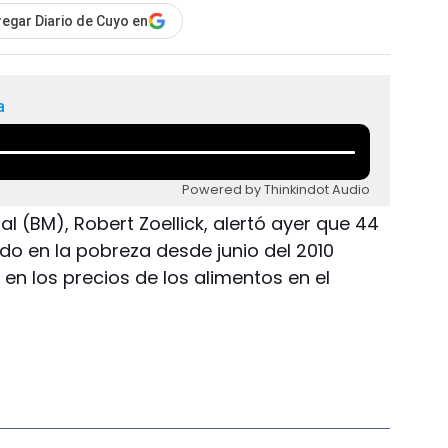
egar Diario de Cuyo en
a
Powered by Thinkindot Audio
l (BM), Robert Zoellick, alertó ayer que 44
do en la pobreza desde junio del 2010
en los precios de los alimentos en el