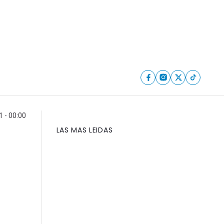
1 - 00:00
LAS MAS LEIDAS