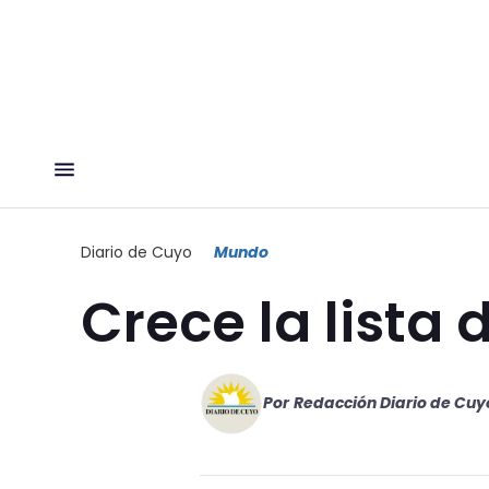
Diario de Cuyo
Mundo
Crece la lista 
Por
Redacción Diario de Cuy