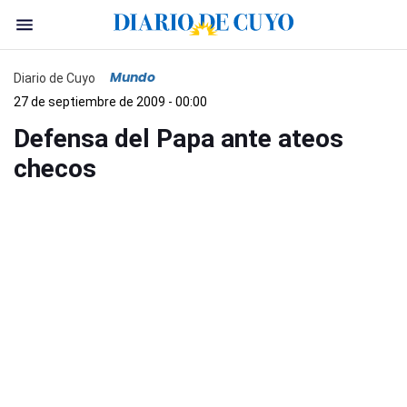
Mundo
Diario de Cuyo
27 de septiembre de 2009 - 00:00
Defensa del Papa ante ateos
checos