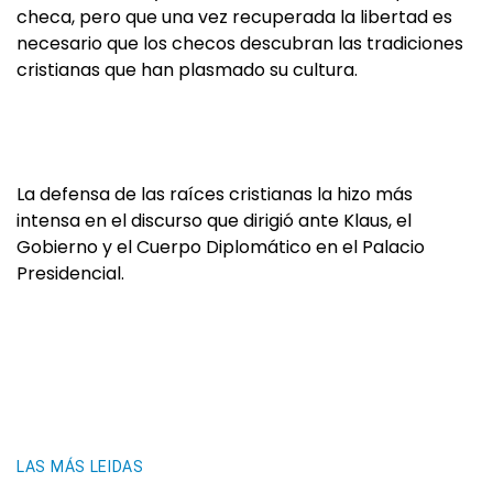
checa, pero que una vez recuperada la libertad es
necesario que los checos descubran las tradiciones
cristianas que han plasmado su cultura.
La defensa de las raíces cristianas la hizo más
intensa en el discurso que dirigió ante Klaus, el
Gobierno y el Cuerpo Diplomático en el Palacio
Presidencial.
LAS MÁS LEIDAS