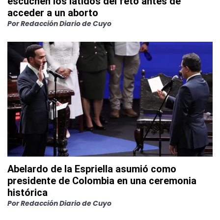
escuchen los latidos del feto antes de
acceder a un aborto
Por
Redacción Diario de Cuyo
Abelardo de la Espriella asumió como
presidente de Colombia en una ceremonia
histórica
Por
Redacción Diario de Cuyo