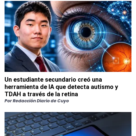
Un estudiante secundario creó una
herramienta de IA que detecta autismo y
TDAH a través de la retina
Por
Redacción Diario de Cuyo