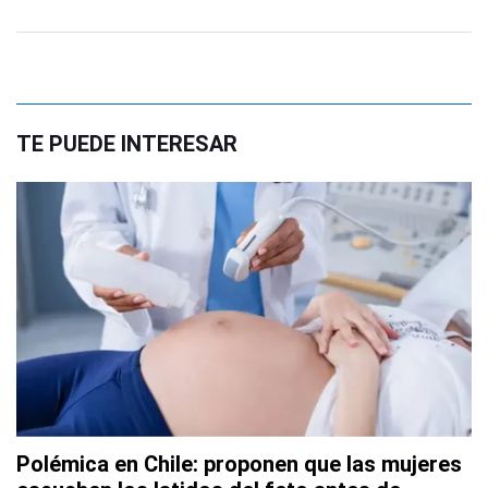
TE PUEDE INTERESAR
Polémica en Chile: proponen que las mujeres