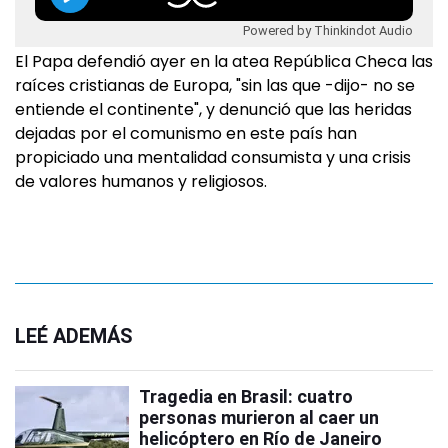
Powered by Thinkindot Audio
El Papa defendió ayer en la atea República Checa las
raíces cristianas de Europa, "sin las que -dijo- no se
entiende el continente", y denunció que las heridas
dejadas por el comunismo en este país han
propiciado una mentalidad consumista y una crisis
de valores humanos y religiosos.
LEÉ ADEMÁS
Tragedia en Brasil: cuatro
personas murieron al caer un
helicóptero en Río de Janeiro