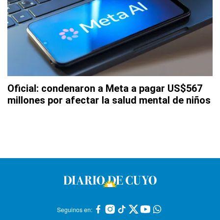
Oficial: condenaron a Meta a pagar US$567
millones por afectar la salud mental de niños
Seguinos en: