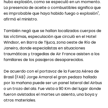
hubo explosión, como se especuló en un momento.
La presencia de aceite o combustibles significa que
es improbable que haya habido fuego o explosión",
afirmó el ministro.
También negó que se hallan localizados cuerpos de
las víctimas, especulación que circuló en el Hotel
Windsor, en Barra de Tijuca, zona oeste de Río de
Janeiro, donde especialistas en situaciones
traumáticas y tragedias de Air France asisten a los
familiares de los pasajeros desaparecidos.
De acuerdo con el portavoz de la Fuerza Aérea de
Brasil (FAB) Jorge Amaral el gran pedazo hallado
por la mañana puede ser un panel lateral del Airbus
o un trozo del ala. Fue vista a 90 Km del lugar donde
fueron avistados el martes un asiento, una boya y
otros materiales.