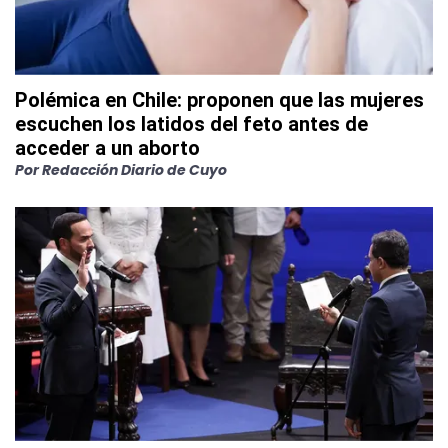
Polémica en Chile: proponen que las mujeres
escuchen los latidos del feto antes de
acceder a un aborto
Por
Redacción Diario de Cuyo