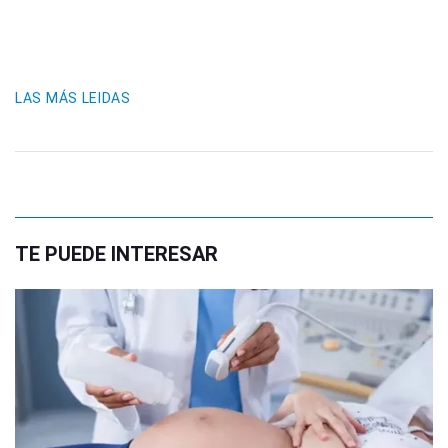
LAS MÁS LEIDAS
TE PUEDE INTERESAR