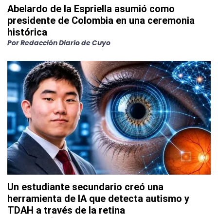
Abelardo de la Espriella asumió como
presidente de Colombia en una ceremonia
histórica
Por
Redacción Diario de Cuyo
Un estudiante secundario creó una
herramienta de IA que detecta autismo y
TDAH a través de la retina