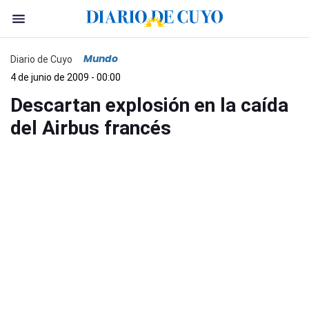
Mundo
Diario de Cuyo
4 de junio de 2009 - 00:00
Descartan explosión en la caída
del Airbus francés