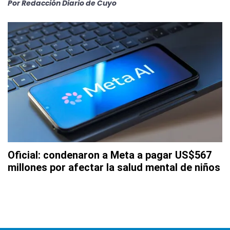
Por
Redacción Diario de Cuyo
Oficial: condenaron a Meta a pagar US$567
millones por afectar la salud mental de niños