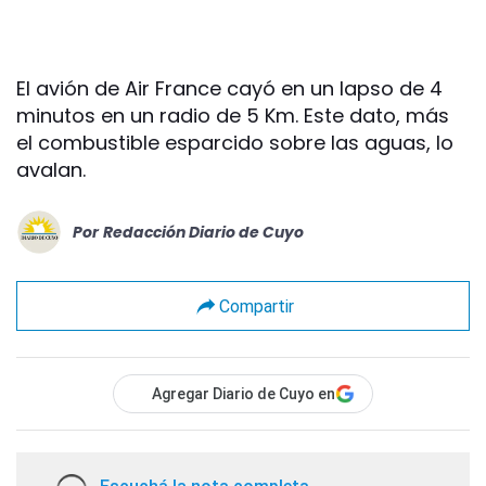
El avión de Air France cayó en un lapso de 4
minutos en un radio de 5 Km. Este dato, más
el combustible esparcido sobre las aguas, lo
avalan.
Por
Redacción Diario de Cuyo
Compartir
Agregar Diario de Cuyo en