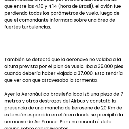
que entre las 4.10 y 4.14 (hora de Brasil), el avión fue
perdiendo todos los parámetros de vuelo, luego de
que el comandante informara sobre una área de
fuertes turbulencias.
También se detectó que la aeronave no volaba a la
altura prevista por el plan de vuelo. Iba a 35.000 pies
cuando debería haber viajado a 37.000. Esto tendría
que ver con que atravesaba la tormenta.
Ayer la Aeronáutica brasileña localizó una pieza de 7
metros y otros destrozos del Airbus y constató la
presencia de una mancha de kerosene de 20 Km de
extensión esparcida en el área donde se precipitó la
aeronave de Air France. Pero no encontró dato
alguno sobre sobrevivientes.