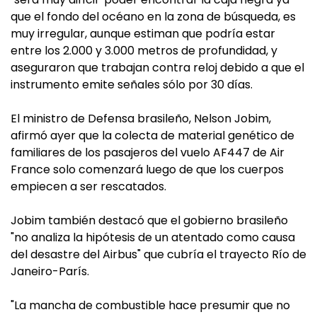
que el fondo del océano en la zona de búsqueda, es
muy irregular, aunque estiman que podría estar
entre los 2.000 y 3.000 metros de profundidad, y
aseguraron que trabajan contra reloj debido a que el
instrumento emite señales sólo por 30 días.
El ministro de Defensa brasileño, Nelson Jobim,
afirmó ayer que la colecta de material genético de
familiares de los pasajeros del vuelo AF447 de Air
France solo comenzará luego de que los cuerpos
empiecen a ser rescatados.
Jobim también destacó que el gobierno brasileño
"no analiza la hipótesis de un atentado como causa
del desastre del Airbus" que cubría el trayecto Río de
Janeiro-París.
"La mancha de combustible hace presumir que no