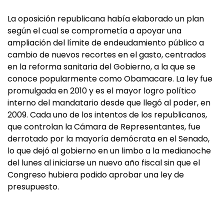
La oposición republicana había elaborado un plan
según el cual se comprometía a apoyar una
ampliación del límite de endeudamiento público a
cambio de nuevos recortes en el gasto, centrados
en la reforma sanitaria del Gobierno, a la que se
conoce popularmente como Obamacare. La ley fue
promulgada en 2010 y es el mayor logro político
interno del mandatario desde que llegó al poder, en
2009. Cada uno de los intentos de los republicanos,
que controlan la Cámara de Representantes, fue
derrotado por la mayoría demócrata en el Senado,
lo que dejó al gobierno en un limbo a la medianoche
del lunes al iniciarse un nuevo año fiscal sin que el
Congreso hubiera podido aprobar una ley de
presupuesto.