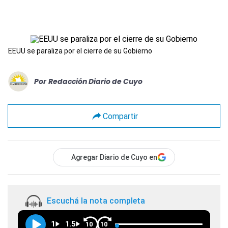
EEUU se paraliza por el cierre de su Gobierno
Por
Redacción Diario de Cuyo
Compartir
Agregar Diario de Cuyo en
Escuchá la nota completa
1
1.5
10
10