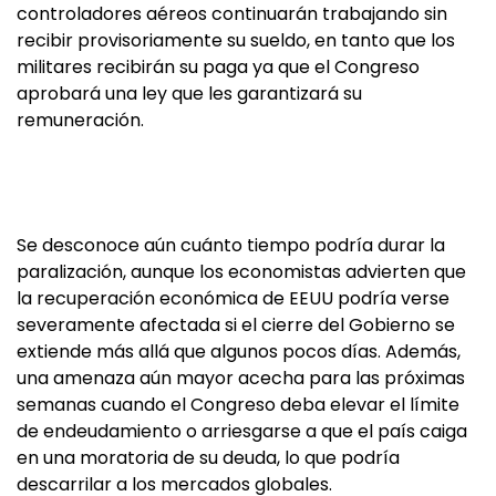
controladores aéreos continuarán trabajando sin
recibir provisoriamente su sueldo, en tanto que los
militares recibirán su paga ya que el Congreso
aprobará una ley que les garantizará su
remuneración.
Se desconoce aún cuánto tiempo podría durar la
paralización, aunque los economistas advierten que
la recuperación económica de EEUU podría verse
severamente afectada si el cierre del Gobierno se
extiende más allá que algunos pocos días. Además,
una amenaza aún mayor acecha para las próximas
semanas cuando el Congreso deba elevar el límite
de endeudamiento o arriesgarse a que el país caiga
en una moratoria de su deuda, lo que podría
descarrilar a los mercados globales.