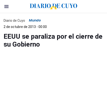
Mundo
Diario de Cuyo
2 de octubre de 2013 - 00:00
EEUU se paraliza por el cierre de
su Gobierno