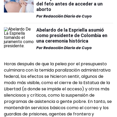
del feto antes de acceder a un
aborto
Por
Redacción Diario de Cuyo
Abelardo de la Espriella asumió
como presidente de Colombia en
una ceremonia histórica
Por
Redacción Diario de Cuyo
Horas después de que la pelea por el presupuesto
culminara con la temida paralización administrativa
federal, los efectos se hicieron sentir, algunos de
modo más visible, como el cierre de la Estatua de la
Libertad (a donde se impide el acceso) y otros más
silenciosos y críticos, como la suspensión de
programas de asistencia a gente pobre. En tanto, se
mantendrán servicios básicos como el correo y los
guardias de prisiones, agentes de frontera y