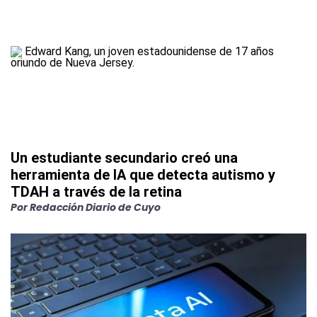
Un estudiante secundario creó una
herramienta de IA que detecta autismo y
TDAH a través de la retina
Por
Redacción Diario de Cuyo