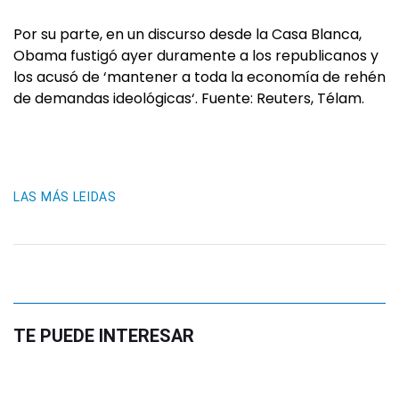
Por su parte, en un discurso desde la Casa Blanca,
Obama fustigó ayer duramente a los republicanos y
los acusó de ‘mantener a toda la economía de rehén
de demandas ideológicas‘. Fuente: Reuters, Télam.
LAS MÁS LEIDAS
TE PUEDE INTERESAR