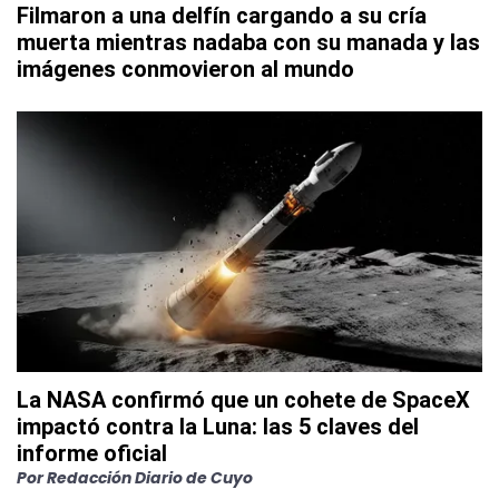
Filmaron a una delfín cargando a su cría
muerta mientras nadaba con su manada y las
imágenes conmovieron al mundo
La NASA confirmó que un cohete de SpaceX
impactó contra la Luna: las 5 claves del
informe oficial
Por
Redacción Diario de Cuyo