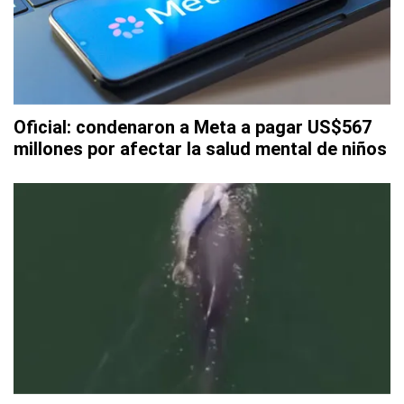
Oficial: condenaron a Meta a pagar US$567
millones por afectar la salud mental de niños