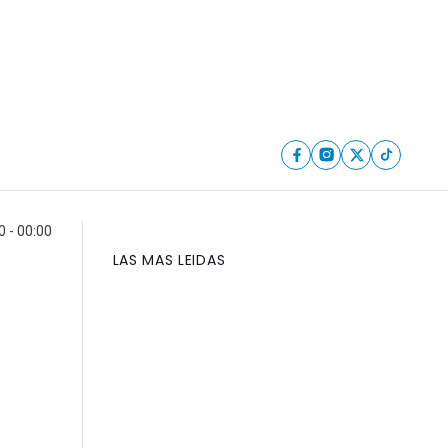
 - 00:00
LAS MAS LEIDAS