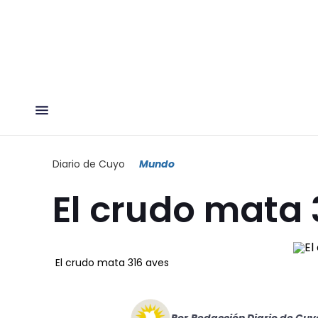
Diario de Cuyo
Mundo
El crudo mata 
El crudo mata 316 aves