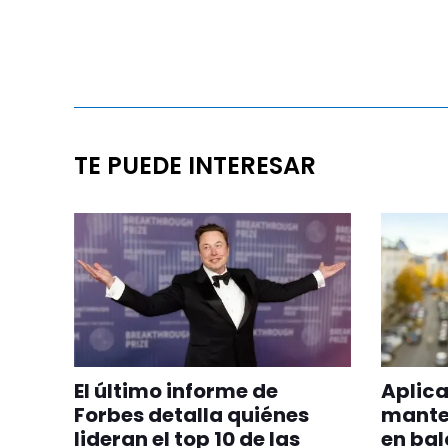
TE PUEDE INTERESAR
El último informe de
Aplica
Forbes detalla quiénes
manten
lideran el top 10 de las
en bal