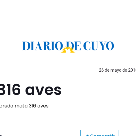
26 de mayo de 2010
316 aves