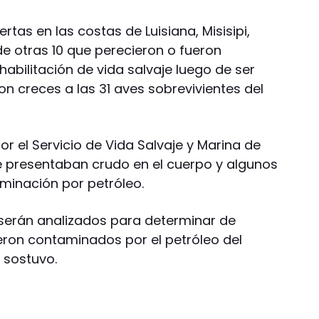
tas en las costas de Luisiana, Misisipi,
 otras 10 que perecieron o fueron
habilitación de vida salvaje luego de ser
n creces a las 31 aves sobrevivientes del
or el Servicio de Vida Salvaje y Marina de
e presentaban crudo en el cuerpo y algunos
aminación por petróleo.
serán analizados para determinar de
ron contaminados por el petróleo del
 sostuvo.