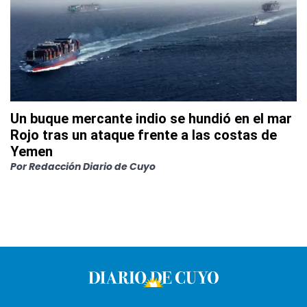
Un buque mercante indio se hundió en el mar
Rojo tras un ataque frente a las costas de
Yemen
Por
Redacción Diario de Cuyo