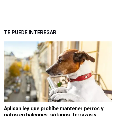
TE PUEDE INTERESAR
Aplican ley que prohíbe mantener perros y
gatos en balcones, sótanos, terrazas y