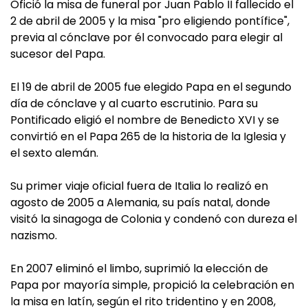
Ofició la misa de funeral por Juan Pablo II fallecido el
2 de abril de 2005 y la misa "pro eligiendo pontífice",
previa al cónclave por él convocado para elegir al
sucesor del Papa.
El 19 de abril de 2005 fue elegido Papa en el segundo
día de cónclave y al cuarto escrutinio. Para su
Pontificado eligió el nombre de Benedicto XVI y se
convirtió en el Papa 265 de la historia de la Iglesia y
el sexto alemán.
Su primer viaje oficial fuera de Italia lo realizó en
agosto de 2005 a Alemania, su país natal, donde
visitó la sinagoga de Colonia y condenó con dureza el
nazismo.
En 2007 eliminó el limbo, suprimió la elección de
Papa por mayoría simple, propició la celebración en
la misa en latín, según el rito tridentino y en 2008,