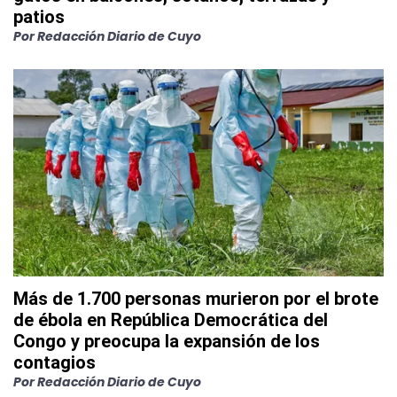
patios
Por
Redacción Diario de Cuyo
Más de 1.700 personas murieron por el brote
de ébola en República Democrática del
Congo y preocupa la expansión de los
contagios
Por
Redacción Diario de Cuyo