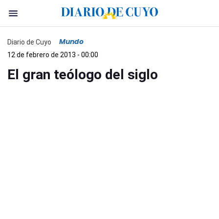
Mundo
Diario de Cuyo
12 de febrero de 2013 - 00:00
El gran teólogo del siglo