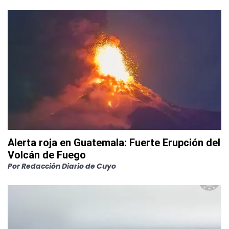
Alerta roja en Guatemala: Fuerte Erupción del
Volcán de Fuego
Por
Redacción Diario de Cuyo