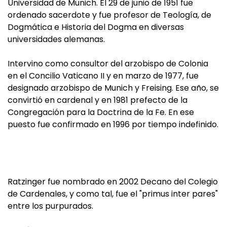
Universidad de Munich. El 29 de junio de 1951 fue
ordenado sacerdote y fue profesor de Teología, de
Dogmática e Historia del Dogma en diversas
universidades alemanas.
Intervino como consultor del arzobispo de Colonia
en el Concilio Vaticano II y en marzo de 1977, fue
designado arzobispo de Munich y Freising. Ese año, se
convirtió en cardenal y en 1981 prefecto de la
Congregación para la Doctrina de la Fe. En ese
puesto fue confirmado en 1996 por tiempo indefinido.
Ratzinger fue nombrado en 2002 Decano del Colegio
de Cardenales, y como tal, fue el "primus inter pares"
entre los purpurados.