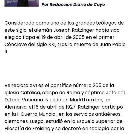
Por
Redacción Diario de Cuyo
Considerado como uno de los grandes teólogos de
este siglo, el alemán Joseph Ratzinger había sido
elegido Papa el 19 de abril de 2005 en el primer
Cónclave del siglo XXI, tras la muerte de Juan Pablo
II.
Benedicto XVI es el pontífice número 265 de la
Iglesia Católica, obispo de Roma y séptimo Jefe del
Estado Vaticano. Nacido en Marktl am Inn, en
Alemania, el 16 de abril de 1927, Ratzinger participó
en la II Guerra Mundial, en los servicios antiaéreos
alemanes. Luego, estudió en la Escuela Superior de
Filosofía de Freising y se doctoró en teología por la