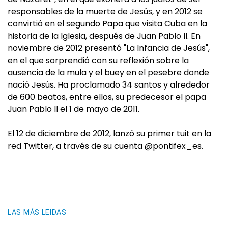
responsables de la muerte de Jesús, y en 2012 se
convirtió en el segundo Papa que visita Cuba en la
historia de la Iglesia, después de Juan Pablo II. En
noviembre de 2012 presentó "La Infancia de Jesús",
en el que sorprendió con su reflexión sobre la
ausencia de la mula y el buey en el pesebre donde
nació Jesús. Ha proclamado 34 santos y alrededor
de 600 beatos, entre ellos, su predecesor el papa
Juan Pablo II el 1 de mayo de 2011.
El 12 de diciembre de 2012, lanzó su primer tuit en la
red Twitter, a través de su cuenta @pontifex_es.
LAS MÁS LEIDAS