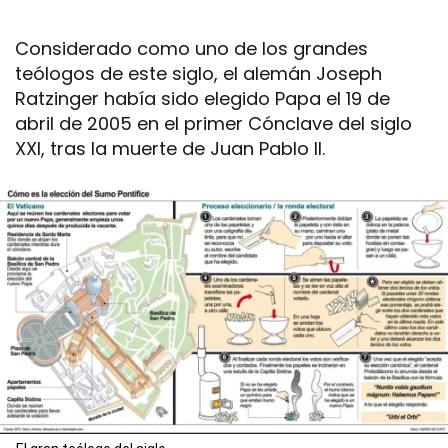
Considerado como uno de los grandes
teólogos de este siglo, el alemán Joseph
Ratzinger había sido elegido Papa el 19 de
abril de 2005 en el primer Cónclave del siglo
XXI, tras la muerte de Juan Pablo II.