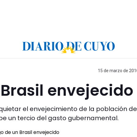
15 de marzo de 2010
 Brasil envejecido
quietar el envejecimiento de la población de
orbe un tercio del gasto gubernamental.