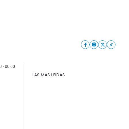
 - 00:00
LAS MAS LEIDAS