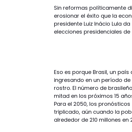
Sin reformas políticamente di
erosionar el éxito que la eco
presidente Luiz Inácio Lula da
elecciones presidenciales de
Eso es porque Brasil, un país 
ingresando en un período de
rostro. El número de brasile
mitad en los próximos 15 año
Para el 2050, los pronóstico
triplicado, aún cuando la pob
alrededor de 210 millones en 