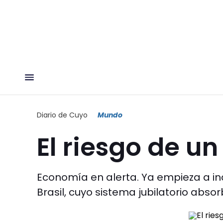
Diario de Cuyo
Mundo
El riesgo de un
Economía en alerta. Ya empieza a in
Brasil, cuyo sistema jubilatorio abs