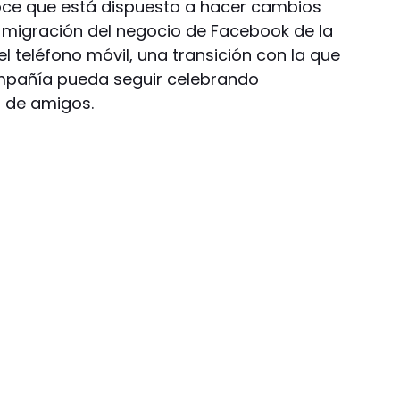
ce que está dispuesto a hacer cambios
 migración del negocio de Facebook de la
el teléfono móvil, una transición con la que
mpañía pueda seguir celebrando
 de amigos.