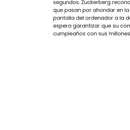
segundos. Zuckerberg recono
que pasan por ahondar en la
pantalla del ordenador a la d
espera garantizar que su co
cumpleaños con sus millones