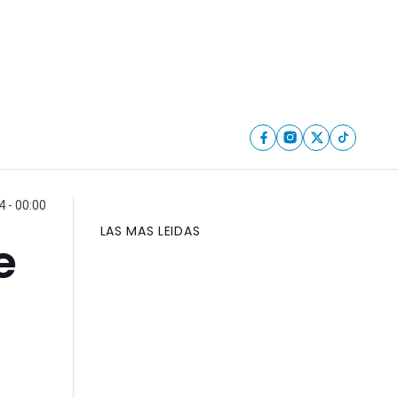
4 - 00:00
LAS MAS LEIDAS
e